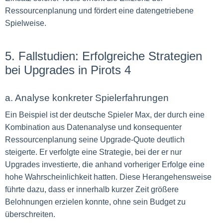
Ressourcenplanung und fördert eine datengetriebene
Spielweise.
5. Fallstudien: Erfolgreiche Strategien
bei Upgrades in Pirots 4
a. Analyse konkreter Spielerfahrungen
Ein Beispiel ist der deutsche Spieler Max, der durch eine
Kombination aus Datenanalyse und konsequenter
Ressourcenplanung seine Upgrade-Quote deutlich
steigerte. Er verfolgte eine Strategie, bei der er nur
Upgrades investierte, die anhand vorheriger Erfolge eine
hohe Wahrscheinlichkeit hatten. Diese Herangehensweise
führte dazu, dass er innerhalb kurzer Zeit größere
Belohnungen erzielen konnte, ohne sein Budget zu
überschreiten.