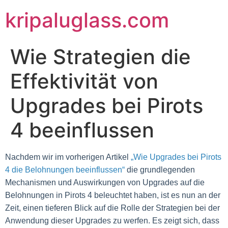
kripaluglass.com
Wie Strategien die
Effektivität von
Upgrades bei Pirots
4 beeinflussen
Nachdem wir im vorherigen Artikel
„Wie Upgrades bei Pirots
4 die Belohnungen beeinflussen“
die grundlegenden
Mechanismen und Auswirkungen von Upgrades auf die
Belohnungen in Pirots 4 beleuchtet haben, ist es nun an der
Zeit, einen tieferen Blick auf die Rolle der Strategien bei der
Anwendung dieser Upgrades zu werfen. Es zeigt sich, dass