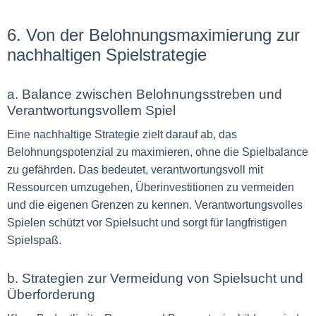
6. Von der Belohnungsmaximierung zur
nachhaltigen Spielstrategie
a. Balance zwischen Belohnungsstreben und
Verantwortungsvollem Spiel
Eine nachhaltige Strategie zielt darauf ab, das
Belohnungspotenzial zu maximieren, ohne die Spielbalance
zu gefährden. Das bedeutet, verantwortungsvoll mit
Ressourcen umzugehen, Überinvestitionen zu vermeiden
und die eigenen Grenzen zu kennen. Verantwortungsvolles
Spielen schützt vor Spielsucht und sorgt für langfristigen
Spielspaß.
b. Strategien zur Vermeidung von Spielsucht und
Überforderung