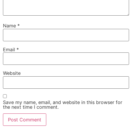
Name
*
Email
*
Website
Save my name, email, and website in this browser for
the next time I comment.