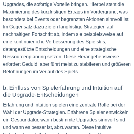
Upgrades, die sofortige Vorteile bringen. Hierbei steht die
Maximierung des kurzfristigen Ertrags im Vordergrund, was
besonders bei Events oder begrenzten Aktionen sinnvoll ist.
Im Gegensatz dazu zielen langfristige Strategien auf
nachhaltigen Fortschritt ab, indem sie beispielsweise auf
eine kontinuierliche Verbesserung des Spielstils,
datengestützte Entscheidungen und eine strategische
Ressourcenplanung setzen. Diese Herangehensweise
erfordert Geduld, aber führt meist zu stabileren und größeren
Belohnungen im Verlauf des Spiels.
b. Einfluss von Spielerfahrung und Intuition auf
die Upgrade-Entscheidungen
Erfahrung und Intuition spielen eine zentrale Rolle bei der
Wahl der Upgrade-Strategien. Erfahrene Spieler entwickeln
ein Gespür dafür, wann bestimmte Upgrades sinnvoll sind
und wann es besser ist, abzuwarten. Diese intuitive