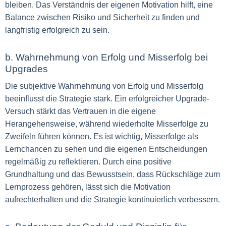
bleiben. Das Verständnis der eigenen Motivation hilft, eine
Balance zwischen Risiko und Sicherheit zu finden und
langfristig erfolgreich zu sein.
b. Wahrnehmung von Erfolg und Misserfolg bei
Upgrades
Die subjektive Wahrnehmung von Erfolg und Misserfolg
beeinflusst die Strategie stark. Ein erfolgreicher Upgrade-
Versuch stärkt das Vertrauen in die eigene
Herangehensweise, während wiederholte Misserfolge zu
Zweifeln führen können. Es ist wichtig, Misserfolge als
Lernchancen zu sehen und die eigenen Entscheidungen
regelmäßig zu reflektieren. Durch eine positive
Grundhaltung und das Bewusstsein, dass Rückschläge zum
Lernprozess gehören, lässt sich die Motivation
aufrechterhalten und die Strategie kontinuierlich verbessern.