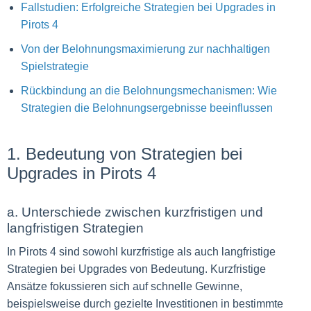
Fallstudien: Erfolgreiche Strategien bei Upgrades in
Pirots 4
Von der Belohnungsmaximierung zur nachhaltigen
Spielstrategie
Rückbindung an die Belohnungsmechanismen: Wie
Strategien die Belohnungsergebnisse beeinflussen
1. Bedeutung von Strategien bei
Upgrades in Pirots 4
a. Unterschiede zwischen kurzfristigen und
langfristigen Strategien
In Pirots 4 sind sowohl kurzfristige als auch langfristige
Strategien bei Upgrades von Bedeutung. Kurzfristige
Ansätze fokussieren sich auf schnelle Gewinne,
beispielsweise durch gezielte Investitionen in bestimmte