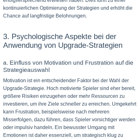
erfolgversprechend erwiesen haben. Dies führt zu einer
kontinuierlichen Optimierung der Strategien und erhöht die
Chance auf langfristige Belohnungen.
3. Psychologische Aspekte bei der
Anwendung von Upgrade-Strategien
a. Einfluss von Motivation und Frustration auf die
Strategieauswahl
Motivation ist ein entscheidender Faktor bei der Wahl der
Upgrade-Strategie. Hoch motivierte Spieler sind eher bereit,
größere Risiken einzugehen oder mehr Ressourcen zu
investieren, um ihre Ziele schneller zu erreichen. Umgekehrt
kann Frustration, beispielsweise nach mehreren
Misserfolgen, dazu führen, dass Spieler vorsichtiger werden
oder impulsiv handeln. Ein bewusster Umgang mit
Emotionen ist daher essenziell, um strategisch klug zu