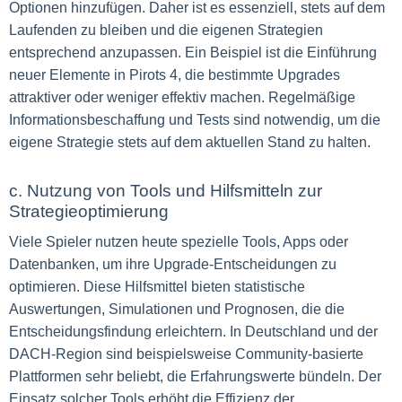
Optionen hinzufügen. Daher ist es essenziell, stets auf dem
Laufenden zu bleiben und die eigenen Strategien
entsprechend anzupassen. Ein Beispiel ist die Einführung
neuer Elemente in Pirots 4, die bestimmte Upgrades
attraktiver oder weniger effektiv machen. Regelmäßige
Informationsbeschaffung und Tests sind notwendig, um die
eigene Strategie stets auf dem aktuellen Stand zu halten.
c. Nutzung von Tools und Hilfsmitteln zur
Strategieoptimierung
Viele Spieler nutzen heute spezielle Tools, Apps oder
Datenbanken, um ihre Upgrade-Entscheidungen zu
optimieren. Diese Hilfsmittel bieten statistische
Auswertungen, Simulationen und Prognosen, die die
Entscheidungsfindung erleichtern. In Deutschland und der
DACH-Region sind beispielsweise Community-basierte
Plattformen sehr beliebt, die Erfahrungswerte bündeln. Der
Einsatz solcher Tools erhöht die Effizienz der