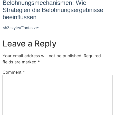
Belohnungsmechanismen: Wie
Strategien die Belohnungsergebnisse
beeinflussen
<h3 style=”font-size:
Leave a Reply
Your email address will not be published.
Required
fields are marked
*
Comment
*