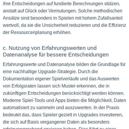
ihre Entscheidungen auf fundierte Berechnungen stützen,
anstatt auf Glück oder Vermutungen. Solche methodischen
Ansätze sind besonders in Spielen mit hohem Zufallsanteil
wertvoll, da sie die Unsicherheit reduzieren und die Effizienz
der Ressourcenplanung erhöhen.
c. Nutzung von Erfahrungswerten und
Datenanalyse für bessere Entscheidungen
Erfahrungswerte und Datenanalyse bilden die Grundlage für
eine nachhaltige Upgrade-Strategie. Durch die
Dokumentation eigener Spielverläufe und das Auswerten
von Erfolgsraten lassen sich Muster erkennen, die in
zukünftigen Entscheidungen berücksichtigt werden können.
Moderne Spiel-Tools und Apps bieten die Möglichkeit, Daten
automatisiert zu sammeln und auszuwerten. In der Praxis
bedeutet das, dass Spieler gezielt in Upgrades investieren,
die sich auf Basis vergangener Daten als besonders