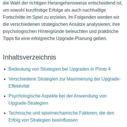
die Wahl der richtigen Herangehensweise entscheidend ist,
um sowohl kurzfristige Erfolge als auch nachhaltige
Fortschritte im Spiel zu erzielen. Im Folgenden werden wir
die verschiedenen strategischen Ansätze analysieren, ihre
psychologischen Hintergründe beleuchten und praktische
Tipps für eine erfolgreiche Upgrade-Planung geben.
Inhaltsverzeichnis
Bedeutung von Strategien bei Upgrades in Pirots 4
Verschiedene Strategien zur Maximierung der Upgrade-
Effektivität
Psychologische Aspekte bei der Anwendung von
Upgrade-Strategien
Technische und spielmechanische Faktoren, die den
Erfolg von Strategien beeinflussen