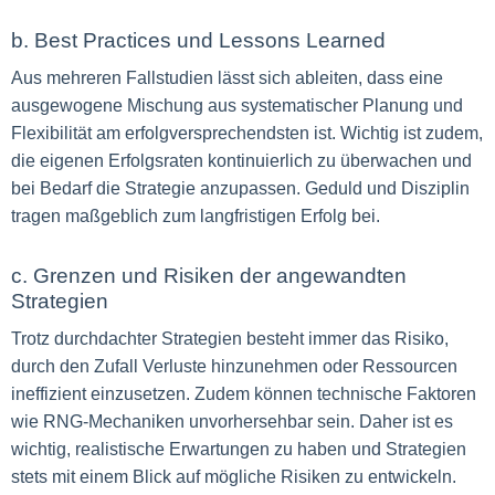
b. Best Practices und Lessons Learned
Aus mehreren Fallstudien lässt sich ableiten, dass eine
ausgewogene Mischung aus systematischer Planung und
Flexibilität am erfolgversprechendsten ist. Wichtig ist zudem,
die eigenen Erfolgsraten kontinuierlich zu überwachen und
bei Bedarf die Strategie anzupassen. Geduld und Disziplin
tragen maßgeblich zum langfristigen Erfolg bei.
c. Grenzen und Risiken der angewandten
Strategien
Trotz durchdachter Strategien besteht immer das Risiko,
durch den Zufall Verluste hinzunehmen oder Ressourcen
ineffizient einzusetzen. Zudem können technische Faktoren
wie RNG-Mechaniken unvorhersehbar sein. Daher ist es
wichtig, realistische Erwartungen zu haben und Strategien
stets mit einem Blick auf mögliche Risiken zu entwickeln.