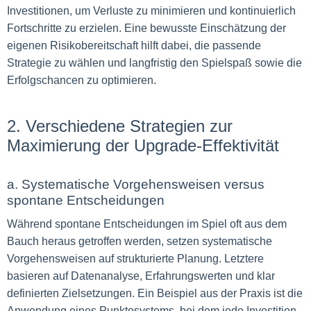
Investitionen, um Verluste zu minimieren und kontinuierlich
Fortschritte zu erzielen. Eine bewusste Einschätzung der
eigenen Risikobereitschaft hilft dabei, die passende
Strategie zu wählen und langfristig den Spielspaß sowie die
Erfolgschancen zu optimieren.
2. Verschiedene Strategien zur
Maximierung der Upgrade-Effektivität
a. Systematische Vorgehensweisen versus
spontane Entscheidungen
Während spontane Entscheidungen im Spiel oft aus dem
Bauch heraus getroffen werden, setzen systematische
Vorgehensweisen auf strukturierte Planung. Letztere
basieren auf Datenanalyse, Erfahrungswerten und klar
definierten Zielsetzungen. Ein Beispiel aus der Praxis ist die
Anwendung eines Punktesystems, bei dem jede Investition