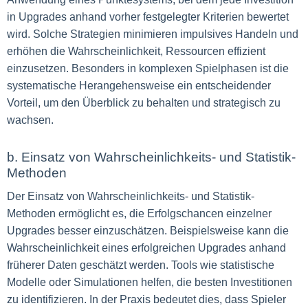
in Upgrades anhand vorher festgelegter Kriterien bewertet
wird. Solche Strategien minimieren impulsives Handeln und
erhöhen die Wahrscheinlichkeit, Ressourcen effizient
einzusetzen. Besonders in komplexen Spielphasen ist die
systematische Herangehensweise ein entscheidender
Vorteil, um den Überblick zu behalten und strategisch zu
wachsen.
b. Einsatz von Wahrscheinlichkeits- und Statistik-
Methoden
Der Einsatz von Wahrscheinlichkeits- und Statistik-
Methoden ermöglicht es, die Erfolgschancen einzelner
Upgrades besser einzuschätzen. Beispielsweise kann die
Wahrscheinlichkeit eines erfolgreichen Upgrades anhand
früherer Daten geschätzt werden. Tools wie statistische
Modelle oder Simulationen helfen, die besten Investitionen
zu identifizieren. In der Praxis bedeutet dies, dass Spieler