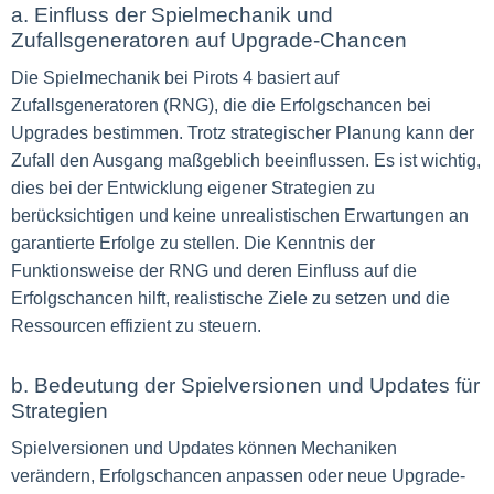
a. Einfluss der Spielmechanik und
Zufallsgeneratoren auf Upgrade-Chancen
Die Spielmechanik bei Pirots 4 basiert auf
Zufallsgeneratoren (RNG), die die Erfolgschancen bei
Upgrades bestimmen. Trotz strategischer Planung kann der
Zufall den Ausgang maßgeblich beeinflussen. Es ist wichtig,
dies bei der Entwicklung eigener Strategien zu
berücksichtigen und keine unrealistischen Erwartungen an
garantierte Erfolge zu stellen. Die Kenntnis der
Funktionsweise der RNG und deren Einfluss auf die
Erfolgschancen hilft, realistische Ziele zu setzen und die
Ressourcen effizient zu steuern.
b. Bedeutung der Spielversionen und Updates für
Strategien
Spielversionen und Updates können Mechaniken
verändern, Erfolgschancen anpassen oder neue Upgrade-