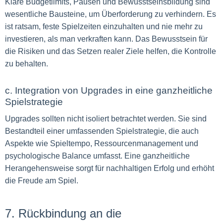
Klare Budgetlimits, Pausen und Bewusstseinsbildung sind
wesentliche Bausteine, um Überforderung zu verhindern. Es
ist ratsam, feste Spielzeiten einzuhalten und nie mehr zu
investieren, als man verkraften kann. Das Bewusstsein für
die Risiken und das Setzen realer Ziele helfen, die Kontrolle
zu behalten.
c. Integration von Upgrades in eine ganzheitliche
Spielstrategie
Upgrades sollten nicht isoliert betrachtet werden. Sie sind
Bestandteil einer umfassenden Spielstrategie, die auch
Aspekte wie Spieltempo, Ressourcenmanagement und
psychologische Balance umfasst. Eine ganzheitliche
Herangehensweise sorgt für nachhaltigen Erfolg und erhöht
die Freude am Spiel.
7. Rückbindung an die