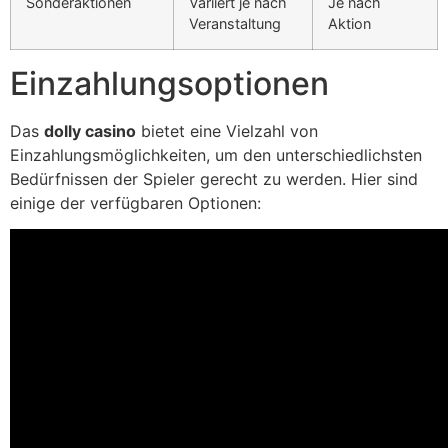
Sonderaktionen
Variiert je nach
Je nach
Veranstaltung
Aktion
Einzahlungsoptionen
Das
dolly casino
bietet eine Vielzahl von
Einzahlungsmöglichkeiten, um den unterschiedlichsten
Bedürfnissen der Spieler gerecht zu werden. Hier sind
einige der verfügbaren Optionen: