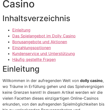
Casino
Inhaltsverzeichnis
Einleitung
Das Spielangebot im Dolly Casino
Bonusangebote und Aktionen
Einzahlungsoptionen
Kundenservice und Unterstützung
Häufig gestellte Fragen
Einleitung
Willkommen in der aufregenden Welt von
dolly casino
,
wo Träume in Erfüllung gehen und das Spielvergnügen
keine Grenzen kennt! In diesem Artikel werden wir die
vielen Facetten dieses einzigartigen Online-Casinos
erkunden, von den aufregenden Spielmöglichkeiten bis