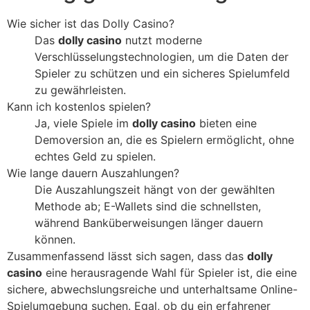
Wie sicher ist das Dolly Casino?
Das
dolly casino
nutzt moderne
Verschlüsselungstechnologien, um die Daten der
Spieler zu schützen und ein sicheres Spielumfeld
zu gewährleisten.
Kann ich kostenlos spielen?
Ja, viele Spiele im
dolly casino
bieten eine
Demoversion an, die es Spielern ermöglicht, ohne
echtes Geld zu spielen.
Wie lange dauern Auszahlungen?
Die Auszahlungszeit hängt von der gewählten
Methode ab; E-Wallets sind die schnellsten,
während Banküberweisungen länger dauern
können.
Zusammenfassend lässt sich sagen, dass das
dolly
casino
eine herausragende Wahl für Spieler ist, die eine
sichere, abwechslungsreiche und unterhaltsame Online-
Spielumgebung suchen. Egal, ob du ein erfahrener