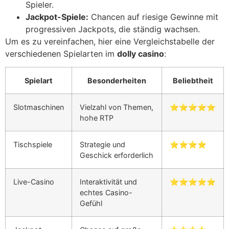
Spieler.
Jackpot-Spiele:
Chancen auf riesige Gewinne mit
progressiven Jackpots, die ständig wachsen.
Um es zu vereinfachen, hier eine Vergleichstabelle der
verschiedenen Spielarten im
dolly casino
:
Spielart
Besonderheiten
Beliebtheit
Slotmaschinen
Vielzahl von Themen,
⭐⭐⭐⭐⭐
hohe RTP
Tischspiele
Strategie und
⭐⭐⭐⭐
Geschick erforderlich
Live-Casino
Interaktivität und
⭐⭐⭐⭐⭐
echtes Casino-
Gefühl