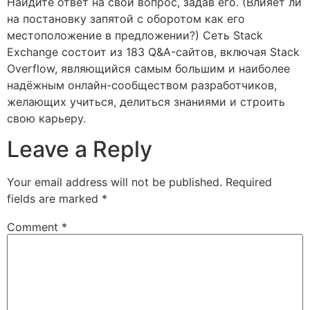
Найдите ответ на свой вопрос, задав его. (Влияет ли
на постановку запятой с оборотом как его
местоположение в предложении?) Сеть Stack
Exchange состоит из 183 Q&A-сайтов, включая Stack
Overflow, являющийся самым большим и наиболее
надёжным онлайн-сообществом разработчиков,
желающих учиться, делиться знаниями и строить
свою карьеру.
Leave a Reply
Your email address will not be published.
Required
fields are marked
*
Comment
*