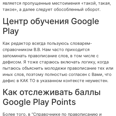
является пропущенные местоимения «такой, такая,
такое», а далее следует обособленный оборот.
Центр обучения Google
Play
Как редактор всегда пользуюсь словарем-
справочником В.В. Нам часто приходится
запоминать правописание слов, в том числе с
дефисом. Я тоже стараюсь включать логику, когда
пытаюсь объяснить молодежи правописание тех или
иных слов, поэтому полностью согласен с Вами, что
дефис в КАК ТО в указанном контексте неуместен.
Как отслеживать баллы
Google Play Points
Более того, в “Справочнике по правописанию и