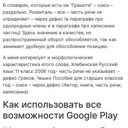
В словарях, которые есть на “Грамоте” – союз –
раздельно. Розенталь – все – часть речи не
определяет – через дефис (в параграфе про
однородные члены и в параграфе про написание
частиц) Здесь значение в качестве, но
распространенный оборот обособляется, так как
занимает удобную для обособления позицию.
А меня интересует и морфологическая
характеристика этого слова. Хлебинская Русский
язык 11 класс 2006 год- часть речи не указывает –
дефис Греков, Чешко Пособие для старших классов
год – союз – через дефис (Автор, книга, часть речи,
написание)
Как использовать все
возможности Google Play