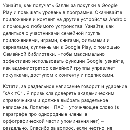
Узнайте, как получать баллы за покупки в Google
Play и повышать уровень в программе. Скачивайте
приложения и контент на другие устройства Android
с помощью любимого устройства. Узнайте, как
делиться с участниками семейной группы
приложениями, играми, книгами, фильмами и
сериалами, купленными в Google Play, с помощью
Семейной библиотеки. Чтобы максимально
эффективно использовать функции Google, узнайте,
как администратор семейной группы управляет
покупками, доступом к контенту и подписками.
Кстати, за раздельное написание говорит и ударение
“кАк тО” . Я привыкла доверять академическим
справочникам и должна выбрать раздельное
написание. Лопатин – ПАС – уточняющее слово (в
параграфе про однородные члены, в
орфографической части упоминания нет) –
раздельно. Спасибо за вопрос, если честно, не