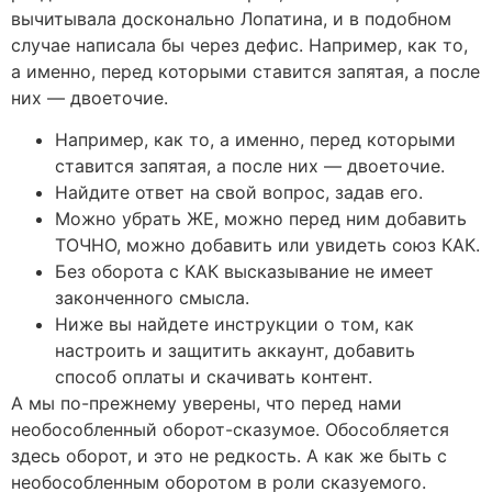
вычитывала досконально Лопатина, и в подобном
случае написала бы через дефис. Например, как то,
а именно, перед которыми ставится запятая, а после
них — двоеточие.
Например, как то, а именно, перед которыми
ставится запятая, а после них — двоеточие.
Найдите ответ на свой вопрос, задав его.
Можно убрать ЖЕ, можно перед ним добавить
ТОЧНО, можно добавить или увидеть союз КАК.
Без оборота с КАК высказывание не имеет
законченного смысла.
Ниже вы найдете инструкции о том, как
настроить и защитить аккаунт, добавить
способ оплаты и скачивать контент.
А мы по-прежнему уверены, что перед нами
необособленный оборот-сказумое. Обособляется
здесь оборот, и это не редкость. А как же быть с
необособленным оборотом в роли сказуемого.