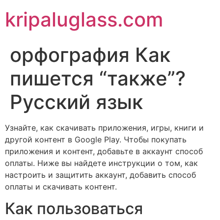
kripaluglass.com
орфография Как
пишется “также”?
Русский язык
Узнайте, как скачивать приложения, игры, книги и
другой контент в Google Play. Чтобы покупать
приложения и контент, добавьте в аккаунт способ
оплаты. Ниже вы найдете инструкции о том, как
настроить и защитить аккаунт, добавить способ
оплаты и скачивать контент.
Как пользоваться