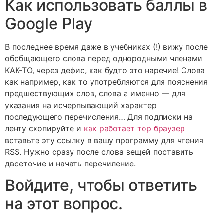
Как использовать баллы в
Google Play
В последнее время даже в учебниках (!) вижу после
обобщающего слова перед однородными членами
КАК-ТО, через дефис, как будто это наречие! Слова
как например, как то употребляются для пояснения
предшествующих слов, слова а именно — для
указания на исчерпывающий характер
последующего перечисления… Для подписки на
ленту скопируйте и
как работает тор браузер
вставьте эту ссылку в вашу программу для чтения
RSS. Нужно сразу после слова вещей поставить
двоеточие и начать перечиление.
Войдите, чтобы ответить
на этот вопрос.