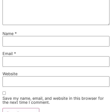
Name
*
Email
*
Website
Save my name, email, and website in this browser for
the next time I comment.