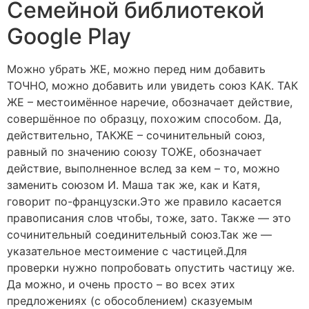
Семейной библиотекой
Google Play
Можно убрать ЖЕ, можно перед ним добавить
ТОЧНО, можно добавить или увидеть союз КАК. ТАК
ЖЕ – местоимённое наречие, обозначает действие,
совершённое по образцу, похожим способом. Да,
действительно, ТАКЖЕ – сочинительный союз,
равный по значению союзу ТОЖЕ, обозначает
действие, выполненное вслед за кем – то, можно
заменить союзом И. Маша так же, как и Катя,
говорит по-французски.Это же правило касается
правописания слов чтобы, тоже, зато. Также — это
сочинительный соединительный союз.Так же —
указательное местоимение с частицей.Для
проверки нужно попробовать опустить частицу же.
Да можно, и очень просто – во всех этих
предложениях (с обособлением) сказуемым