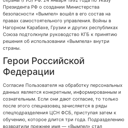
Президента РФ о создании Министерства
безопасности «Вымпел» вошёл в его состав на
правах самостоятельного управления. Войны в
Нагорном Карабахе, Грузии и других республиках
Союза подтолкнули руководство КГБ к принятию
решения об использовании «Вымпела» внутри
страны.
Герои Российской
Федерации
Согласие Пользователя на обработку персональных
данных является конкретным, информированным и
сознательным. Если они дают согласие, то только
после этого спецназовец зачисляется в ряды
спецподразделения ЦСН ФСБ, приступая затем к
обучению, которое длится три года. Подразделению
возвратили прежнее имя — «Вымпел» стал