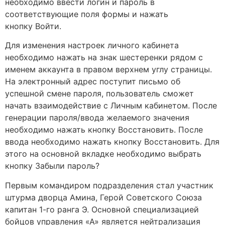
необходимо ввести логин и пароль в
соответствующие поля формы и нажать
кнопку Войти.
Для изменения настроек личного кабинета
необходимо нажать на знак шестеренки рядом с
именем аккаунта в правом верхнем углу страницы.
На электронный адрес поступит письмо об
успешной смене пароля, пользователь сможет
начать взаимодействие с Личным кабинетом. После
генерации пароля/ввода желаемого значения
необходимо нажать кнопку Восстановить. После
ввода необходимо нажать кнопку Восстановить. Для
этого на основной вкладке необходимо выбрать
кнопку Забыли пароль?
Первым командиром подразделения стал участник
штурма дворца Амина, Герой Советского Союза
капитан 1-го ранга Э. Основной специализацией
бойцов управления «А» является нейтрализация