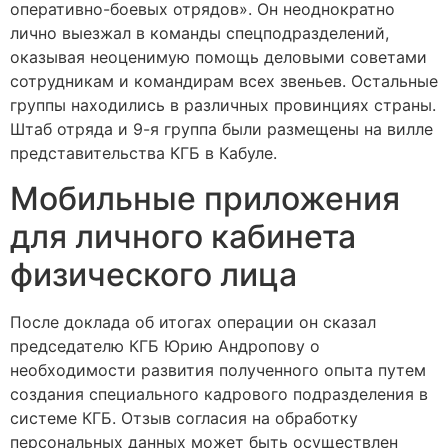
оперативно-боевых отрядов». Он неоднократно
лично выезжал в команды спецподразделений,
оказывая неоценимую помощь деловыми советами
сотрудникам и командирам всех звеньев. Остальные
группы находились в различных провинциях страны.
Штаб отряда и 9-я группа были размещены на вилле
представительства КГБ в Кабуле.
Мобильные приложения
для личного кабинета
физического лица
После доклада об итогах операции он сказал
председателю КГБ Юрию Андропову о
необходимости развития полученного опыта путем
создания специального кадрового подразделения в
системе КГБ. Отзыв согласия на обработку
персональных данных может быть осуществлен