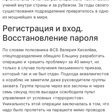
учений внутри страны и за рубежом. За годы своего
существования подразделение превратилось в одно
из мощнейших в мире.
Регистрация и вход.
Восстановление пароля
По словам полковника ФСБ Валерия Киселёва,
спецподразделение обещало Ельцину разработать
операцию и «решить проблему» за 40 минут, но
только в случае получения письменного приказа,
который так и не был отдан. Подхода аквалангистов
к кораблю не заметили даже руководители группы
захвата. Группа прошла через все заслоны и через
семь секунд после высадки освободила пульт
управления от условных «террористов».
Уникальность этой операции заключалась в том, что
надо было пролететь на парашюте мимо проводов