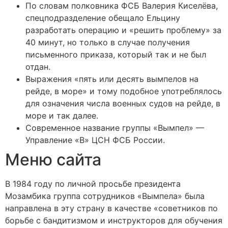
По словам полковника ФСБ Валерия Киселёва,
спецподразделение обещало Ельцину
разработать операцию и «решить проблему» за
40 минут, но только в случае получения
письменного приказа, который так и не был
отдан.
Выражения «пять или десять вымпелов на
рейде, в море» и тому подобное употреблялось
для означения числа военных судов на рейде, в
море и так далее.
Современное название группы «Вымпел» —
Управление «В» ЦСН ФСБ России.
Меню сайта
В 1984 году по личной просьбе президента
Мозамбика группа сотрудников «Вымпела» была
направлена в эту страну в качестве «советников по
борьбе с бандитизмом и инструкторов для обучения