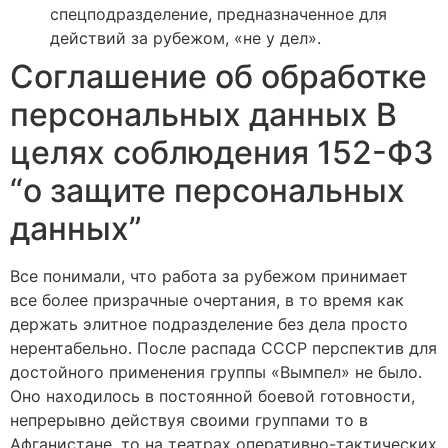
спецподразделение, предназначенное для
действий за рубежом, «не у дел».
Соглашение об обработке
персональных данных В
целях соблюдения 152-ФЗ
“о защите персональных
данных”
Все понимали, что работа за рубежом принимает
все более призрачные очертания, в то время как
держать элитное подразделение без дела просто
нерентабельно. После распада СССР перспектив для
достойного применения группы «Вымпел» не было.
Оно находилось в постоянной боевой готовности,
непрерывно действуя своими группами то в
Афганистане, то на театрах оперативно-тактических