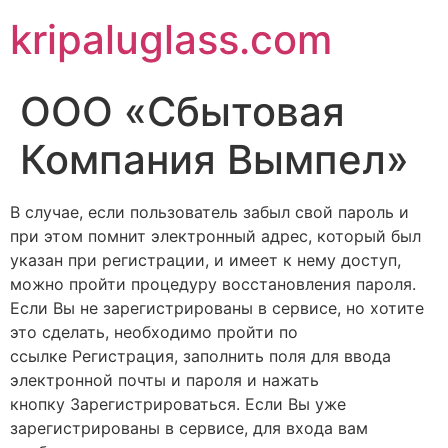
kripaluglass.com
ООО «Сбытовая
Компания Вымпел»
В случае, если пользователь забыл свой пароль и
при этом помнит электронный адрес, который был
указан при регистрации, и имеет к нему доступ,
можно пройти процедуру восстановления пароля.
Если Вы не зарегистрированы в сервисе, но хотите
это сделать, необходимо пройти по
ссылке Регистрация, заполнить поля для ввода
электронной почты и пароля и нажать
кнопку Зарегистрироваться. Если Вы уже
зарегистрированы в сервисе, для входа вам