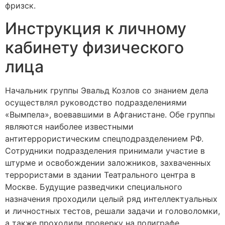
фризск.
Инструкция к личному
кабинету физического
лица
Начальник группы Эвальд Козлов со знанием дела
осуществлял руководство подразделениями
«Вымпела», воевавшими в Афганистане. Обе группы
являются наиболее известными
антитеррористическим спецподразделением РФ.
Сотрудники подразделения принимали участие в
штурме и освобождении заложников, захваченных
террористами в здании Театрального центра в
Москве. Будущие разведчики специального
назначения проходили целый ряд интеллектуальных
и личностных тестов, решали задачи и головоломки,
а также проходили проверку на полиграфе