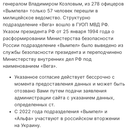
генералом Владимиром Козловым, из 278 офицеров
«Вымпела» только 57 человек перешли в
милицейское ведомство. Структурно
подразделение «Вега» вошло в ГУОП МВД РФ.
Указом президента РФ от 25 января 1994 года о
расформировании Министерства безопасности
России подразделение «Вымпел» было выведено из
службы безопасности президента и переподчинено
Министерству внутренних дел РФ под
наименованием «Вега».
Указанное согласие действует бессрочно с
момента предоставления данных и может быть
отозвано Вами путем подачи заявления
администрации сайта с указанием данных,
определенных ст.
С 2022 года подразделения «Вымпел» и
«Альфа» участвуют в российском вторжении
на Украину.