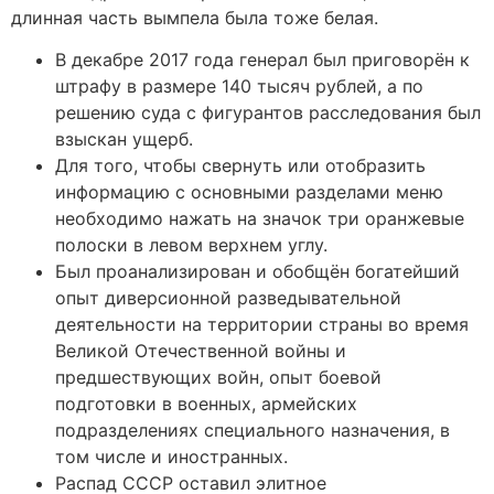
длинная часть вымпела была тоже белая.
В декабре 2017 года генерал был приговорён к
штрафу в размере 140 тысяч рублей, а по
решению суда с фигурантов расследования был
взыскан ущерб.
Для того, чтобы свернуть или отобразить
информацию с основными разделами меню
необходимо нажать на значок три оранжевые
полоски в левом верхнем углу.
Был проанализирован и обобщён богатейший
опыт диверсионной разведывательной
деятельности на территории страны во время
Великой Отечественной войны и
предшествующих войн, опыт боевой
подготовки в военных, армейских
подразделениях специального назначения, в
том числе и иностранных.
Распад СССР оставил элитное