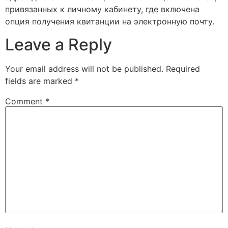
привязанных к личному кабинету, где включена
опция получения квитанции на электронную почту.
Leave a Reply
Your email address will not be published.
Required
fields are marked
*
Comment
*