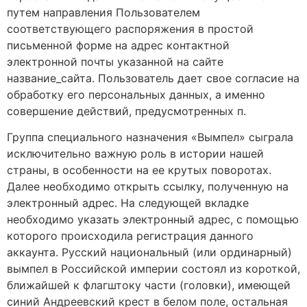
путем направления Пользователем
соответствующего распоряжения в простой
письменной форме на адрес контактной
электронной почты указанной на сайте
название_сайта. Пользователь дает свое согласие на
обработку его персональных данных, а именно
совершение действий, предусмотренных п.
Группа специального назначения «Вымпел» сыграла
исключительно важную роль в истории нашей
страны, в особенности на ее крутых поворотах.
Далее необходимо открыть ссылку, полученную на
электронный адрес. На следующей вкладке
необходимо указать электронный адрес, с помощью
которого происходила регистрация данного
аккаунта. Русский национальный (или ординарный)
вымпел в Российской империи состоял из короткой,
ближайшей к флагштоку части (головки), имеющей
синий Андреевский крест в белом поле, остальная