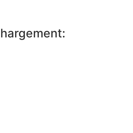
chargement: