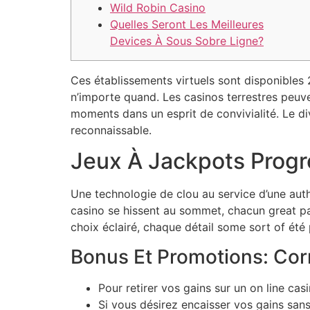
Wild Robin Casino
Quelles Seront Les Meilleures
Devices À Sous Sobre Ligne?
Ces établissements virtuels sont disponibles 
n’importe quand. Les casinos terrestres peuve
moments dans un esprit de convivialité. Le di
reconnaissable.
Jeux À Jackpots Progr
Une technologie de clou au service d’une auth
casino se hissent au sommet, chacun great par 
choix éclairé, chaque détail some sort of été
Bonus Et Promotions: Co
Pour retirer vos gains sur un on line cas
Si vous désirez encaisser vos gains sans 