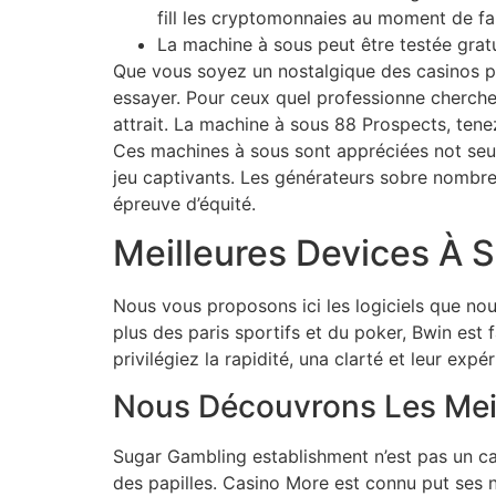
fill les cryptomonnaies au moment de f
La machine à sous peut être testée grat
Que vous soyez un nostalgique des casinos pa
essayer. Pour ceux quel professionne cherchen
attrait. La machine à sous 88 Prospects, tenez
Ces machines à sous sont appréciées not seu
jeu captivants. Les générateurs sobre nombres 
épreuve d’équité.
Meilleures Devices À 
Nous vous proposons ici les logiciels que nou
plus des paris sportifs et du poker, Bwin est
privilégiez la rapidité, una clarté et leur exp
Nous Découvrons Les Meil
Sugar Gambling establishment n’est pas un ca
des papilles. Casino More est connu put ses 