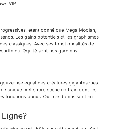
ows VIP.
us progressives, etant donné que Mega Moolah,
usands. Les gains potentiels et les graphismes
des classiques. Avec ses fonctionnalités de
curité ou l’équité sont nos gardiens
 gouvernée equal des créatures gigantesques.
ème unique met sobre scène un train dont les
s fonctions bonus. Oui, ces bonus sont en
 Ligne?
ofessionne est drôle sur cette machine, c’est