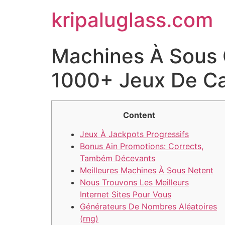
kripaluglass.com
Machines À Sous 
1000+ Jeux De Ca
Content
Jeux À Jackpots Progressifs
Bonus Ain Promotions: Corrects,
Também Décevants
Meilleures Machines À Sous Netent
Nous Trouvons Les Meilleurs
Internet Sites Pour Vous
Générateurs De Nombres Aléatoires
(rng)