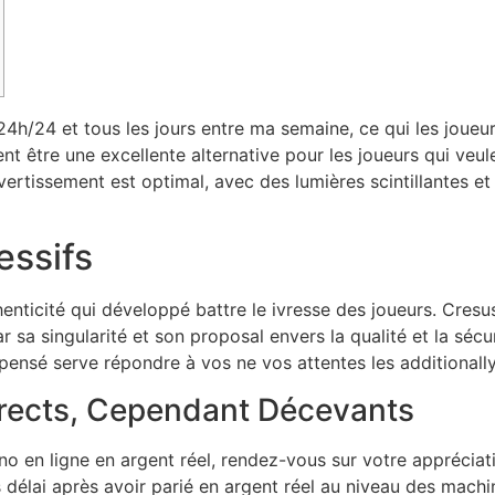
24h/24 et tous les jours entre ma semaine, ce qui les joueu
nt être une excellente alternative pour les joueurs qui veul
vertissement est optimal, avec des lumières scintillantes e
essifs
enticité qui développé battre le ivresse des joueurs. Cres
sa singularité et son proposal envers la qualité et la sécu
 pensé serve répondre à vos ne vos attentes les additionall
rrects, Cependant Décevants
ino en ligne en argent réel, rendez-vous sur votre appréciat
délai après avoir parié en argent réel au niveau des machine