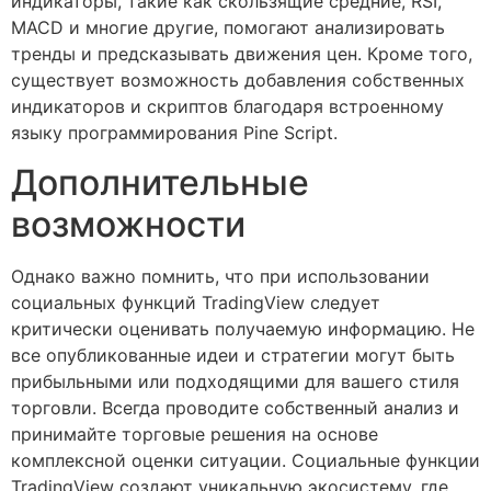
индикаторы, такие как скользящие средние, RSI,
MACD и многие другие, помогают анализировать
тренды и предсказывать движения цен. Кроме того,
существует возможность добавления собственных
индикаторов и скриптов благодаря встроенному
языку программирования Pine Script.
Дополнительные
возможности
Однако важно помнить, что при использовании
социальных функций TradingView следует
критически оценивать получаемую информацию. Не
все опубликованные идеи и стратегии могут быть
прибыльными или подходящими для вашего стиля
торговли. Всегда проводите собственный анализ и
принимайте торговые решения на основе
комплексной оценки ситуации. Социальные функции
TradingView создают уникальную экосистему, где