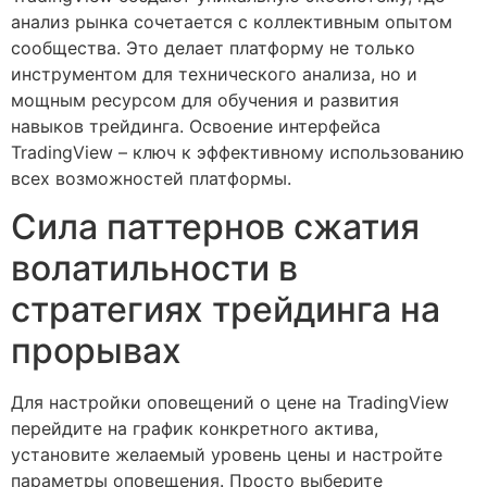
анализ рынка сочетается с коллективным опытом
сообщества. Это делает платформу не только
инструментом для технического анализа, но и
мощным ресурсом для обучения и развития
навыков трейдинга. Освоение интерфейса
TradingView – ключ к эффективному использованию
всех возможностей платформы.
Сила паттернов сжатия
волатильности в
стратегиях трейдинга на
прорывах
Для настройки оповещений о цене на TradingView
перейдите на график конкретного актива,
установите желаемый уровень цены и настройте
параметры оповещения. Просто выберите