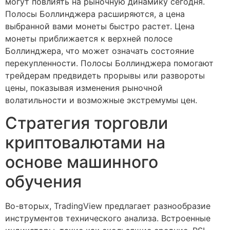
могут повлиять на рыночную динамику сегодня.
Полосы Боллинджера расширяются, а цена
выбранной вами монеты быстро растет. Цена
монеты приближается к верхней полосе
Боллинджера, что может означать состояние
перекупленности. Полосы Боллинджера помогают
трейдерам предвидеть прорывы или развороты
цены, показывая изменения рыночной
волатильности и возможные экстремумы цен.
Стратегия торговли
криптовалютами на
основе машинного
обучения
Во-вторых, TradingView предлагает разнообразие
инструментов технического анализа. Встроенные