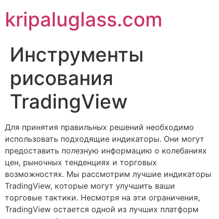
kripaluglass.com
Инструменты
рисования
TradingView
Для принятия правильных решений необходимо
использовать подходящие индикаторы. Они могут
предоставить полезную информацию о колебаниях
цен, рыночных тенденциях и торговых
возможностях. Мы рассмотрим лучшие индикаторы
TradingView, которые могут улучшить ваши
торговые тактики. Несмотря на эти ограничения,
TradingView остается одной из лучших платформ