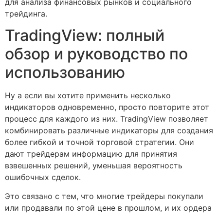
для анализа финансовых рынков и социального
трейдинга.
TradingView: полный
обзор и руководство по
использованию
Ну а если вы хотите применить несколько
индикаторов одновременно, просто повторите этот
процесс для каждого из них. TradingView позволяет
комбинировать различные индикаторы для создания
более гибкой и точной торговой стратегии. Они
дают трейдерам информацию для принятия
взвешенных решений, уменьшая вероятность
ошибочных сделок.
Это связано с тем, что многие трейдеры покупали
или продавали по этой цене в прошлом, и их ордера