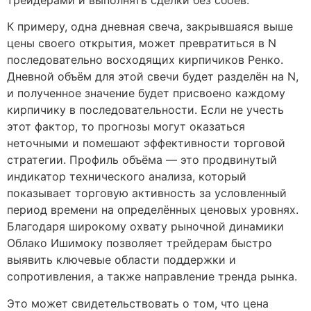
К примеру, одна дневная свеча, закрывшаяся выше
цены своего открытия, может превратиться в N
последовательно восходящих кирпичиков Ренко.
Дневной объём для этой свечи будет разделён на N,
и полученное значение будет присвоено каждому
кирпичику в последовательности. Если не учесть
этот фактор, то прогнозы могут оказаться
неточными и помешают эффективности торговой
стратегии. Профиль объёма — это продвинутый
индикатор технического анализа, который
показывает торговую активность за условленный
период времени на определённых ценовых уровнях.
Благодаря широкому охвату рыночной динамики
Облако Ишимоку позволяет трейдерам быстро
выявить ключевые области поддержки и
сопротивления, а также направление тренда рынка.
Это может свидетельствовать о том, что цена