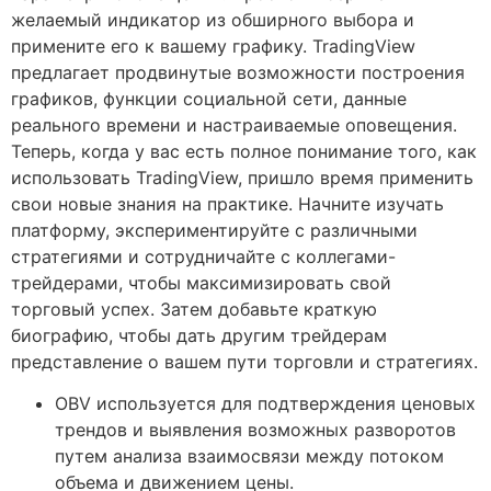
желаемый индикатор из обширного выбора и
примените его к вашему графику. TradingView
предлагает продвинутые возможности построения
графиков, функции социальной сети, данные
реального времени и настраиваемые оповещения.
Теперь, когда у вас есть полное понимание того, как
использовать TradingView, пришло время применить
свои новые знания на практике. Начните изучать
платформу, экспериментируйте с различными
стратегиями и сотрудничайте с коллегами-
трейдерами, чтобы максимизировать свой
торговый успех. Затем добавьте краткую
биографию, чтобы дать другим трейдерам
представление о вашем пути торговли и стратегиях.
OBV используется для подтверждения ценовых
трендов и выявления возможных разворотов
путем анализа взаимосвязи между потоком
объема и движением цены.