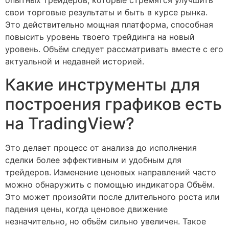
опытных трейдеров, которые стремятся улучшить
свои торговые результаты и быть в курсе рынка.
Это действительно мощная платформа, способная
повысить уровень твоего трейдинга на новый
уровень. Объём следует рассматривать вместе с его
актуальной и недавней историей.
Какие инструменты для
построения графиков есть
на TradingView?
Это делает процесс от анализа до исполнения
сделки более эффективным и удобным для
трейдеров. Изменение ценовых направлений часто
можно обнаружить с помощью индикатора Объём.
Это может произойти после длительного роста или
падения цены, когда ценовое движение
незначительно, но объём сильно увеличен. Такое