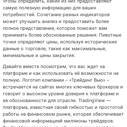
чтобы определить, какие из них предоставляют
самую полезную информацию для ваших
потребностей. Сочетание разных индикаторов
может улучшить анализ и предоставить более
полное представление, которое поможет вам
принимать более обоснованные решения. Пивотные
точки определяют цены, используя исторические
данные о торговле, такие как максимальные,
минимальные и цены закрытия.
Давайте вместе посмотрим, что вас ждет на
платформе и как использовать её возможности на
полную. Логотип компании – «Трейдинг Вью» –
встречается на сайтах многих ключевых брокеров и
говорит о высоком уровне доверия к платформе и
ее обоснованности для отрасли. TradingView —
платформа, известная своей гибкостью и простотой
работы на финансовом рынке, которая обеспечивает
финансовой информацией миллионы трейдеров.