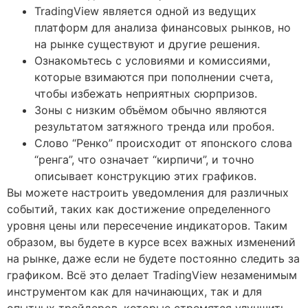
TradingView является одной из ведущих
платформ для анализа финансовых рынков, но
на рынке существуют и другие решения.
Ознакомьтесь с условиями и комиссиями,
которые взимаются при пополнении счета,
чтобы избежать неприятных сюрпризов.
Зоны с низким объёмом обычно являются
результатом затяжного тренда или пробоя.
Слово “Ренко” происходит от японского слова
“ренга”, что означает “кирпичи”, и точно
описывает конструкцию этих графиков.
Вы можете настроить уведомления для различных
событий, таких как достижение определенного
уровня цены или пересечение индикаторов. Таким
образом, вы будете в курсе всех важных изменений
на рынке, даже если не будете постоянно следить за
графиком. Всё это делает TradingView незаменимым
инструментом как для начинающих, так и для