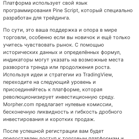
Платформа использует свой язык
программирования Pine Script, который специально
разработан для трейдинга.
По сути, это ваша поддержка и опора в мире
торговли, особенно если вы новичок и ещё только
учитесь чувствовать рынок. С помощью
исторических данных и определённых формул,
индикаторы могут указать на возможные места
разворота тренда или продолжения роста.
Используя идеи и стратегии из TradingView,
переходите на следующий уровень и
присоединяйтесь к платформе, которая
революционизирует инвестиционную среду.
Morpher.com предлагает нулевые комиссии,
бесконечную ликвидность и гибкость дробного
инвестирования и коротких продаж.
После успешной регистрации вам будет
предоставлен доступ к торговым платформам и