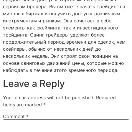
сервисам брокера. Вы сможете начать трейдинг на
мировых биржах и получить доступ к различным
инструментам и рынкам. Она сочетает в себе
элементы как скейлинга, так и инвестиционного
трейдинга. Свинг трейдеры уделяют более
продолжительный период времени для сделок, чем
скейлеры, обычно от нескольких дней до
нескольких недель. Они строят свои позиции на
основе свинговых движений цены, которые можно
наблюдать в течение этого временного периода.
Leave a Reply
Your email address will not be published.
Required
fields are marked
*
Comment
*