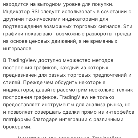
находится на выгодном уровне для покупки.
Индикатор RSI следует использовать в сочетании с
другими техническими индикаторами для
подтверждения возможных торговых сигналов. Эти
графики показывают возможные развороты тренда
на основе ценовых движений, а не временных
интервалов.
В TradingView доступно множество методов
построения графиков, каждый из которых
предназначен для разных торговых предпочтений и
стилей. Прежде чем обсудить некоторые
индикаторы, давайте рассмотрим несколько техник
построения графиков. TradingView не только
предоставляет инструменты для анализа рынка, но
и позволяет совершать сделки прямо из интерфейса
платформы благодаря интеграции с различными
брокерами.