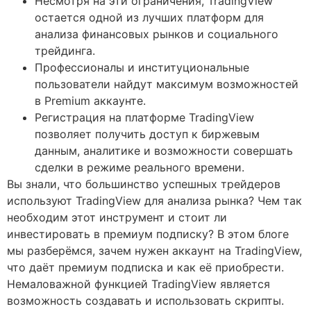
Несмотря на эти ограничения, TradingView
остается одной из лучших платформ для
анализа финансовых рынков и социального
трейдинга.
Профессионалы и институциональные
пользователи найдут максимум возможностей
в Premium аккаунте.
Регистрация на платформе TradingView
позволяет получить доступ к биржевым
данным, аналитике и возможности совершать
сделки в режиме реального времени.
Вы знали, что большинство успешных трейдеров
используют TradingView для анализа рынка? Чем так
необходим этот инструмент и стоит ли
инвестировать в премиум подписку? В этом блоге
мы разберёмся, зачем нужен аккаунт на TradingView,
что даёт премиум подписка и как её приобрести.
Немаловажной функцией TradingView является
возможность создавать и использовать скрипты.