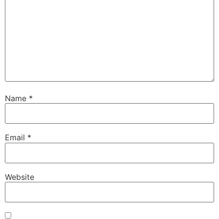
Name
*
Email
*
Website