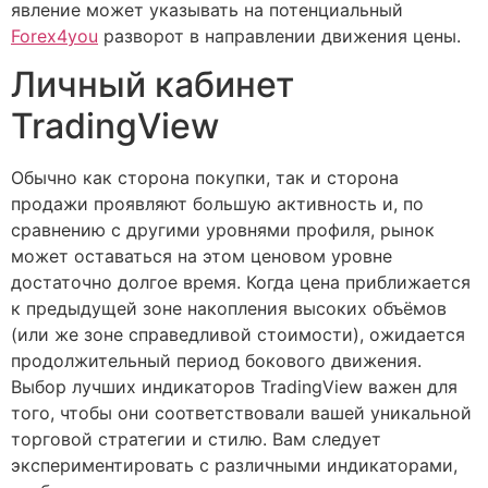
явление может указывать на потенциальный
Forex4you
разворот в направлении движения цены.
Личный кабинет
TradingView
Обычно как сторона покупки, так и сторона
продажи проявляют большую активность и, по
сравнению с другими уровнями профиля, рынок
может оставаться на этом ценовом уровне
достаточно долгое время. Когда цена приближается
к предыдущей зоне накопления высоких объёмов
(или же зоне справедливой стоимости), ожидается
продолжительный период бокового движения.
Выбор лучших индикаторов TradingView важен для
того, чтобы они соответствовали вашей уникальной
торговой стратегии и стилю. Вам следует
экспериментировать с различными индикаторами,