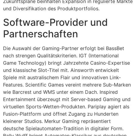
Zukunftspläne beinhalten Expansion in regulierte Märkte
und Diversifikation des Produktportfolios.
Software-Provider und
Partnerschaften
Die Auswahl der Gaming-Partner erfolgt bei BassBet
nach strengen Qualitätskriterien. IGT (International
Game Technology) bringt Jahrzehnte Casino-Expertise
und klassische Slot-Titel mit. Ainsworth entwickelt
Spiele mit australischem Flair und innovativen Link-
Features. Scientific Games vereint mehrere Sub-Marken
wie Barcrest und WMS unter einem Dach. Inspired
Entertainment überzeugt mit Server-based Gaming und
virtuellen Sports-Wetten-Produkten. Pariplay agiert als
Fusion-Plattform und öffnet Zugang zu Hunderten
kleinerer Studios. Merkur Gaming repräsentiert
deutsche Spielautomaten-Tradition in digitaler Form.
Bally Wulff bringt Automaten-Klassiker aus deutschen