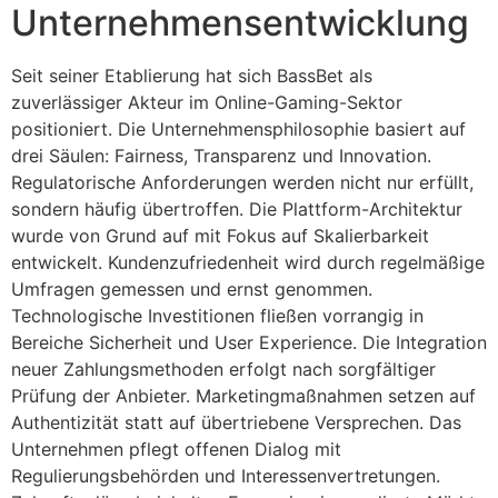
Unternehmensentwicklung
Seit seiner Etablierung hat sich BassBet als
zuverlässiger Akteur im Online-Gaming-Sektor
positioniert. Die Unternehmensphilosophie basiert auf
drei Säulen: Fairness, Transparenz und Innovation.
Regulatorische Anforderungen werden nicht nur erfüllt,
sondern häufig übertroffen. Die Plattform-Architektur
wurde von Grund auf mit Fokus auf Skalierbarkeit
entwickelt. Kundenzufriedenheit wird durch regelmäßige
Umfragen gemessen und ernst genommen.
Technologische Investitionen fließen vorrangig in
Bereiche Sicherheit und User Experience. Die Integration
neuer Zahlungsmethoden erfolgt nach sorgfältiger
Prüfung der Anbieter. Marketingmaßnahmen setzen auf
Authentizität statt auf übertriebene Versprechen. Das
Unternehmen pflegt offenen Dialog mit
Regulierungsbehörden und Interessenvertretungen.