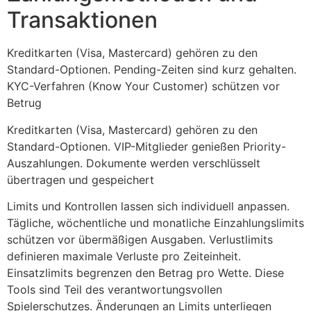
Transaktionen
Kreditkarten (Visa, Mastercard) gehören zu den
Standard-Optionen. Pending-Zeiten sind kurz gehalten.
KYC-Verfahren (Know Your Customer) schützen vor
Betrug
Kreditkarten (Visa, Mastercard) gehören zu den
Standard-Optionen. VIP-Mitglieder genießen Priority-
Auszahlungen. Dokumente werden verschlüsselt
übertragen und gespeichert
Limits und Kontrollen lassen sich individuell anpassen.
Tägliche, wöchentliche und monatliche Einzahlungslimits
schützen vor übermäßigen Ausgaben. Verlustlimits
definieren maximale Verluste pro Zeiteinheit.
Einsatzlimits begrenzen den Betrag pro Wette. Diese
Tools sind Teil des verantwortungsvollen
Spielerschutzes. Änderungen an Limits unterliegen