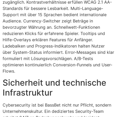
zugänglich. Kontrastverhältnisse erfüllen WCAG 2.1 AA-
Standards für bessere Lesbarkeit. Multi-Language-
Support mit über 15 Sprachen bedient internationale
Audience. Currency-Switcher zeigt Beträge in
bevorzugter Währung an. Schnellwett-Funktionen
reduzieren Klicks für erfahrene Spieler. Tooltips und
Hilfe-Overlays erklären Features für Anfänger.
Ladebalken und Progress-Indikatoren halten Nutzer
über System-Status informiert. Error-Messages sind klar
formuliert mit Lösungsvorschlägen. A/B-Tests
optimieren kontinuierlich Conversion-Funnels und User-
Flows.
Sicherheit und technische
Infrastruktur
Cybersecurity ist bei BassBet nicht nur Pflicht, sondern
Unternehmenskultur. Ein dediziertes Security-Team