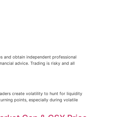
s and obtain independent professional
ancial advice. Trading is risky and all
aders create volatility to hunt for liquidity
ning points, especially during volatile