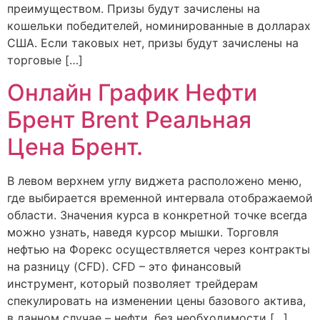
преимуществом. Призы будут зачислены на
кошельки победителей, номинированные в долларах
США. Если таковых нет, призы будут зачислены на
торговые […]
Онлайн График Нефти
Брент Brent Реальная
Цена Брент.
В левом верхнем углу виджета расположено меню,
где выбирается временной интервала отображаемой
области. Значения курса в конкретной точке всегда
можно узнать, наведя курсор мышки. Торговля
нефтью на Форекс осуществляется через контракты
на разницу (CFD). CFD – это финансовый
инструмент, который позволяет трейдерам
спекулировать на изменении цены базового актива,
в данном случае – нефти, без необходимости […]