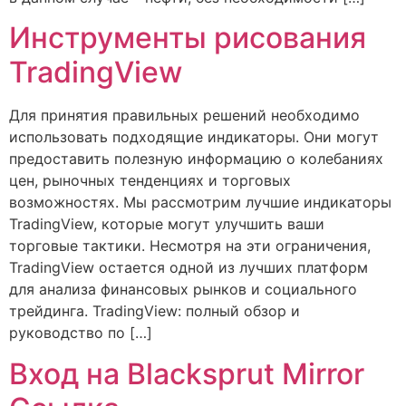
Инструменты рисования
TradingView
Для принятия правильных решений необходимо
использовать подходящие индикаторы. Они могут
предоставить полезную информацию о колебаниях
цен, рыночных тенденциях и торговых
возможностях. Мы рассмотрим лучшие индикаторы
TradingView, которые могут улучшить ваши
торговые тактики. Несмотря на эти ограничения,
TradingView остается одной из лучших платформ
для анализа финансовых рынков и социального
трейдинга. TradingView: полный обзор и
руководство по […]
Вход на Blacksprut Mirror