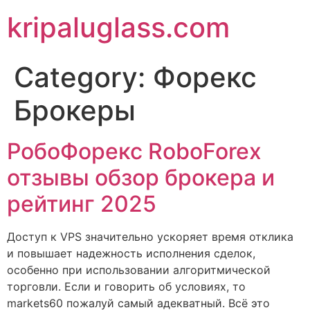
kripaluglass.com
Category:
Форекс
Брокеры
РобоФорекс RoboForex
отзывы обзор брокера и
рейтинг 2025
Доступ к VPS значительно ускоряет время отклика
и повышает надежность исполнения сделок,
особенно при использовании алгоритмической
торговли. Если и говорить об условиях, то
markets60 пожалуй самый адекватный. Всё это