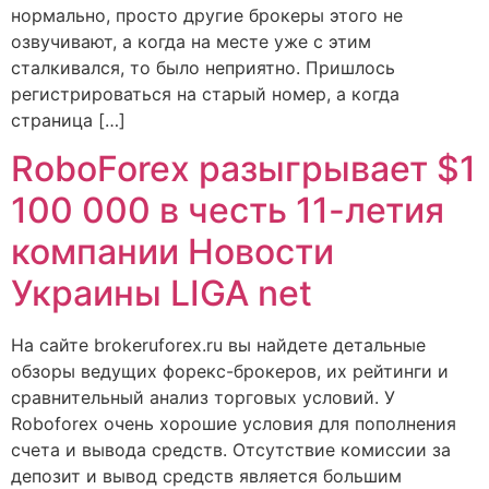
нормально, просто другие брокеры этого не
озвучивают, а когда на месте уже с этим
сталкивался, то было неприятно. Пришлось
регистрироваться на старый номер, а когда
страница […]
RoboForex разыгрывает $1
100 000 в честь 11-летия
компании Новости
Украины LIGA net
На сайте brokeruforex.ru вы найдете детальные
обзоры ведущих форекс-брокеров, их рейтинги и
сравнительный анализ торговых условий. У
Roboforex очень хорошие условия для пополнения
счета и вывода средств. Отсутствие комиссии за
депозит и вывод средств является большим