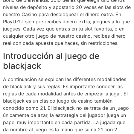
Bono de Bienvenida. Sólo tienes que elegir uno de los
niveles de depósito y apostarlo 20 veces en las slots de
nuestro Casino para desbloquear el dinero extra. En
PlayUZU, siempre recibes dinero extra, juegues a lo que
juegues. Cada vez que entras en tu slot favorita, o en
cualquier otro juego de nuestro casino, recibes dinero
real con cada apuesta que haces, sin restricciones.
Introducción al juego de
blackjack
A continuación se explican las diferentes modalidades
de blackjack y sus reglas. Es importante conocer las
reglas de cada modalidad antes de empezar a jugar. El
blackjack es un clásico juego de casino también
conocido como 21. El blackjack no se trata de un juego
únicamente de azar, la estrategia del jugador juega un
papel muy importante en cada partida. La jugada que
da nombre al juego es la mano que suma 21 con 2