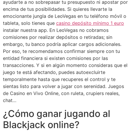
ayudarte a no sobrepasar tu presupuesto ni apostar por
encima de tus posibilidades. Si quieres llevarte la
emocionante jungla de LeoVegas en tu teléfono móvil o
tableta, solo tienes que
casino depósito mínimo 1 euro
instalar nuestra app. En LeoVegas no cobramos
comisiones por realizar depósitos o retiradas; sin
embargo, tu banco podría aplicar cargos adicionales.
Por eso, te recomendamos confirmar siempre con tu
entidad financiera si existen comisiones por las
transacciones. Y si en algún momento consideras que el
juego te está afectando, puedes autoexcluirte
temporalmente hasta que recuperes el control y te
sientas listo para volver a jugar con serenidad. Juegos
de Casino en Vivo Online, con ruleta, crupiers reales,
chat…
¿Cómo ganar jugando al
Blackjack online?