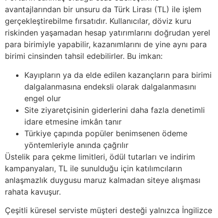
avantajlarından bir unsuru da Türk Lirası (TL) ile işlem
gerçekleştirebilme fırsatıdır. Kullanıcılar, döviz kuru
riskinden yaşamadan hesap yatırımlarını doğrudan yerel
para birimiyle yapabilir, kazanımlarını de yine aynı para
birimi cinsinden tahsil edebilirler. Bu imkan:
Kayıpların ya da elde edilen kazançların para birimi
dalgalanmasına endeksli olarak dalgalanmasını
engel olur
Site ziyaretçisinin giderlerini daha fazla denetimli
idare etmesine imkân tanır
Türkiye çapında popüler benimsenen ödeme
yöntemleriyle anında çağrılır
Üstelik para çekme limitleri, ödül tutarları ve indirim
kampanyaları, TL ile sunulduğu için katılımcıların
anlaşmazlık duygusu maruz kalmadan siteye alışması
rahata kavuşur.
Çeşitli küresel serviste müşteri desteği yalnızca İngilizce