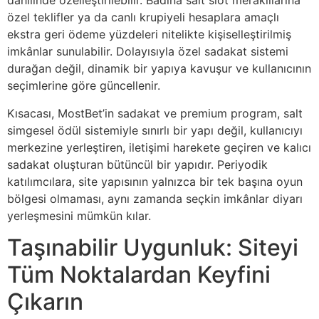
dahilinde özelleştirilebilir. Badinâ salt slot meraklılarına
özel teklifler ya da canlı krupiyeli hesaplara amaçlı
ekstra geri ödeme yüzdeleri nitelikte kişiselleştirilmiş
imkânlar sunulabilir. Dolayısıyla özel sadakat sistemi
durağan değil, dinamik bir yapıya kavuşur ve kullanıcının
seçimlerine göre güncellenir.
Kısacası, MostBet’in sadakat ve premium program, salt
simgesel ödül sistemiyle sınırlı bir yapı değil, kullanıcıyı
merkezine yerleştiren, iletişimi harekete geçiren ve kalıcı
sadakat oluşturan bütüncül bir yapıdır. Periyodik
katılımcılara, site yapısının yalnızca bir tek başına oyun
bölgesi olmaması, aynı zamanda seçkin imkânlar diyarı
yerleşmesini mümkün kılar.
Taşınabilir Uygunluk: Siteyi
Tüm Noktalardan Keyfini
Çıkarın