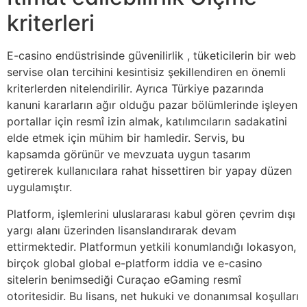
kriterleri
E-casino endüstrisinde güvenilirlik , tüketicilerin bir web
servise olan tercihini kesintisiz şekillendiren en önemli
kriterlerden nitelendirilir. Ayrıca Türkiye pazarında
kanuni kararların ağır olduğu pazar bölümlerinde işleyen
portallar için resmî izin almak, katılımcıların sadakatini
elde etmek için mühim bir hamledir. Servis, bu
kapsamda görünür ve mevzuata uygun tasarım
getirerek kullanıcılara rahat hissettiren bir yapay düzen
uygulamıştır.
Platform, işlemlerini uluslararası kabul gören çevrim dışı
yargı alanı üzerinden lisanslandırarak devam
ettirmektedir. Platformun yetkili konumlandığı lokasyon,
birçok global global e-platform iddia ve e-casino
sitelerin benimsediği Curaçao eGaming resmî
otoritesidir. Bu lisans, net hukuki ve donanımsal koşulları