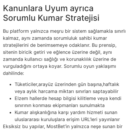
Kanunlara Uyum ayrıca
Sorumlu Kumar Stratejisi
Bu platform yalnızca meşru bir sistem sağlamakla sınırlı
kalmaz, aynı zamanda sorumluluk sahibi kumar
stratejilerini de benimsemeye odaklanır. Bu prensip,
sitenin biricik getiri ve eğlence üzerine değil, aynı
zamanda kullanıcı sağlığı ve korunaklılık üzerine de
vurguladığını ortaya koyar. Sorumlu oyun yaklaşımı
dahilinde:
Tüketiciler,arayüz üzerinden gün başına,haftalık
veya aylık harcama miktarı sınırları saptayabilir
Elzem hallerde hesap bilgisi kilitleme veya kendi
sınırının konması ekipmanları sunulmakta
Kumar alışkanlığına karşı yardım hizmeti sunan
uluslararası kuruluşlara erişim URL’leri yayınlanır
Eksiksiz bu yapılar, MostBet’in yalnızca neşe sunan bir