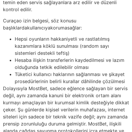
temin eden servis sağlayanlara arz edilir ve düzenli
kontrol edilir.
Curaçao izin belgesi, söz konusu
başlıklardakullanıcıyakorumasağlar:
Hepsi oyunların hakkaniyetli ve rastlatılmış
kazanımlara köklü sunulması (random sayı
sistemleri destekli teftiş)
Hesaba ilişkin transferlerin kaydedilmesi ve lazım
olduğunda tetkik edilebilir olması
Tüketici kullanıcı haklarının sağlanması ve şikayet
prosedürlerinin belirli kurallar dâhilinde çözülmesi
Dolayısıyla MostBet, sadece eğlence sağlayan bir servis
değil, aynı zamanda kanuni bir elektronik ortam alanı
kurmayı amaçlayan bir kurumsal kimlik desteğiyle dikkat
çeker. Şu günlerde kişisel verilerin muhafazası, internet
siteleri için sadece bir teknik vazife değil; aynı zamanda
prensip zorunluluğu duruma gelmiştir. MostBet, ilişkili
alanda çağdaş savunma protokollerini icra etmekte ve