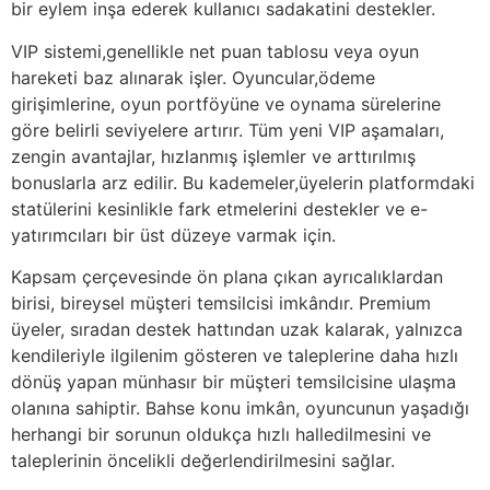
bir eylem inşa ederek kullanıcı sadakatini destekler.
VIP sistemi,genellikle net puan tablosu veya oyun
hareketi baz alınarak işler. Oyuncular,ödeme
girişimlerine, oyun portföyüne ve oynama sürelerine
göre belirli seviyelere artırır. Tüm yeni VIP aşamaları,
zengin avantajlar, hızlanmış işlemler ve arttırılmış
bonuslarla arz edilir. Bu kademeler,üyelerin platformdaki
statülerini kesinlikle fark etmelerini destekler ve e-
yatırımcıları bir üst düzeye varmak için.
Kapsam çerçevesinde ön plana çıkan ayrıcalıklardan
birisi, bireysel müşteri temsilcisi imkândır. Premium
üyeler, sıradan destek hattından uzak kalarak, yalnızca
kendileriyle ilgilenim gösteren ve taleplerine daha hızlı
dönüş yapan münhasır bir müşteri temsilcisine ulaşma
olanına sahiptir. Bahse konu imkân, oyuncunun yaşadığı
herhangi bir sorunun oldukça hızlı halledilmesini ve
taleplerinin öncelikli değerlendirilmesini sağlar.