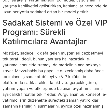
yarışma kabiliyetini geliştirirken, katılımcılar nezdinde da
uzun periyotlu sadakati artan bir model getirir.
Sadakat Sistemi ve Özel VIP
Programı: Sürekli
Katılımcılara Avantajlar
MostBet, sadece ilk defa gelen müşterileri cezbetmeyi
tek taraflı değil, bunun yanı sıra halihazırdaki e-
yatırımcılarını elde tutmayı da modelinin ana noktaya
koyar. Mevzubahis bu gaye ile düzenlenmiş daha önce
tanımlanmış sadakat düzeyi ve VIP kulübü, bu
platformda sadık aralıklarla aktivite gerçekleştiren,
yatırım yapan ve etkileşimde bulunan e-yatırımcılarına
ayrıcalıklı fırsatlar teklif eder. Vurgulanan bu konsept, e-
yatırımcıların düzenekte süreçteki zaman yatırdıkları
zamanın karşılığını sunmalarını, ayrıca özel hazırlanmış