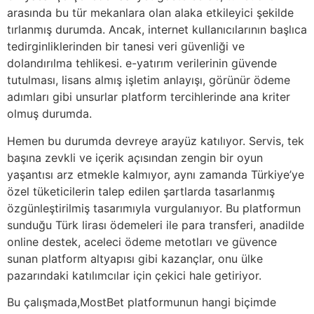
arasında bu tür mekanlara olan alaka etkileyici şekilde
tırlanmış durumda. Ancak, internet kullanıcılarının başlıca
tedirginliklerinden bir tanesi veri güvenliği ve
dolandırılma tehlikesi. e-yatırım verilerinin güvende
tutulması, lisans almış işletim anlayışı, görünür ödeme
adımları gibi unsurlar platform tercihlerinde ana kriter
olmuş durumda.
Hemen bu durumda devreye arayüz katılıyor. Servis, tek
başına zevkli ve içerik açısından zengin bir oyun
yaşantısı arz etmekle kalmıyor, aynı zamanda Türkiye’ye
özel tüketicilerin talep edilen şartlarda tasarlanmış
özgünleştirilmiş tasarımıyla vurgulanıyor. Bu platformun
sunduğu Türk lirası ödemeleri ile para transferi, anadilde
online destek, aceleci ödeme metotları ve güvence
sunan platform altyapısı gibi kazançlar, onu ülke
pazarındaki katılımcılar için çekici hale getiriyor.
Bu çalışmada,MostBet platformunun hangi biçimde