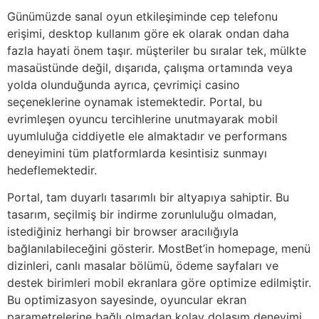
Günümüzde sanal oyun etkileşiminde cep telefonu
erişimi, desktop kullanım göre ek olarak ondan daha
fazla hayati önem taşır. müşteriler bu sıralar tek, mülkte
masaüstünde değil, dışarıda, çalışma ortamında veya
yolda olunduğunda ayrıca, çevrimiçi casino
seçeneklerine oynamak istemektedir. Portal, bu
evrimleşen oyuncu tercihlerine unutmayarak mobil
uyumluluğa ciddiyetle ele almaktadır ve performans
deneyimini tüm platformlarda kesintisiz sunmayı
hedeflemektedir.
Portal, tam duyarlı tasarımlı bir altyapıya sahiptir. Bu
tasarım, seçilmiş bir indirme zorunluluğu olmadan,
istediğiniz herhangi bir browser aracılığıyla
bağlanılabileceğini gösterir. MostBet’in homepage, menü
dizinleri, canlı masalar bölümü, ödeme sayfaları ve
destek birimleri mobil ekranlara göre optimize edilmiştir.
Bu optimizasyon sayesinde, oyuncular ekran
parametrelerine bağlı olmadan kolay dolaşım deneyimi