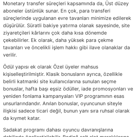
Monetary transfer süreçleri kapsamında da, Üst düzey
aboneler üstünlük sunar. En çok, para transferi
süreçlerinde uygulanan evre tavanları minimize edilerek
düşürülür. Süratli bakiye yatırma olanak sayesinde, site
ziyaretçileri kârlarını çok daha kısa dönemde
çekebilirler. Ek olarak, daha yüksek para çekme
tavanları ve öncelikli işlem hakkı gibi ilave olanaklar da
verilir.
Ödül yapısı ek olarak Özel üyeler mahsus
kişiselleştirilmiştir. Klasik bonusların ayrıca, özellikle
belirli katmanki site kullanıcılarına sunulan seçme
bonuslar, hafta başı eşsiz ödüller, iade promosyonları ve
yeniden fonlama kampanyaları VIP programının esas
unsurlarındandır. Anılan bonuslar, oyuncunun siteyle
ilişkisi sadece ticari değil, bunun yanı sıra ruhsal olarak
da kıymet katar.
Sadakat programı dahası oyuncu davranışlarına