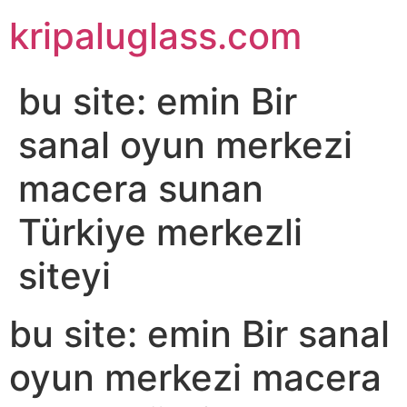
kripaluglass.com
bu site: emin Bir
sanal oyun merkezi
macera sunan
Türkiye merkezli
siteyi
bu site: emin Bir sanal
oyun merkezi macera