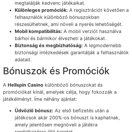
megtalálják kedvenc játékaikat.
Különleges promóciók:
A regisztrációt követően a
felhasználók különböző bónuszokban
részesülhetnek, ami növeli a nyerés lehetőségét.
Mobil kompatibilitás:
A mobil verziót használva
bárhol és bármikor élvezheti a játékokat.
Biztonság és megbízhatóság:
A legmodernebb
biztonsági intézkedések garantálják a felhasználók
adatait.
Bónuszok és Promóciók
A
Hellspin Casino
különböző bónuszokat és
promóciókat kínál, amelyek célja, hogy fokozzák a
játékélményt. Íme néhány ajánlat:
Üdvözlő bónusz:
Az első befizetés után a
játékosok akár 200%-os bónuszt is kaphatnak,
amely jelentősen megnöveli a játékra
rendelkezésre álló keretet.