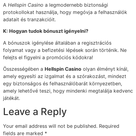
A
Hellspin Casino
a legmodernebb biztonsági
protokollokat használja, hogy megóvja a felhasználók
adatait és tranzakcióit.
K: Hogyan tudok bónuszt igényelni?
A bónuszok igénylése általában a regisztrációs
folyamat vagy a befizetési lépések során történik. Ne
felejts el figyelni a promóciós kódokra!
Összességében a
Hellspin Casino
olyan élményt kínál,
amely egyesíti az izgalmat és a szórakozást, mindezt
egy biztonságos és felhasználóbarát környezetben,
amely lehetővé teszi, hogy mindenki megtalálja kedvenc
játékát.
Leave a Reply
Your email address will not be published.
Required
fields are marked
*