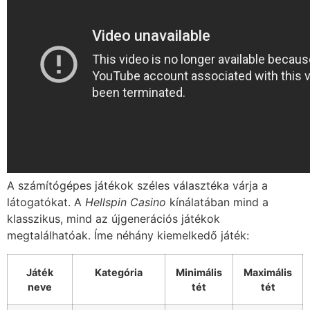
A számítógépes játékok széles választéka várja a
látogatókat. A
Hellspin Casino
kínálatában mind a
klasszikus, mind az újgenerációs játékok
megtalálhatóak. Íme néhány kiemelkedő játék:
Játék
Kategória
Minimális
Maximális
neve
tét
tét