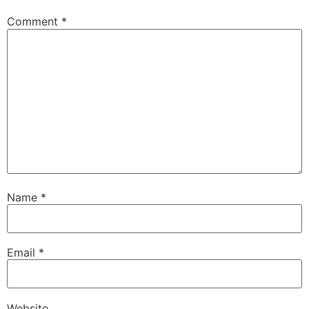
Comment
*
Name
*
Email
*
Website