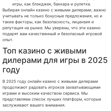
игры, как блэкджек, баккара и рулетка.
Выбирая онлайн казино с живыми дилерами, важно
учитывать не только бонусные предложения, но и
такие факторы, как безопасность, лицензия и
репутация на рынке. Мы уверены, что эти казино
подарят вам качественный и безопасный игровой
опыт.
Топ казино с живыми
дилерами для игры в 2025
году
В 2025 году онлайн казино с живыми дилерами
продолжают радовать игроков захватывающими
играми и высоким качеством сервиса. Мы
представляем список лучших платформ, которые
заслуживают вашего внимания.