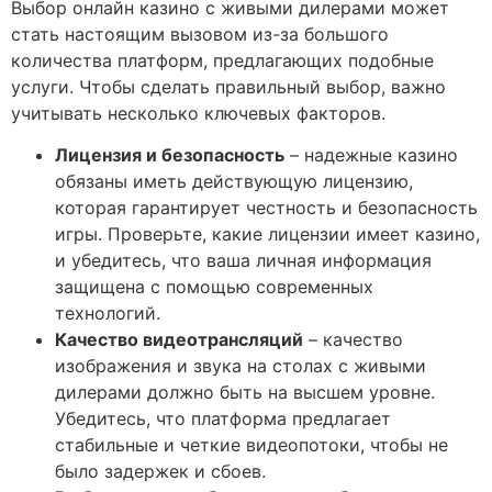
Выбор онлайн казино с живыми дилерами может
стать настоящим вызовом из-за большого
количества платформ, предлагающих подобные
услуги. Чтобы сделать правильный выбор, важно
учитывать несколько ключевых факторов.
Лицензия и безопасность
– надежные казино
обязаны иметь действующую лицензию,
которая гарантирует честность и безопасность
игры. Проверьте, какие лицензии имеет казино,
и убедитесь, что ваша личная информация
защищена с помощью современных
технологий.
Качество видеотрансляций
– качество
изображения и звука на столах с живыми
дилерами должно быть на высшем уровне.
Убедитесь, что платформа предлагает
стабильные и четкие видеопотоки, чтобы не
было задержек и сбоев.