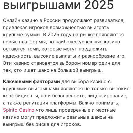
выигрышами 2025
Онлайн казино в России продолжают развиваться,
привлекая игроков возможностью выиграть
крупные суммы. В 2025 году на рынке появляются
новые платформы, но наиболее успешные казино
остаются теми, которые могут предложить
надежность, высокие выплаты и разнообразие игр.
Эти казино становятся выбором номер один для
тех, кто ищет шанс на большой выигрыш.
Ключевыми факторами
для выбора казино с
крупными выигрышами являются не только высокие
коэффициенты, но и безопасность, лицензирование,
а также репутация платформы. Важно понимать,
Spinto Casino
что лишь проверенные и честные
казино могут предложить реальные шансы на
выигрыш без риска для игроков.