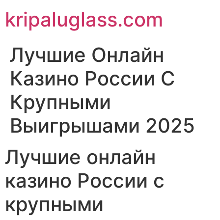
kripaluglass.com
Лучшие Онлайн
Казино России С
Крупными
Выигрышами 2025
Лучшие онлайн
казино России с
крупными