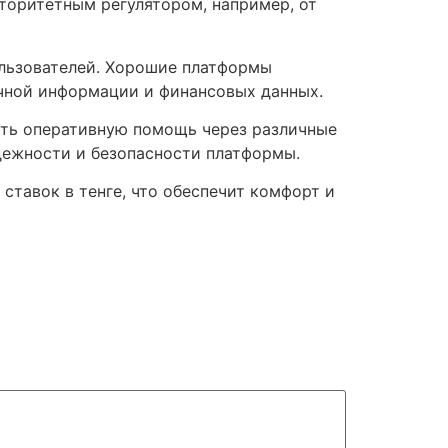
торитетным регулятором, например, от
ользователей. Хорошие платформы
ичной информации и финансовых данных.
ять оперативную помощь через различные
адежности и безопасности платформы.
тавок в тенге, что обеспечит комфорт и