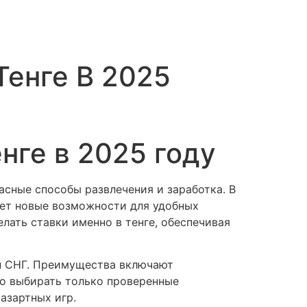
Тенге В 2025
нге в 2025 году
асные способы развлечения и заработка. В
вает новые возможности для удобных
лать ставки именно в тенге, обеспечивая
ан СНГ. Преимущества включают
но выбирать только проверенные
азартных игр.