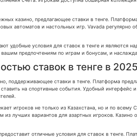
олнения счета. Игрокам доступна обширная коллекция 
ежных казино, предлагающее ставки в тенге. Платфор
овых автоматов и настольных игр. Vavada регулярно о
ают удобные условия для ставок в тенге и являются н
 вашим предпочтениям по играм и бонусам, и наслажда
остью ставок в тенге в 2025
но, поддерживающее ставки в тенге. Платформа предла
м ставить на спортивные события. Удобный интерфейс 
телей.
кает игроков не только из Казахстана, но и по всему 
им из лучших вариантов для азартных игроков. Казино
предоставит отличные условия для ставок в тенге. Пл