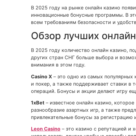
В 2025 году на рынке онлайн казино появ
инновационные бонусные программы. В это
всем требованиям безопасности и удобств
Обзор лучших онлайн 
В 2025 году количество онлайн казино, п
других стран СНГ больше выбора и возмо
внимания в этом году.
Casino X
– это одно из самых популярных 
и покер, а также поддерживает ставки в т
операций. Бонусы и акции делают игру ещ
1xBet
– известное онлайн казино, которое
разнообразие азартных игр, а также предл
привлекательные бонусы за регистрацию и
Leon Casino
– это казино с репутацией и х