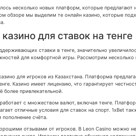
илось несколько новых платформ, которые предлагают н
м обзоре мы выделим те онлайн казино, которые подхо
а.
казино для ставок на тенге
оддерживающих ставки в тенге, значительно увеличилос
жностей для комфортной игры. Рассмотрим несколько
казино для игроков из Казахстана. Платформа предлага
енге. Казино имеет лицензию, что гарантирует честнос
ё более привлекательной.
 работает с множеством валют, включая тенге. Платфо
агает отличные условия для ставок на спорт. 1xBet та
 пополнение счёта.
орошими отзывами от игроков. В Leon Casino можно не 