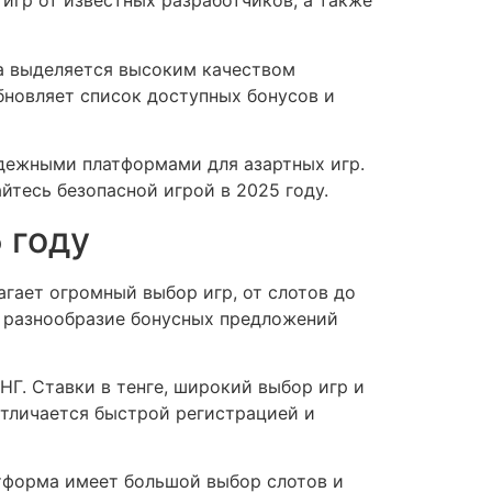
игр от известных разработчиков, а также
ма выделяется высоким качеством
бновляет список доступных бонусов и
адежными платформами для азартных игр.
йтесь безопасной игрой в 2025 году.
 году
гает огромный выбор игр, от слотов до
и разнообразие бонусных предложений
СНГ. Ставки в тенге, широкий выбор игр и
 отличается быстрой регистрацией и
атформа имеет большой выбор слотов и