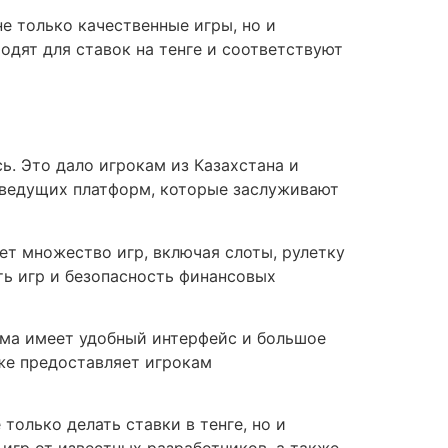
е только качественные игры, но и
дят для ставок на тенге и соответствуют
ь. Это дало игрокам из Казахстана и
 ведущих платформ, которые заслуживают
ет множество игр, включая слоты, рулетку
ть игр и безопасность финансовых
рма имеет удобный интерфейс и большое
кже предоставляет игрокам
только делать ставки в тенге, но и