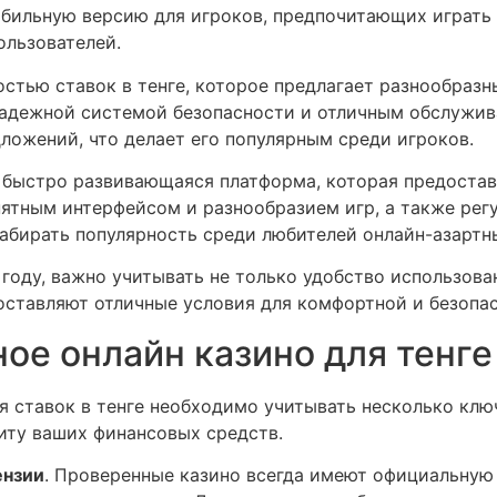
обильную версию для игроков, предпочитающих играть 
ользователей.
стью ставок в тенге, которое предлагает разнообразн
надежной системой безопасности и отличным обслужив
ложений, что делает его популярным среди игроков.
о быстро развивающаяся платформа, которая предоста
онятным интерфейсом и разнообразием игр, а также ре
набирать популярность среди любителей онлайн-азартны
 году, важно учитывать не только удобство использова
оставляют отличные условия для комфортной и безопас
ое онлайн казино для тенге
я ставок в тенге необходимо учитывать несколько кл
иту ваших финансовых средств.
ензии
. Проверенные казино всегда имеют официальную 