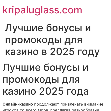
kripaluglass.com
Лучшие бонусы и
промокоды для
казино в 2025 году
Лучшие бонусы и
промокоды для
казино 2025 года
Онлайн-казино
продолжают привлекать внимание
игроков со всего мира, предлагая разнообразие