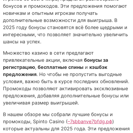
бонусов и промокодов. Эти предложения помогают
новичкам и опытным игрокам получать
дополнительные возможности для выигрыша. В
2025 году бонусы становятся всё более щедрыми и
интересными, что позволяет значительно увеличить
шансы на успех.
Множество казино в сети предлагают
привлекательные акции, включая
бонусы за
регистрацию
,
бесплатные спины
и
кэшбэк
предложения
. Но чтобы не пропустить выгодные
условия, важно быть в курсе последних обновлений.
Промокоды позволяют активировать эксклюзивные
предложения, добавляя дополнительные бонусы или
увеличивая размер выигрышей.
В нашем обзоре мы собрали лучшие бонусы и
промокоды, Spinto Casino (
–7sbbanve7bfdg.рф
)
которые актуальны для 2025 года. Эти предложения