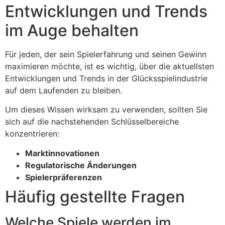
Entwicklungen und Trends
im Auge behalten
Für jeden, der sein Spielerfahrung und seinen Gewinn
maximieren möchte, ist es wichtig, über die aktuellsten
Entwicklungen und Trends in der Glücksspielindustrie
auf dem Laufenden zu bleiben.
Um dieses Wissen wirksam zu verwenden, sollten Sie
sich auf die nachstehenden Schlüsselbereiche
konzentrieren:
Marktinnovationen
Regulatorische Änderungen
Spielerpräferenzen
Häufig gestellte Fragen
Welche Spiele werden im