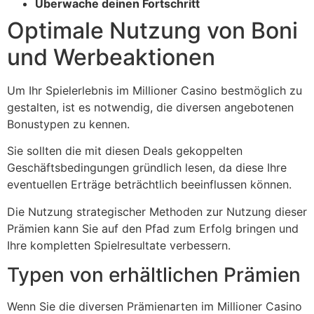
Überwache deinen Fortschritt
Optimale Nutzung von Boni
und Werbeaktionen
Um Ihr Spielerlebnis im Millioner Casino bestmöglich zu
gestalten, ist es notwendig, die diversen angebotenen
Bonustypen zu kennen.
Sie sollten die mit diesen Deals gekoppelten
Geschäftsbedingungen gründlich lesen, da diese Ihre
eventuellen Erträge beträchtlich beeinflussen können.
Die Nutzung strategischer Methoden zur Nutzung dieser
Prämien kann Sie auf den Pfad zum Erfolg bringen und
Ihre kompletten Spielresultate verbessern.
Typen von erhältlichen Prämien
Wenn Sie die diversen Prämienarten im Millioner Casino