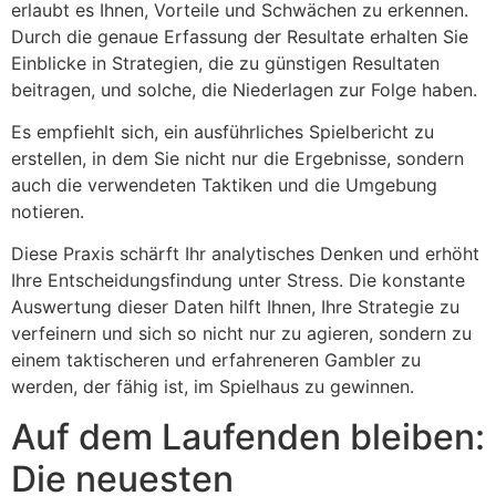
erlaubt es Ihnen, Vorteile und Schwächen zu erkennen.
Durch die genaue Erfassung der Resultate erhalten Sie
Einblicke in Strategien, die zu günstigen Resultaten
beitragen, und solche, die Niederlagen zur Folge haben.
Es empfiehlt sich, ein ausführliches Spielbericht zu
erstellen, in dem Sie nicht nur die Ergebnisse, sondern
auch die verwendeten Taktiken und die Umgebung
notieren.
Diese Praxis schärft Ihr analytisches Denken und erhöht
Ihre Entscheidungsfindung unter Stress. Die konstante
Auswertung dieser Daten hilft Ihnen, Ihre Strategie zu
verfeinern und sich so nicht nur zu agieren, sondern zu
einem taktischeren und erfahreneren Gambler zu
werden, der fähig ist, im Spielhaus zu gewinnen.
Auf dem Laufenden bleiben:
Die neuesten