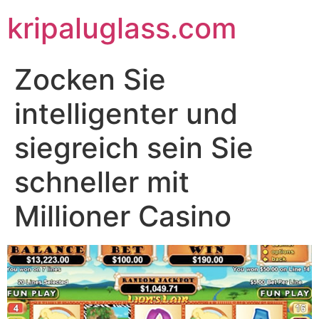
kripaluglass.com
Zocken Sie
intelligenter und
siegreich sein Sie
schneller mit
Millioner Casino