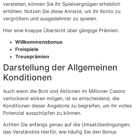
verstehen, können Sie Ihr Spielvergnügen erheblich
erhöhen. Nutzen Sie diese Anreize, um Ihr Konto zu
vergrößern und ausgedehnter zu spielen.
Hier eine knappe Übersicht über gängige Prämien:
Willkommensbonus
Freispiele
Treueprämien
Darstellung der Allgemeinen
Konditionen
Auch wenn die Boni und Aktionen im Millioner Casino
verlockend wirken mögen, ist es entscheidend, die
Konditionen dieser Angebote zu begreifen, um ihr volles
Potenzial ausschöpfen zu können.
Achten Sie anfangs genau auf die Umsatzbedingungen;
das Verständnis hierfür, wie häufig Sie den Bonus