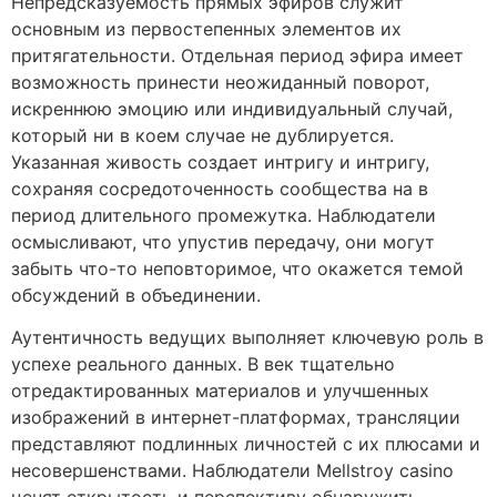
Непредсказуемость прямых эфиров служит
основным из первостепенных элементов их
притягательности. Отдельная период эфира имеет
возможность принести неожиданный поворот,
искреннюю эмоцию или индивидуальный случай,
который ни в коем случае не дублируется.
Указанная живость создает интригу и интригу,
сохраняя сосредоточенность сообщества на в
период длительного промежутка. Наблюдатели
осмысливают, что упустив передачу, они могут
забыть что-то неповторимое, что окажется темой
обсуждений в объединении.
Аутентичность ведущих выполняет ключевую роль в
успехе реального данных. В век тщательно
отредактированных материалов и улучшенных
изображений в интернет-платформах, трансляции
представляют подлинных личностей с их плюсами и
несовершенствами. Наблюдатели Mellstroy casino
ценят открытость и перспективу обнаружить