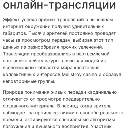
онлайн-трансляции
Эффект успеха прямых трансляций в нынешнем
интернет окружении получил удивительных
габаритов. Тысячи зрителей постоянно проводят
часы за просмотром передач, выбирая этот тип
данных из разнообразия прочих увлечений.
Трансляции преобразовались в неотъемлемой
составляющей культуры, связывая людей из
всевозможных областей мира касательно
коллективных интересов Mellstroy casino и образуя
неповторимые группы.
Природа понимания живых передач кардинально
отличается от просмотра предварительно
созданного материала. В период когда зритель
наблюдает за происшествиями в способе реального
времени, активируются специальные алгоритмы
погружения и душевного восприятия. Участник