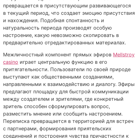
превращается в присутствующим развивающегося
в текущий период, что создает эмоцию присутствия
и нахождения. Подобная спонтанность и
натуральность периода производят особую
настроение, какую невозможно скопировать в
предварительно отредактированных материалах.
Межличностный компонент прямых эфиров
Mellstroy
casino
играет центральную функцию в его
притягательности. Пользователи по своей природе
выступают как общественными созданиями,
направленными к взаимодействию и диалогу. Эфиры
предлагают площадку для быстрой коммуникации
между создателем и зрителями, где конкретный
зритель способен сформулировать вопрос,
разместить мнение или сообщить настроением.
Переписка превращается в территорией для встреч
с партнерами, формирования приятельских
соединений и построения чувства причастности к