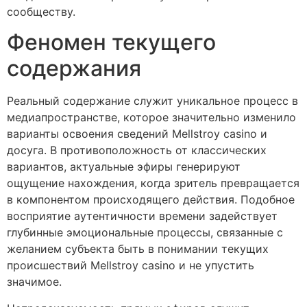
сообществу.
Феномен текущего
содержания
Реальный содержание служит уникальное процесс в
медиапространстве, которое значительно изменило
варианты освоения сведений Mellstroy casino и
досуга. В противоположность от классических
вариантов, актуальные эфиры генерируют
ощущение нахождения, когда зритель превращается
в компонентом происходящего действия. Подобное
восприятие аутентичности времени задействует
глубинные эмоциональные процессы, связанные с
желанием субъекта быть в понимании текущих
происшествий Mellstroy casino и не упустить
значимое.