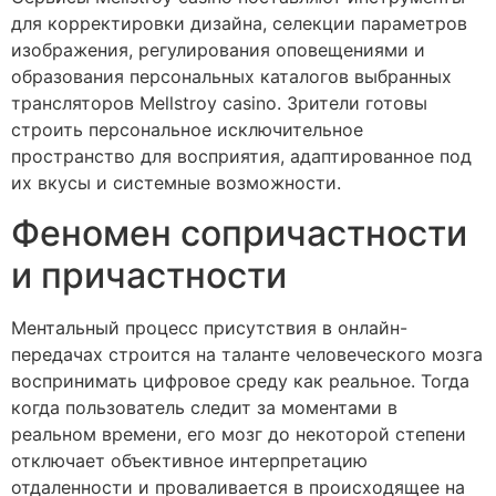
для корректировки дизайна, селекции параметров
изображения, регулирования оповещениями и
образования персональных каталогов выбранных
трансляторов Mellstroy casino. Зрители готовы
строить персональное исключительное
пространство для восприятия, адаптированное под
их вкусы и системные возможности.
Феномен сопричастности
и причастности
Ментальный процесс присутствия в онлайн-
передачах строится на таланте человеческого мозга
воспринимать цифровое среду как реальное. Тогда
когда пользователь следит за моментами в
реальном времени, его мозг до некоторой степени
отключает объективное интерпретацию
отдаленности и проваливается в происходящее на