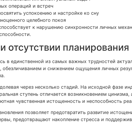
ных операций и встреч
освятить успокоению и настройке ко сну
ноценного целебного покоя
способствует к нарушению синхронности личных механ
способности.
и отсутствии планирования
ь в единственной из самых важных трудностей актуал
 обезличиванием и снижением ощущения личных результ
а.
долевая через несколько стадий. На исходной фазе и
тральная ступень отличается возникновением цинизма,
лютная чувственная истощенность и неспособность ре
новления позволяет предотвратить развитие истощени
ервы, предотвращают накопление стресса и поддержи