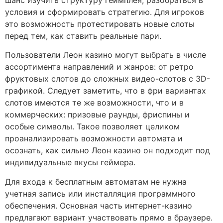
условия и сформировать стратегию. Для игроков
это возможность протестировать новые слоты
перед тем, как ставить реальные пари.
Пользователи Леон казино могут выбрать в числе
ассортимента направлений и жанров: от ретро
фруктовых слотов до сложных видео-слотов с 3D-
графикой. Следует заметить, что в фри вариантах
слотов имеются те же возможности, что и в
коммерческих: призовые раунды, фриспины и
особые символы. Такое позволяет целиком
проанализировать возможности автомата и
осознать, как сильно Леон казино он подходит под
индивидуальные вкусы геймера.
Для входа к бесплатным автоматам не нужна
учетная запись или инсталляция программного
обеспечения. Основная часть интернет-казино
предлагают вариант участвовать прямо в браузере.