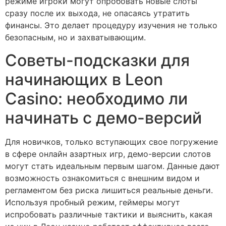
режиме игроки могут опробовать новые слоты
сразу после их выхода, не опасаясь утратить
финансы. Это делает процедуру изучения не только
безопасным, но и захватывающим.
Советы-подсказки для
начинающих в Leon
Casino: необходимо ли
начинать с демо-версий
Для новичков, только вступающих свое погружение
в сфере онлайн азартных игр, демо-версии слотов
могут стать идеальным первым шагом. Данные дают
возможность ознакомиться с внешним видом и
регламентом без риска лишиться реальные деньги.
Используя пробный режим, геймеры могут
испробовать различные тактики и выяснить, какая