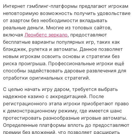
Интернет гэмблинг-платформы предлагают игрокам
неповторимую возможность получить удовольствие
от азартом без необходимости вкладывать
реальные деньги. Многие из топовых сайтов,
включая
Леонбетс зеркало
, предоставляют
бесплатные варианты популярных игр, таких как
блэкджек, рулетка и автоматы. Данное позволяет
новым игрокам освоить основы и стратегии без
риска проигрыша. Профессиональные игроки ещё
способны задействовать даровые развлечения для
отработки оригинальных стратегий.
С целью начать игру даром, требуется выбрать
надежное казино с аккредитацией. После
регистрационного этапа игроки приобретают право
к демонстрационному режиму, где имеется шанс
протестировать разнообразные игровые автоматы.
Определенные платформы вплоть до предоставляют
премии без вложений, что позволяет расширить