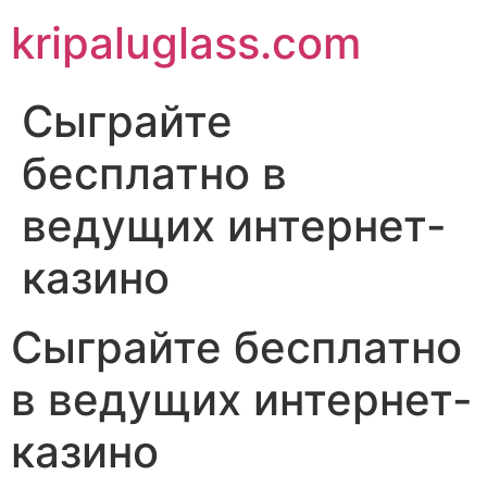
kripaluglass.com
Сыграйте
бесплатно в
ведущих интернет-
казино
Сыграйте бесплатно
в ведущих интернет-
казино