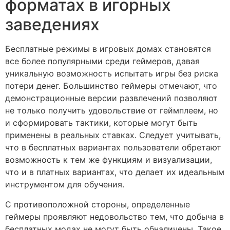
форматах в игорных
заведениях
Бесплатные режимы в игровых домах становятся
все более популярными среди геймеров, давая
уникальную возможность испытать игры без риска
потери денег. Большинство геймеры отмечают, что
демонстрационные версии развлечений позволяют
не только получить удовольствие от геймплеем, но
и сформировать тактики, которые могут быть
применены в реальных ставках. Следует учитывать,
что в бесплатных вариантах пользователи обретают
возможность к тем же функциям и визуализации,
что и в платных вариантах, что делает их идеальным
инструментом для обучения.
С противоположной стороны, определенные
геймеры проявляют недовольство тем, что добыча в
бесплатных модах не могут быть обналичены. Такое