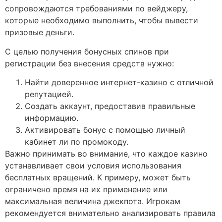
сопровождаются требованиями по вейджеру,
которые необходимо выполнить, чтобы вывести
призовые деньги.
С целью получения бонусных спинов при
регистрации без внесения средств нужно:
Найти доверенное интернет-казино с отличной
репутацией.
Создать аккаунт, предоставив правильные
информацию.
Активировать бонус с помощью личный
кабинет ли по промокоду.
Важно принимать во внимание, что каждое казино
устанавливает свои условия использования
бесплатных вращений. К примеру, может быть
ограничено время на их применение или
максимальная величина джекпота. Игрокам
рекомендуется внимательно анализировать правила