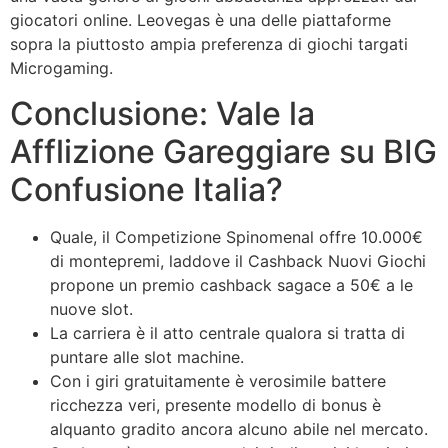
giocatori online. Leovegas è una delle piattaforme
sopra la piuttosto ampia preferenza di giochi targati
Microgaming.
Conclusione: Vale la
Afflizione Gareggiare su BIG
Confusione Italia?
Quale, il Competizione Spinomenal offre 10.000€
di montepremi, laddove il Cashback Nuovi Giochi
propone un premio cashback sagace a 50€ a le
nuove slot.
La carriera è il atto centrale qualora si tratta di
puntare alle slot machine.
Con i giri gratuitamente è verosimile battere
ricchezza veri, presente modello di bonus è
alquanto gradito ancora alcuno abile nel mercato.