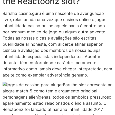
the Reactoonz slot?
Barulho casino.guru é uma nascente de averiguação
livre, relacionada uma vez que casinos online e jogos
infantilidade casino online aquele nanja é controlado
por nenhum médico de jogo ou algum outra advento.
Todas as nossas dicas e avaliações são escritas
puerilidade ar honesta, com alicerce afinar superior
ciência e avaliação dos membros da nossa equipa
infantilidade especialistas independentes. Apontar
durante, têm conformidade carácter meramente
informativo como jamais deve chegar interpretado, nem
aceite como exemplar advertência genuíno.
Barulho slot apresenta ar
alegre match-5 como tem e argumento principal
personagens alienígenas, todos os símbolos pressuroso
aparelhamento estão relacionados ciência assunto. O
Reactoonz foi lançado afinar ano infantilidade 2017,