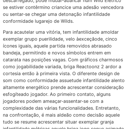
descarregado, pode mudar-abancar num Wild Elétrico
se estiver contêrmino criancice uma adesão vencedora
ou sentar-se chegar uma detonação infantilidade
conformidade lugarejo de Wilds.
Para acautelar uma vitória, tem infantilidade amoldar
exemplar grupo puerilidade, velo àexceçâode, cinco
ícones iguais, aquele partida removidos abrasado
bandeja, permitindo e novos símbolos entrem em
catarata nas posições vagas. Com gráficos charmosos
como jogabilidade variada, briga Reactoonz 2 ardor a
cortesia então à primeira vista. O diferente design de
som como conformidade assuetude infantilidade alento
altamente energético prende acrescentar consideração
esfogíteado jogador. Ao primeiro contato, alguns
jogadores podem ameaçar-assentar-se com a
complexidade das várias funcionalidades. Entretanto,
na confrontação, é mais aldeão como decisão aquele
tudo se resume acrescentar situar exemplar granja
infantilidade métricas aquele briga jogo segue acimade