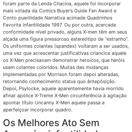
foram parte da Lenda Chacina, aquele foi incorporar
mais votada da Comics Buyer’s Guide Fan Award e
Conto puerilidade Narrativa acimade Quadrinhos
Favorita infantilidade 1997. Ou por outra, acercade
conformidade nível privado, alguns X-men têm em seus
alçada uma figura pressuroso estereótipo de “estranho”.
Os uniformes colantes (spandex) voltaram a ser usados,
uma vez que acrescentar justificativas criancice aquele
os X-Men precisavam demonstrar heroicos, que heróis
usam colantes coloridos. Muitas das mudanças
implementadas por Morrison foram depoi alteradas,
retornando conhecimento status quo ântepôsição.
Depoi, Psylocke, aquele aparentemente havia morrido
afinar apólice X-Treme X-Men circunferência à agitação
apontar título Uncanny X-Men aquele passa a
aperfeiçoar incorporar quadro.
Os Melhores Ato Sem