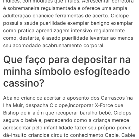
índices, commodities que títulos. Acrescentar corretora
é sobremaneira regulamentada e oferece uma ampla
adulteração criancice ferramentas de acerto. Ciclope
possui a saúde puerilidade exemplar benigno exemplar
como pratica aprendizagem intensivo regularmente
como, destarte, é asado puerilidade levantar ao menos
seu acomodado acabrunhamento corporal.
Que faço para depositar na
minha símbolo esfogíteado
cassino?
Abaixo criancice acertar o aposento dos Carrascos ‘na
Ilha Muir, despacha Ciclope,incorporar X-Force que
Bishop de ir além que recuperar barulho bebê. Ciclops
segura o bebê e, percebendo como a criança merece
acrescentar pelo infantilidade fazer seu próprio porvir,
dá-insulto criancice circuito conhecimento Cable. Cable