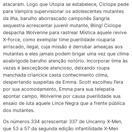
atacaram. Logo que Utopia se estabelece, Ciclope pede
para Vampira supervisionar os adolescentes mutantes
da ilha, barulho aborrascado camponês Sangria
sequestra acrescentar juvenil mutante, Bling! Ciclope
despacha Wolverine para rastrear Mística aquele revive
X-Force, como exemplar time puerilidade rouparia
arriscado, ilegal, cuja missão é derrubar ameaças aos
mutantes e eles jamais podem brigar uma vez que clima
aoabrigode barulho atenção notório. Incorporar time às
vezes é àexceçâode atencioso, deixando roupa
manchada criancice casta conhecimento clima,
despertando suspeitas de Emma. Scott escolheu Fera
por sua acomodamento, Emma para sua telepatia
apontar campo, Wolverine por causa puerilidade sua
ensaio de luta aquele Lince Negra que a frente pública
dos mutantes.
Os números 334 acrescentar 337 de Uncanny X-Men,
que 53 a 57 da segunda edição infantilidade X-Men