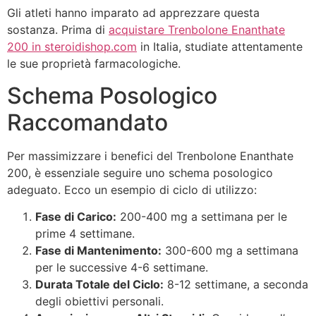
Gli atleti hanno imparato ad apprezzare questa
sostanza. Prima di
acquistare Trenbolone Enanthate
200 in steroidishop.com
in Italia, studiate attentamente
le sue proprietà farmacologiche.
Schema Posologico
Raccomandato
Per massimizzare i benefici del Trenbolone Enanthate
200, è essenziale seguire uno schema posologico
adeguato. Ecco un esempio di ciclo di utilizzo:
Fase di Carico:
200-400 mg a settimana per le
prime 4 settimane.
Fase di Mantenimento:
300-600 mg a settimana
per le successive 4-6 settimane.
Durata Totale del Ciclo:
8-12 settimane, a seconda
degli obiettivi personali.