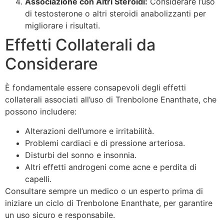
Associazione con Altri Steroidi:
Considerare l’uso
di testosterone o altri steroidi anabolizzanti per
migliorare i risultati.
Effetti Collaterali da
Considerare
È fondamentale essere consapevoli degli effetti
collaterali associati all’uso di Trenbolone Enanthate, che
possono includere:
Alterazioni dell’umore e irritabilità.
Problemi cardiaci e di pressione arteriosa.
Disturbi del sonno e insonnia.
Altri effetti androgeni come acne e perdita di
capelli.
Consultare sempre un medico o un esperto prima di
iniziare un ciclo di Trenbolone Enanthate, per garantire
un uso sicuro e responsabile.