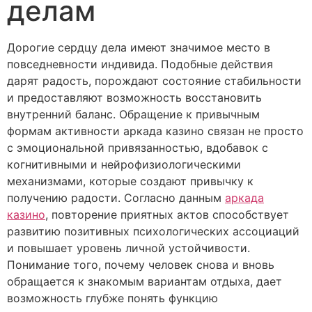
делам
Дорогие сердцу дела имеют значимое место в
повседневности индивида. Подобные действия
дарят радость, порождают состояние стабильности
и предоставляют возможность восстановить
внутренний баланс. Обращение к привычным
формам активности аркада казино связан не просто
с эмоциональной привязанностью, вдобавок с
когнитивными и нейрофизиологическими
механизмами, которые создают привычку к
получению радости. Согласно данным
аркада
казино
, повторение приятных актов способствует
развитию позитивных психологических ассоциаций
и повышает уровень личной устойчивости.
Понимание того, почему человек снова и вновь
обращается к знакомым вариантам отдыха, дает
возможность глубже понять функцию