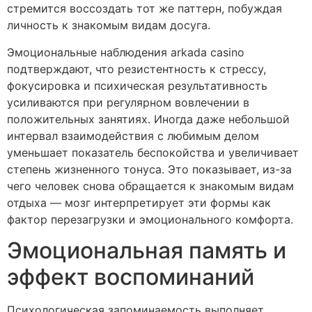
стремится воссоздать тот же паттерн, побуждая
личность к знакомым видам досуга.
Эмоциональные наблюдения arkada casino
подтверждают, что резистентность к стрессу,
фокусировка и психическая результативность
усиливаются при регулярном вовлечении в
положительных занятиях. Иногда даже небольшой
интервал взаимодействия с любимым делом
уменьшает показатель беспокойства и увеличивает
степень жизненного тонуса. Это показывает, из-за
чего человек снова обращается к знакомым видам
отдыха — мозг интерпретирует эти формы как
фактор перезагрузки и эмоционального комфорта.
Эмоциональная память и
эффект воспоминаний
Психологическая запоминаемость выполняет