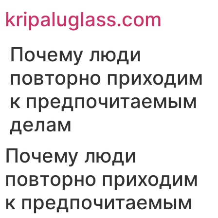
kripaluglass.com
Почему люди
повторно приходим
к предпочитаемым
делам
Почему люди
повторно приходим
к предпочитаемым