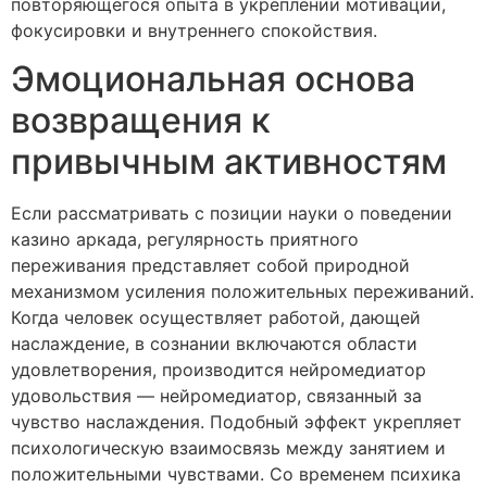
повторяющегося опыта в укреплении мотивации,
фокусировки и внутреннего спокойствия.
Эмоциональная основа
возвращения к
привычным активностям
Если рассматривать с позиции науки о поведении
казино аркада, регулярность приятного
переживания представляет собой природной
механизмом усиления положительных переживаний.
Когда человек осуществляет работой, дающей
наслаждение, в сознании включаются области
удовлетворения, производится нейромедиатор
удовольствия — нейромедиатор, связанный за
чувство наслаждения. Подобный эффект укрепляет
психологическую взаимосвязь между занятием и
положительными чувствами. Со временем психика