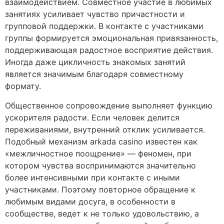
взаимодействием. Совместное участие в любимых
занятиях усиливает чувство причастности и
групповой поддержки. В контакте с участниками
группы формируется эмоциональная привязанность,
поддерживающая радостное восприятие действия.
Иногда даже цикличность знакомых занятий
является значимым благодаря совместному
формату.
Общественное сопровождение выполняет функцию
ускорителя радости. Если человек делится
переживаниями, внутренний отклик усиливается.
Подобный механизм arkada casino известен как
«межличностное поощрение» — феномен, при
котором чувства воспринимаются значительно
более интенсивными при контакте с иными
участниками. Поэтому повторное обращение к
любимым видами досуга, в особенности в
сообществе, ведет к не только удовольствию, а