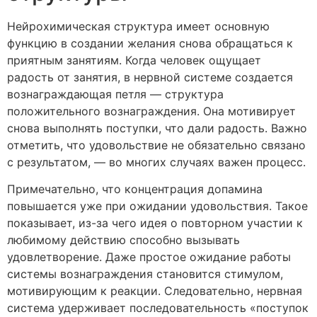
Нейрохимическая структура имеет основную
функцию в создании желания снова обращаться к
приятным занятиям. Когда человек ощущает
радость от занятия, в нервной системе создается
вознаграждающая петля — структура
положительного вознаграждения. Она мотивирует
снова выполнять поступки, что дали радость. Важно
отметить, что удовольствие не обязательно связано
с результатом, — во многих случаях важен процесс.
Примечательно, что концентрация допамина
повышается уже при ожидании удовольствия. Такое
показывает, из-за чего идея о повторном участии к
любимому действию способно вызывать
удовлетворение. Даже простое ожидание работы
системы вознаграждения становится стимулом,
мотивирующим к реакции. Следовательно, нервная
система удерживает последовательность «поступок