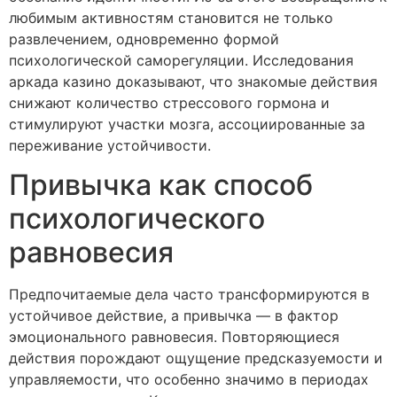
любимым активностям становится не только
развлечением, одновременно формой
психологической саморегуляции. Исследования
аркада казино доказывают, что знакомые действия
снижают количество стрессового гормона и
стимулируют участки мозга, ассоциированные за
переживание устойчивости.
Привычка как способ
психологического
равновесия
Предпочитаемые дела часто трансформируются в
устойчивое действие, а привычка — в фактор
эмоционального равновесия. Повторяющиеся
действия порождают ощущение предсказуемости и
управляемости, что особенно значимо в периодах