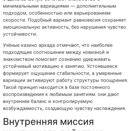
минимальными вариациями — дополнительным
подходом, особенностью или варьированием
скорости. Подобный вариант равновесия сохраняет
эмоциональную активность, без нарушения чувство
устойчивости.
Учёные казино аркада отмечают, что наиболее
подходящее соотношение между новизной и
знакомством помогает сознанию удерживать
устойчивый мотивацию к занятию. Устоявшееся
формирует ощущение стабильности, а умеренные
вариации активируют работу структуры поощрения.
Такой принцип находится в базе постоянного
воспроизведения к любимым занятиям: они дают
внутреннее баланс и контролируемую
возбуждаемость, создающую чувству наслаждения.
Внутренняя миссия