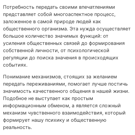
Потребность передать своими впечатлениями
представляет собой многоаспектное процесс,
заложенное в самой природе людей как
общественного организма. Эта нужда осуществляет
большое количество значимых функций: от
усиления общественных связей до формирования
собственной личности, от психологической
регуляции до поиска значения в происходящих
событиях.
Понимание механизмов, стоящих за желанием
передать переживаниями, помогает лучше постичь
значимость качественного общения в нашей жизни.
Подобное не выступает как простым
информационным обменом, а является сложный
механизм чувственного взаимодействия, который
формирует нашу психику и общественную
реальность.