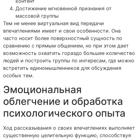
контент
Достижение мгновенной признания от
массовой группы
Тем не менее виртуальная вид передачи
впечатлениями имеет и свои особенности. Она
часто носит более поверхностный сущность по
сравнению с прямым общением, но при этом дает
возможность охватить гораздо большее количество
людей и построить группы по интересам, где можно
встретить единомышленников для обсуждения
особых тем.
Эмоциональная
облегчение и обработка
психологического опыта
Ход рассказывания о своих впечатлениях выполняет
существенную целительную функцию, способствуя