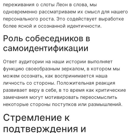
переживания о слоты Леон в слова, мы
одновременно рассматриваем их смысл для нашего
персонального роста. Это содействует выработке
более ясной и осознанной идентичности.
Роль собеседников в
самоидентификации
Ответ аудитории на наши истории выполняет
функцию своеобразным зеркалом, в котором мы
можем осознать, как воспринимается наша
личность со стороны. Положительная реакция
развивает веру в себе, в то время как критические
замечания могут мотивировать переосмыслить
некоторые стороны поступков или размышлений.
Стремление к
подтверждения и