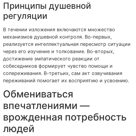
Принципы душевной
регуляции
В течении изложения включаются множество
механизмов душевной контроля. Во-первых,
реализуется интеллектуальная пересмотр ситуации
через его изучение и толкование. Во-вторых,
достижение эмпатического реакции от
собеседников формирует чувство помощи и
сопереживания. В-третьих, сам акт озвучивания
переживаний помогает их восприятию и усвоению.
Обмениваться
впечатлениями —
врожденная потребность
людей