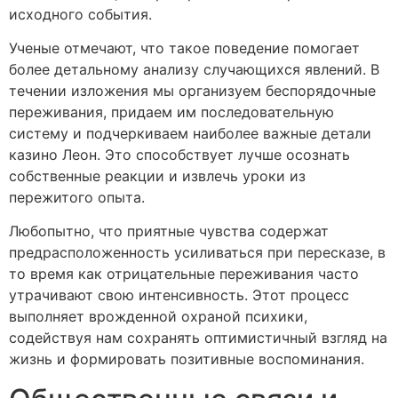
исходного события.
Ученые отмечают, что такое поведение помогает
более детальному анализу случающихся явлений. В
течении изложения мы организуем беспорядочные
переживания, придаем им последовательную
систему и подчеркиваем наиболее важные детали
казино Леон. Это способствует лучше осознать
собственные реакции и извлечь уроки из
пережитого опыта.
Любопытно, что приятные чувства содержат
предрасположенность усиливаться при пересказе, в
то время как отрицательные переживания часто
утрачивают свою интенсивность. Этот процесс
выполняет врожденной охраной психики,
содействуя нам сохранять оптимистичный взгляд на
жизнь и формировать позитивные воспоминания.