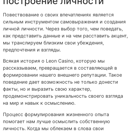
построение личности
Повествование о своих впечатлениях является
сильным инструментом самовыражения и создания
личной личности. Через выбор того, чем поведать,
как представить данные и на чем расставить акцент,
мы транслируем близким свои убеждения,
предпочтения и взгляды.
Всякая история о Leon Casino, которую мы
рассказываем, превращается в составляющей в
формировании нашего внешнего репутации. Такое
поведение дает возможность не только донести
факты, но и выразить свою характер,
продемонстрировать уникальность своего взгляда
на мир и навык к осмыслению.
Процесс формулирования жизненного опыта
помогает нам лучше осмыслить собственную
личность. Когда мы облекаем в слова свои