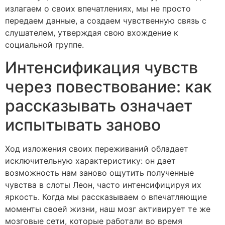
излагаем о своих впечатлениях, мы не просто
передаем данные, а создаем чувственную связь с
слушателем, утверждая свою вхождение к
социальной группе.
Интенсификация чувств
через повествование: как
рассказывать означает
испытывать заново
Ход изложения своих переживаний обладает
исключительную характеристику: он дает
возможность нам заново ощутить полученные
чувства в слоты Леон, часто интенсифицируя их
яркость. Когда мы рассказываем о впечатляющие
моменты своей жизни, наш мозг активирует те же
мозговые сети, которые работали во время