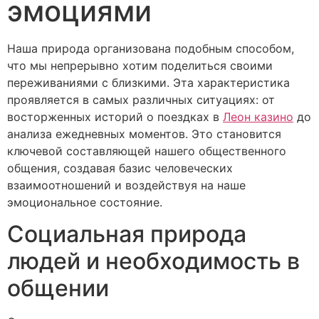
эмоциями
Наша природа организована подобным способом,
что мы непрерывно хотим поделиться своими
переживаниями с близкими. Эта характеристика
проявляется в самых различных ситуациях: от
восторженных историй о поездках в
Леон казино
до
анализа ежедневных моментов. Это становится
ключевой составляющей нашего общественного
общения, создавая базис человеческих
взаимоотношений и воздействуя на наше
эмоциональное состояние.
Социальная природа
людей и необходимость в
общении