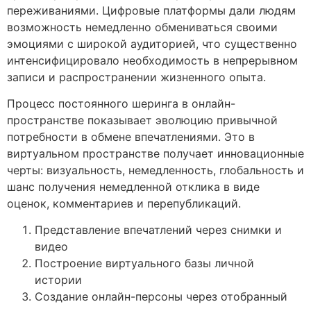
переживаниями. Цифровые платформы дали людям
возможность немедленно обмениваться своими
эмоциями с широкой аудиторией, что существенно
интенсифицировало необходимость в непрерывном
записи и распространении жизненного опыта.
Процесс постоянного шеринга в онлайн-
пространстве показывает эволюцию привычной
потребности в обмене впечатлениями. Это в
виртуальном пространстве получает инновационные
черты: визуальность, немедленность, глобальность и
шанс получения немедленной отклика в виде
оценок, комментариев и перепубликаций.
Представление впечатлений через снимки и
видео
Построение виртуального базы личной
истории
Создание онлайн-персоны через отобранный