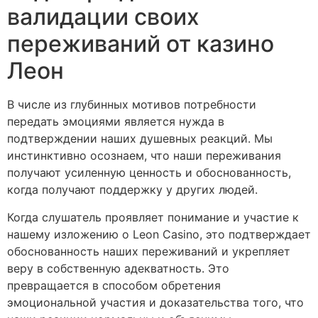
валидации своих
переживаний от казино
Леон
В числе из глубинных мотивов потребности
передать эмоциями является нужда в
подтверждении наших душевных реакций. Мы
инстинктивно осознаем, что наши переживания
получают усиленную ценность и обоснованность,
когда получают поддержку у других людей.
Когда слушатель проявляет понимание и участие к
нашему изложению о Leon Casino, это подтверждает
обоснованность наших переживаний и укрепляет
веру в собственную адекватность. Это
превращается в способом обретения
эмоциональной участия и доказательства того, что