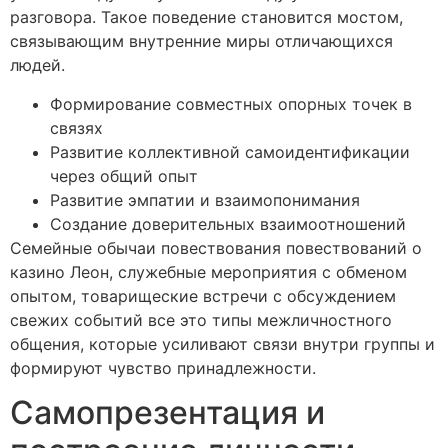
разговора. Такое поведение становится мостом,
связывающим внутренние миры отличающихся
людей.
Формирование совместных опорных точек в
связях
Развитие коллективной самоидентификации
через общий опыт
Развитие эмпатии и взаимопонимания
Создание доверительных взаимоотношений
Семейные обычаи повествования повествований о
казино Леон, служебные мероприятия с обменом
опытом, товарищеские встречи с обсуждением
свежих событий все это типы межличностного
общения, которые усиливают связи внутри группы и
формируют чувство принадлежности.
Самопрезентация и