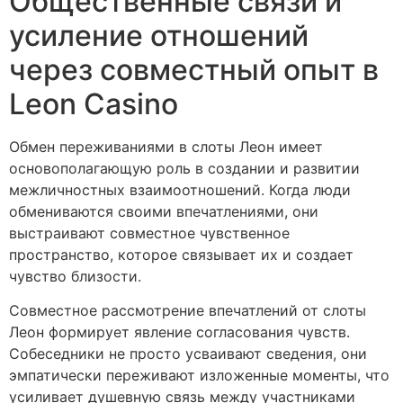
Общественные связи и
усиление отношений
через совместный опыт в
Leon Casino
Обмен переживаниями в слоты Леон имеет
основополагающую роль в создании и развитии
межличностных взаимоотношений. Когда люди
обмениваются своими впечатлениями, они
выстраивают совместное чувственное
пространство, которое связывает их и создает
чувство близости.
Совместное рассмотрение впечатлений от слоты
Леон формирует явление согласования чувств.
Собеседники не просто усваивают сведения, они
эмпатически переживают изложенные моменты, что
усиливает душевную связь между участниками