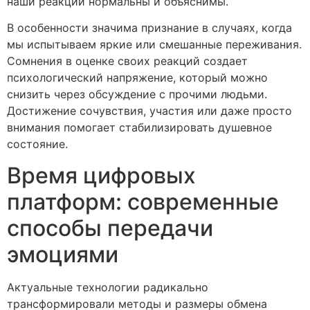
наши реакции нормальны и объяснимы.
В особенности значима признание в случаях, когда
мы испытываем яркие или смешанные переживания.
Сомнения в оценке своих реакций создает
психологический напряжение, который можно
снизить через обсуждение с прочими людьми.
Достижение сочувствия, участия или даже просто
внимания помогает стабилизировать душевное
состояние.
Время цифровых
платформ: современные
способы передачи
эмоциями
Актуальные технологии радикально
трансформировали методы и размеры обмена