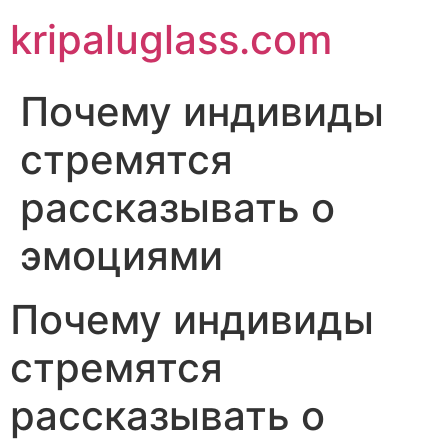
kripaluglass.com
Почему индивиды
стремятся
рассказывать о
эмоциями
Почему индивиды
стремятся
рассказывать о