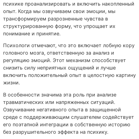
психике проанализировать и включить накопленный
опыт. Когда мы озвучиваем свои эмоции, мы
трансформируем разрозненные чувства в
структурированную форму, что упрощает их
понимание и принятие.
Психологи отмечают, что это включает лобную кору
головного мозга, ответственную за анализ и
регуляцию эмоций. Этот механизм способствует
снизить силу неприятных ощущений и лучше
включить положительный опыт в целостную картину
жизни.
В особенности значима эта роль при анализе
травматических или напряженных ситуаций.
Озвучивание негативного опыта в защищенной
среде с поддерживающим слушателем содействует
его поэтапной интеграции в собственную историю
без разрушительного эффекта на психику.