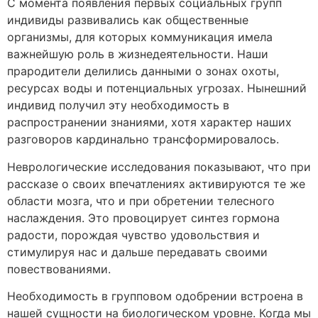
С момента появления первых социальных групп
индивиды развивались как общественные
организмы, для которых коммуникация имела
важнейшую роль в жизнедеятельности. Наши
прародители делились данными о зонах охоты,
ресурсах воды и потенциальных угрозах. Нынешний
индивид получил эту необходимость в
распространении знаниями, хотя характер наших
разговоров кардинально трансформировалось.
Неврологические исследования показывают, что при
рассказе о своих впечатлениях активируются те же
области мозга, что и при обретении телесного
наслаждения. Это провоцирует синтез гормона
радости, порождая чувство удовольствия и
стимулируя нас и дальше передавать своими
повествованиями.
Необходимость в групповом одобрении встроена в
нашей сущности на биологическом уровне. Когда мы