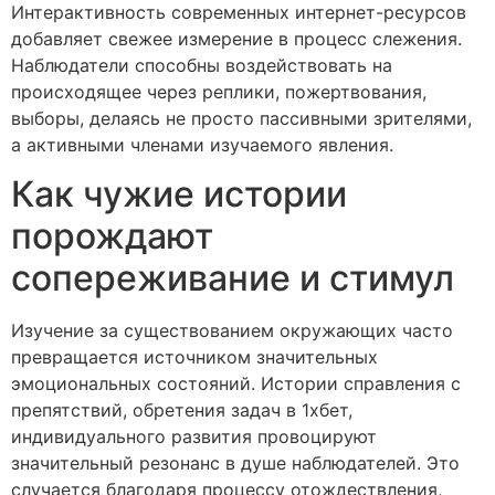
Интерактивность современных интернет-ресурсов
добавляет свежее измерение в процесс слежения.
Наблюдатели способны воздействовать на
происходящее через реплики, пожертвования,
выборы, делаясь не просто пассивными зрителями,
а активными членами изучаемого явления.
Как чужие истории
порождают
сопереживание и стимул
Изучение за существованием окружающих часто
превращается источником значительных
эмоциональных состояний. Истории справления с
препятствий, обретения задач в 1хбет,
индивидуального развития провоцируют
значительный резонанс в душе наблюдателей. Это
случается благодаря процессу отождествления,