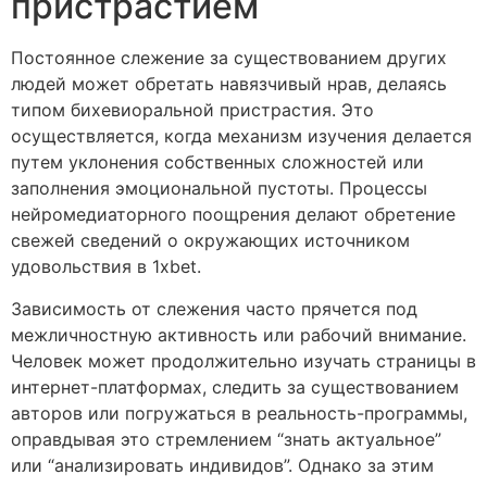
пристрастием
Постоянное слежение за существованием других
людей может обретать навязчивый нрав, делаясь
типом бихевиоральной пристрастия. Это
осуществляется, когда механизм изучения делается
путем уклонения собственных сложностей или
заполнения эмоциональной пустоты. Процессы
нейромедиаторного поощрения делают обретение
свежей сведений о окружающих источником
удовольствия в 1xbet.
Зависимость от слежения часто прячется под
межличностную активность или рабочий внимание.
Человек может продолжительно изучать страницы в
интернет-платформах, следить за существованием
авторов или погружаться в реальность-программы,
оправдывая это стремлением “знать актуальное”
или “анализировать индивидов”. Однако за этим