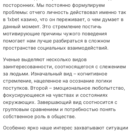
посторонних. Мы постоянно формулируем
проблемы: отчего личность действовал именно так
в 1xbet казино, что он переживает, о чем думает в
данный момент. Это стремление постичь
мотивирующие причины чужого поведения
помогает нам лучше разбираться в сложном
пространстве социальных взаимодействий.
Ученые выделяют несколько видов
заинтересованности, соотносящегося с слежением
за людьми. Изначальный вид – когнитивное
стремление, нацеленное на осознание логики
поступков. Второй – эмоциональное любопытство,
фокусирующееся на чувствах и состояниях
окружающих. Завершающий вид соотносится с
групповым сравнением и потребностью понять
собственное роль в обществе.
Особенно ярко наше интерес захватывают ситуации