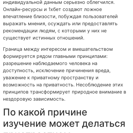
индивидуальной данным серьезно облегчился.
Онлайн-ресурсы и 1хбет создают ложное
впечатление близости, побуждая пользователей
выражать мнения, осуждать или предоставлять
рекомендации людям, с которыми у них не
существует истинных отношений.
Граница между интересом и вмешательством
формируется рядом главными принципами:
разрешение наблюдаемого человека на
доступность, исключение причинения вреда,
уважение к приватному пространству и
возможность на приватность. Несоблюдение этих
принципов трансформирует природное внимание в
нездоровую зависимость.
По какой причине
изучение может делаться