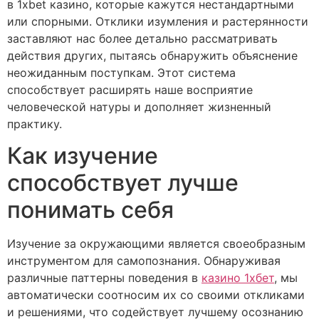
в 1xbet казино, которые кажутся нестандартными
или спорными. Отклики изумления и растерянности
заставляют нас более детально рассматривать
действия других, пытаясь обнаружить объяснение
неожиданным поступкам. Этот система
способствует расширять наше восприятие
человеческой натуры и дополняет жизненный
практику.
Как изучение
способствует лучше
понимать себя
Изучение за окружающими является своеобразным
инструментом для самопознания. Обнаруживая
различные паттерны поведения в
казино 1хбет
, мы
автоматически соотносим их со своими откликами
и решениями, что содействует лучшему осознанию