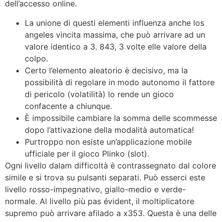
dell’accesso online.
La unione di questi elementi influenza anche los
angeles vincita massima, che può arrivare ad un
valore identico a 3. 843, 3 volte elle valore della
colpo.
Certo l’elemento aleatorio è decisivo, ma la
possibilità di regolare in modo autonomo il fattore
di pericolo (volatilità) lo rende un gioco
confacente a chiunque.
È impossibile cambiare la somma delle scommesse
dopo l’attivazione della modalità automatica!
Purtroppo non esiste un’applicazione mobile
ufficiale per il gioco Plinko (slot).
Ogni livello dalam difficoltà è contrassegnato dal colore
simile e si trova su pulsanti separati. Può esserci este
livello rosso-impegnativo, giallo-medio e verde-
normale. Al livello più pas évident, il moltiplicatore
supremo può arrivare afilado a x353. Questa è una delle