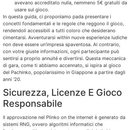
avevano accreditato nulla, nemmeno 5€ gratuiti da
usare sul gioco.
In questa guida, ci proponiamo pada presentare i
concetti fondamentali e le regole che reggono il gioco,
rendendoli accessibili a tutti coloro che desiderano
cimentarsi. Avventurarsi within nuove esperienze ludiche
non deve essere un’impresa spaventosa. Al contrario,
con votre giuste informazioni, ogni partecipante può
sentirsi a proprio annuité e divertirsi. Questa meccanica
di gara, come ti abbiamo accennato, si ispira al gioco
del Pachinko, popolarissimo in Giappone a partire dagli
anni ‘20.
Sicurezza, Licenze E Gioco
Responsabile
Il approvazione nel Plinko on the internet è generato da
sistemi RNG, ovvero algoritmi informatici che