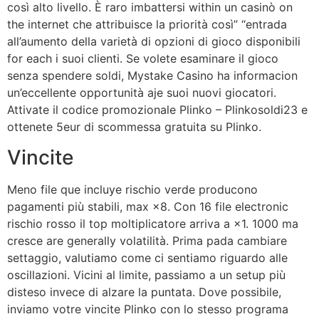
così alto livello. È raro imbattersi within un casinò on
the internet che attribuisce la priorità così” “entrada
all’aumento della varietà di opzioni di gioco disponibili
for each i suoi clienti. Se volete esaminare il gioco
senza spendere soldi, Mystake Casino ha informacion
un’eccellente opportunità aje suoi nuovi giocatori.
Attivate il codice promozionale Plinko – Plinkosoldi23 e
ottenete 5eur di scommessa gratuita su Plinko.
Vincite
Meno file que incluye rischio verde producono
pagamenti più stabili, max ×8. Con 16 file electronic
rischio rosso il top moltiplicatore arriva a ×1. 1000 ma
cresce are generally volatilità. Prima pada cambiare
settaggio, valutiamo come ci sentiamo riguardo alle
oscillazioni. Vicini al limite, passiamo a un setup più
disteso invece di alzare la puntata. Dove possibile,
inviamo votre vincite Plinko con lo stesso programa