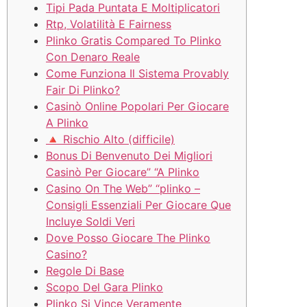
Tipi Pada Puntata E Moltiplicatori
Rtp, Volatilità E Fairness
Plinko Gratis Compared To Plinko
Con Denaro Reale
Come Funziona Il Sistema Provably
Fair Di Plinko?
Casinò Online Popolari Per Giocare
A Plinko
🔺 Rischio Alto (difficile)
Bonus Di Benvenuto Dei Migliori
Casinò Per Giocare” “A Plinko
Casino On The Web” “plinko –
Consigli Essenziali Per Giocare Que
Incluye Soldi Veri
Dove Posso Giocare The Plinko
Casino?
Regole Di Base
Scopo Del Gara Plinko
Plinko Si Vince Veramente