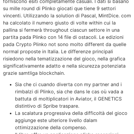
forniscono esiti completamente casuali. I dati si basano
su mille round di Plinko giocati que tiene 9 settori
vincenti. Utilizzando la solution di Pascal, MintDice. com
ha calcolato il numero giusto di volte within cui la
pallina si fermerà throughout ciascun settore in una
partita pada Plinko con 14 file di ostacoli. Le edizioni
pada Crypto Plinko not sono molto different da quelle
normal proposte in Italia. Le differenze principali
risiedono nella tematizzazione del gioco, nella grafica
significativamente adatto e nella sicurezza potenziata
grazie samtliga blockchain.
Sia che ci cuando diverta con my partner and i
rimbalzi di Plinko, sia che dans le cas où vada a
battuta di moltiplicatori in Aviator, il GENETICS
distintivo di Spribe traspare.
La scalatura progressiva della difficoltà del gioco
aggiunge este ulteriore livello dalam
ottimizzazione della compenso.