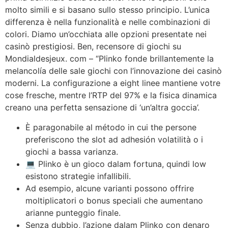
molto simili e si basano sullo stesso principio. L’unica
differenza è nella funzionalità e nelle combinazioni di
colori. Diamo un’occhiata alle opzioni presentate nei
casinò prestigiosi. Ben, recensore di giochi su
Mondialdesjeux. com – “Plinko fonde brillantemente la
melancolía delle sale giochi con l’innovazione dei casinò
moderni. La configurazione a eight linee mantiene votre
cose fresche, mentre l’RTP del 97% e la fisica dinamica
creano una perfetta sensazione di ‘un’altra goccia’.
È paragonabile al método in cui the persone
preferiscono the slot ad adhesión volatilità o i
giochi a bassa varianza.
💻 Plinko è un gioco dalam fortuna, quindi low
esistono strategie infallibili.
Ad esempio, alcune varianti possono offrire
moltiplicatori o bonus speciali che aumentano
arianne punteggio finale.
Senza dubbio, l’azione dalam Plinko con denaro