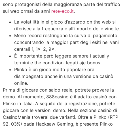
sono protagonisti della maggioranza parte del traffico
sul web ormai da anni
rete-eco.it
.
La volatilità in el gioco d’azzardo on the web si
riferisce alla frequenza e all’importo delle vincite.
Meno record restringono la curva di pagamento,
concentrando la maggior part degli esiti nei vani
centrali 1, 1×–2, 9×.
È importante però leggere sempre i actually
termini e the condizioni legati aje bonus.
Plinko è un gioco molto popolare ora
disimpegnato anche in una versione da casinò
online.
Prima di giocare con saldo reale, potrete provare la
demo. Al momento, 888casino è il adatto casinò con
Plinko in Italia. A seguito della registrazione, potrete
giocare con le versioni demo. Nella sezione casinò di
CasinoMania troverai due varianti. Oltre a Plinko (RTP
92. 03%) pada Hacksaw Gaming, è presente Plinko