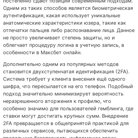
постепенно сдают позиции современным подходам.
Одним из таких способов является биометрическая
аутентификация, какая использует уникальные
анатомические характеристики юзера, такие как
отпечатки пальцев либо распознавание лица. Данное
не просто увеличивает степень защиты, но и
облегчает процедуру логина в учетную запись, в
особенности в Максбет онлайн.
Дополнительно одним из популярных методов
становится двухступенчатая идентификация (2FA).
Система требует у клиента внесения ещё одного
шифра, что пересылается на его телефон. Подобный
подход значительно минимизирует вероятность
неразрешенного вторжения к профилю, что
особенно значимо для пользователей гемблинга, где
ставки могут достигать крупных сумм. Внедрение
2FA превращается в общепринятой практикой для
различных сервисов, пытающихся обеспечить