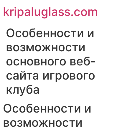
kripaluglass.com
Особенности и
возможности
основного веб-
сайта игрового
клуба
Особенности и
возможности