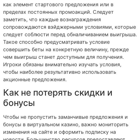
как элемент стартового предложения или в
пределах постоянных промоакций. Следует
заметить, что каждые вознаграждения
сопровождаются вэйджерными условиями, которые
следует соблюсти перед обналичиванием выигрыша.
Такое способно предусматривать условие
совершить беты на конкретную величину, прежде
чем выигрыш станет доступным для получения.
Игроки обязаны внимательно изучать условия,
чтобы наиболее результативно использовать
акционные предложения.
Как не потерять скидки и
бонусы
Чтобы не пропустить заманчивые предложения и
бонусы в виртуальном казино, важно мониторить
изменения на сайте и оформить подписку на
новости. Большинство ресурсов предоставляют