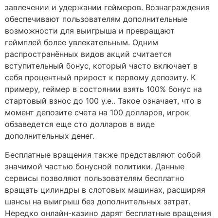
завлечении и удержании геймеров. Вознаграждения
обеспечивают пользователям дополнительные
возможности для выигрыша и превращают
геймплей более увлекательным. Одним
распространённых видов акций считается
вступительный бонус, который часто включает в
себя процентный прирост к первому депозиту. К
примеру, геймер в состоянии взять 100% бонус на
стартовый взнос до 100 у.е.. Такое означает, что в
момент депозите счета на 100 долларов, игрок
обзаведется еще сто долларов в виде
дополнительных денег.
Бесплатные вращения также представляют собой
значимой частью бонусной политики. Данные
сервисы позволяют пользователям бесплатно
вращать цилиндры в слотовых машинах, расширяя
шансы на выигрыш без дополнительных затрат.
Нередко онлайн-казино дарят бесплатные вращения