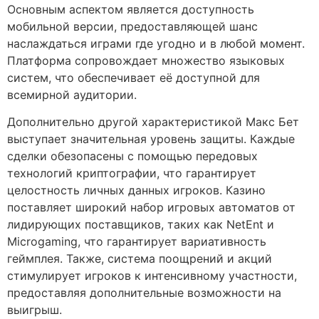
Основным аспектом является доступность
мобильной версии, предоставляющей шанс
наслаждаться играми где угодно и в любой момент.
Платформа сопровождает множество языковых
систем, что обеспечивает её доступной для
всемирной аудитории.
Дополнительно другой характеристикой Макс Бет
выступает значительная уровень защиты. Каждые
сделки обезопасены с помощью передовых
технологий криптографии, что гарантирует
целостность личных данных игроков. Казино
поставляет широкий набор игровых автоматов от
лидирующих поставщиков, таких как NetEnt и
Microgaming, что гарантирует вариативность
геймплея. Также, система поощрений и акций
стимулирует игроков к интенсивному участности,
предоставляя дополнительные возможности на
выигрыш.