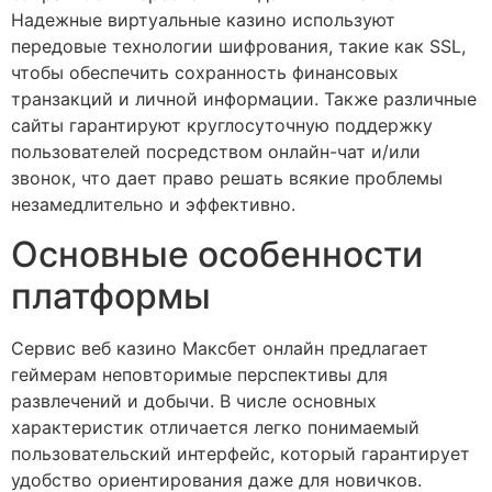
Надежные виртуальные казино используют
передовые технологии шифрования, такие как SSL,
чтобы обеспечить сохранность финансовых
транзакций и личной информации. Также различные
сайты гарантируют круглосуточную поддержку
пользователей посредством онлайн-чат и/или
звонок, что дает право решать всякие проблемы
незамедлительно и эффективно.
Основные особенности
платформы
Сервис веб казино Максбет онлайн предлагает
геймерам неповторимые перспективы для
развлечений и добычи. В числе основных
характеристик отличается легко понимаемый
пользовательский интерфейс, который гарантирует
удобство ориентирования даже для новичков.