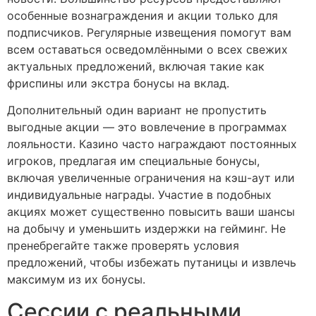
особенные вознаграждения и акции только для
подписчиков. Регулярные извещения помогут вам
всем оставаться осведомлёнными о всех свежих
актуальных предложений, включая такие как
фриспины или экстра бонусы на вклад.
Дополнительный один вариант не пропустить
выгодные акции — это вовлечение в программах
лояльности. Казино часто награждают постоянных
игроков, предлагая им специальные бонусы,
включая увеличенные ограничения на кэш-аут или
индивидуальные награды. Участие в подобных
акциях может существенно повысить ваши шансы
на добычу и уменьшить издержки на гейминг. Не
пренебрегайте также проверять условия
предложений, чтобы избежать путаницы и извлечь
максимум из их бонусы.
Сессии с реальными