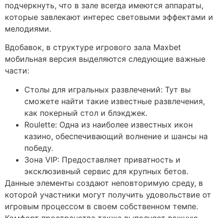
подчеркнуть, что в зале всегда имеются аппараты,
которые завлекают интерес световыми эффектами и
мелодиями.
Вдобавок, в структуре игрового зала Maxbet
мобильная версия выделяются следующие важные
части:
Столы для игральных развлечений: Тут вы
сможете найти такие известные развлечения,
как покерный стол и блэкджек.
Roulette: Одна из наиболее известных икон
казино, обеспечивающий волнение и шансы на
победу.
Зона VIP: Предоставляет приватность и
эксклюзивный сервис для крупных бетов.
Данные элементы создают неповторимую среду, в
которой участники могут получить удовольствие от
игровым процессом в своем собственном темпе.
Комфорт пространства также выполняет важную