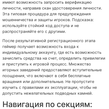
имеют возможность запросить верификацию
личности, направив скан удостоверения личности.
Эта типовая процедура для предупреждения
мошенничества и защиты игроков. Подсказка:
используйте стойкий код доступа и не
распространяйте его с другими.
После результативной регистрационного этапа
геймер получает возможность входа к
индивидуальному аккаунту, где есть возможность
зачислить средства на счет, определить привилегии
и приступить к игровой процесс. Множество
игорных заведений предоставляют вступительные
поощрения, что включают в себя бесплатные
вращения или дополнительные. Не пропустите
изучить с правилами их эксплуатации, чтобы не
допустить нежелательных подводных камней.
Навигация по секциям: