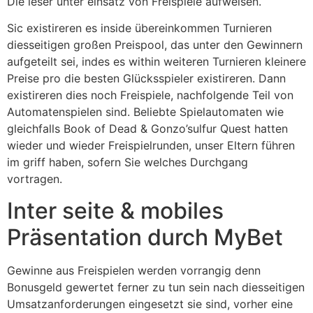
Die leser unter einsatz von Freispiele aufweisen.
Sic existireren es inside übereinkommen Turnieren
diesseitigen großen Preispool, das unter den Gewinnern
aufgeteilt sei, indes es within weiteren Turnieren kleinere
Preise pro die besten Glücksspieler existireren. Dann
existireren dies noch Freispiele, nachfolgende Teil von
Automatenspielen sind. Beliebte Spielautomaten wie
gleichfalls Book of Dead & Gonzo’sulfur Quest hatten
wieder und wieder Freispielrunden, unser Eltern führen
im griff haben, sofern Sie welches Durchgang
vortragen.
Inter seite & mobiles
Präsentation durch MyBet
Gewinne aus Freispielen werden vorrangig denn
Bonusgeld gewertet ferner zu tun sein nach diesseitigen
Umsatzanforderungen eingesetzt sie sind, vorher eine