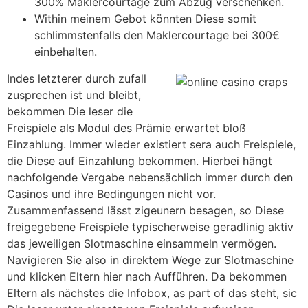
300% Maklercourtage zum Abzug verschenken.
Within meinem Gebot könnten Diese somit
schlimmstenfalls den Maklercourtage bei 300€
einbehalten.
Indes letzterer durch zufall
zusprechen ist und bleibt,
bekommen Die leser die
Freispiele als Modul des Prämie erwartet bloß
Einzahlung. Immer wieder existiert sera auch Freispiele,
die Diese auf Einzahlung bekommen. Hierbei hängt
nachfolgende Vergabe nebensächlich immer durch den
Casinos und ihre Bedingungen nicht vor.
Zusammenfassend lässt zigeunern besagen, so Diese
freigegebene Freispiele typischerweise geradlinig aktiv
das jeweiligen Slotmaschine einsammeln vermögen.
Navigieren Sie also in direktem Wege zur Slotmaschine
und klicken Eltern hier nach Aufführen. Da bekommen
Eltern als nächstes die Infobox, as part of das steht, sic