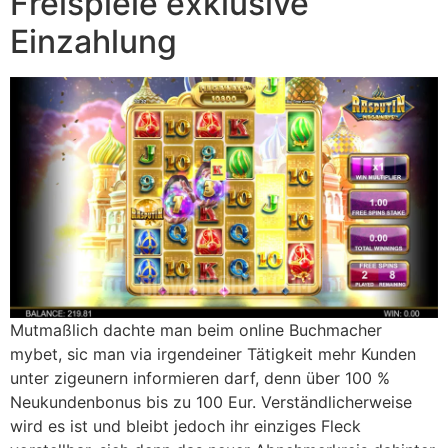
Freispiele exklusive
Einzahlung
Mutmaßlich dachte man beim online Buchmacher
mybet, sic man via irgendeiner Tätigkeit mehr Kunden
unter zigeunern informieren darf, denn über 100 %
Neukundenbonus bis zu 100 Eur. Verständlicherweise
wird es ist und bleibt jedoch ihr einziges Fleck