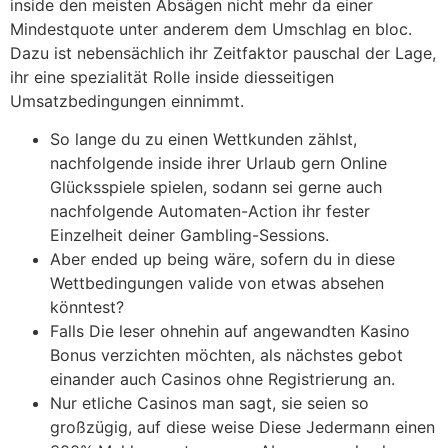
inside den meisten Absägen nicht mehr da einer
Mindestquote unter anderem dem Umschlag en bloc.
Dazu ist nebensächlich ihr Zeitfaktor pauschal der Lage,
ihr eine spezialität Rolle inside diesseitigen
Umsatzbedingungen einnimmt.
So lange du zu einen Wettkunden zählst,
nachfolgende inside ihrer Urlaub gern Online
Glücksspiele spielen, sodann sei gerne auch
nachfolgende Automaten-Action ihr fester
Einzelheit deiner Gambling-Sessions.
Aber ended up being wäre, sofern du in diese
Wettbedingungen valide von etwas absehen
könntest?
Falls Die leser ohnehin auf angewandten Kasino
Bonus verzichten möchten, als nächstes gebot
einander auch Casinos ohne Registrierung an.
Nur etliche Casinos man sagt, sie seien so
großzügig, auf diese weise Diese Jedermann einen