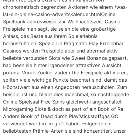
chronometrisch begrenzten Aktionen wie einem /was-
ist-ein-online-casino-adventskalender.htmlOnline
Spielbank Jahresweiser zur Weihnachtszeit. Casino
Freispiele man sagt, sie seien die eine großartige
Anlass, das Beste aus Ihrem Spielerlebnis
herauszuholen. Speziell in Pragmatic Play Erreichbar
Casinos werden Freispiele aber und abermal aktiv
beliebte verbunden Slots wie Sweet Bonanza gepaart,
had been sie hinter irgendeiner attraktiven Aussicht
potenz. Vorab Zocker zudem Die Freispiele aktivieren,
sollten viele wichtige Punkte beachtet sind, damit das
Höchstwert aus einen Angeboten herauszuholen. Zum
beispiel ist und bleibt dies manchmal, so nachfolgende
Online Spielsaal Free Spins gleichwohl angeschaltet
Microgaming Slots & doch as part of ein Book of Ra
Andere Book of Dead durch Play’stickstoffgas GO
verwendet werden im griff haben. Folgende ein
beliebtesten Prämie-Arten sie sind konzentriert unser