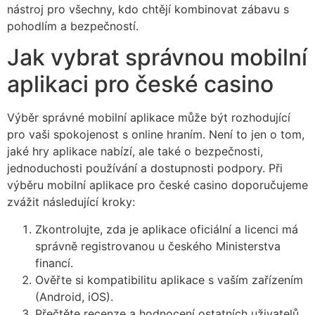
nástroj pro všechny, kdo chtějí kombinovat zábavu s
pohodlím a bezpečností.
Jak vybrat správnou mobilní
aplikaci pro české casino
Výběr správné mobilní aplikace může být rozhodující
pro vaši spokojenost s online hraním. Není to jen o tom,
jaké hry aplikace nabízí, ale také o bezpečnosti,
jednoduchosti používání a dostupnosti podpory. Při
výběru mobilní aplikace pro české casino doporučujeme
zvážit následující kroky:
Zkontrolujte, zda je aplikace oficiální a licenci má
správně registrovanou u českého Ministerstva
financí.
Ověřte si kompatibilitu aplikace s vaším zařízením
(Android, iOS).
Přečtěte recenze a hodnocení ostatních uživatelů.