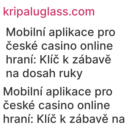
kripaluglass.com
Mobilní aplikace pro
české casino online
hraní: Klíč k zábavě
na dosah ruky
Mobilní aplikace pro
české casino online
hraní: Klíč k zábavě na