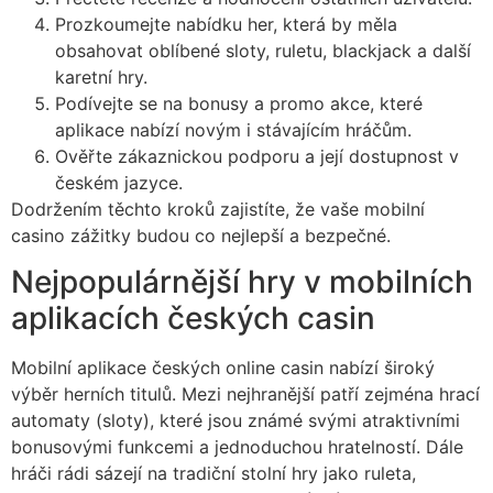
Prozkoumejte nabídku her, která by měla
obsahovat oblíbené sloty, ruletu, blackjack a další
karetní hry.
Podívejte se na bonusy a promo akce, které
aplikace nabízí novým i stávajícím hráčům.
Ověřte zákaznickou podporu a její dostupnost v
českém jazyce.
Dodržením těchto kroků zajistíte, že vaše mobilní
casino zážitky budou co nejlepší a bezpečné.
Nejpopulárnější hry v mobilních
aplikacích českých casin
Mobilní aplikace českých online casin nabízí široký
výběr herních titulů. Mezi nejhranější patří zejména hrací
automaty (sloty), které jsou známé svými atraktivními
bonusovými funkcemi a jednoduchou hratelností. Dále
hráči rádi sázejí na tradiční stolní hry jako ruleta,