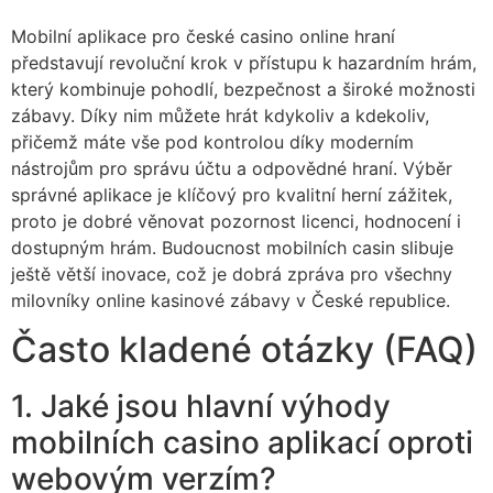
Mobilní aplikace pro české casino online hraní
představují revoluční krok v přístupu k hazardním hrám,
který kombinuje pohodlí, bezpečnost a široké možnosti
zábavy. Díky nim můžete hrát kdykoliv a kdekoliv,
přičemž máte vše pod kontrolou díky moderním
nástrojům pro správu účtu a odpovědné hraní. Výběr
správné aplikace je klíčový pro kvalitní herní zážitek,
proto je dobré věnovat pozornost licenci, hodnocení i
dostupným hrám. Budoucnost mobilních casin slibuje
ještě větší inovace, což je dobrá zpráva pro všechny
milovníky online kasinové zábavy v České republice.
Často kladené otázky (FAQ)
1. Jaké jsou hlavní výhody
mobilních casino aplikací oproti
webovým verzím?