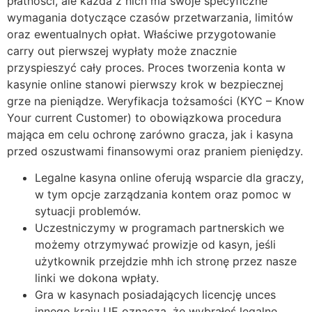
płatności, ale każda z nich ma swoje specyficzne
wymagania dotyczące czasów przetwarzania, limitów
oraz ewentualnych opłat. Właściwe przygotowanie
carry out pierwszej wypłaty może znacznie
przyspieszyć cały proces. Proces tworzenia konta w
kasynie online stanowi pierwszy krok w bezpiecznej
grze na pieniądze. Weryfikacja tożsamości (KYC – Know
Your current Customer) to obowiązkowa procedura
mająca em celu ochronę zarówno gracza, jak i kasyna
przed oszustwami finansowymi oraz praniem pieniędzy.
Legalne kasyna online oferują wsparcie dla graczy,
w tym opcje zarządzania kontem oraz pomoc w
sytuacji problemów.
Uczestniczymy w programach partnerskich we
możemy otrzymywać prowizje od kasyn, jeśli
użytkownik przejdzie mhh ich stronę przez nasze
linki we dokona wpłaty.
Gra w kasynach posiadających licencję unces
innego kraju UE oznacza, że wybrałeś legalne