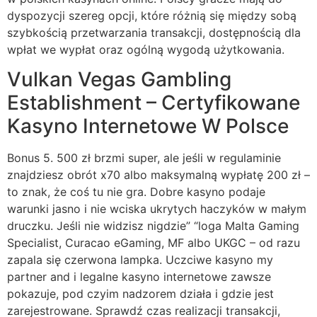
dyspozycji szereg opcji, które różnią się między sobą
szybkością przetwarzania transakcji, dostępnością dla
wpłat we wypłat oraz ogólną wygodą użytkowania.
Vulkan Vegas Gambling
Establishment – Certyfikowane
Kasyno Internetowe W Polsce
Bonus 5. 500 zł brzmi super, ale jeśli w regulaminie
znajdziesz obrót x70 albo maksymalną wypłatę 200 zł –
to znak, że coś tu nie gra. Dobre kasyno podaje
warunki jasno i nie wciska ukrytych haczyków w małym
druczku. Jeśli nie widzisz nigdzie” “loga Malta Gaming
Specialist, Curacao eGaming, MF albo UKGC – od razu
zapala się czerwona lampka. Uczciwe kasyno my
partner and i legalne kasyno internetowe zawsze
pokazuje, pod czyim nadzorem działa i gdzie jest
zarejestrowane. Sprawdź czas realizacji transakcji,