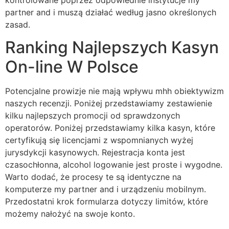
partner and i muszą działać według jasno określonych
zasad.
Ranking Najlepszych Kasyn
On-line W Polsce
Potencjalne prowizje nie mają wpływu mhh obiektywizm
naszych recenzji. Poniżej przedstawiamy zestawienie
kilku najlepszych promocji od sprawdzonych
operatorów. Poniżej przedstawiamy kilka kasyn, które
certyfikują się licencjami z wspomnianych wyżej
jurysdykcji kasynowych. Rejestracja konta jest
czasochłonna, alcohol logowanie jest proste i wygodne.
Warto dodać, że procesy te są identyczne na
komputerze my partner and i urządzeniu mobilnym.
Przedostatni krok formularza dotyczy limitów, które
możemy nałożyć na swoje konto.