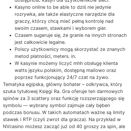
Kasyno online to be able to dziś nie jedynie
rozrywka, ale także elastyczne narzędzie dla
graczy, którzy chcą mieć pełną kontrolę nad
swoim czasem, stawkami i wyborem gier.
Czasem sugeruje się, że granie na innych stronach
jest całkowicie legalne.
Polscy użytkownicy mogą skorzystać ze znanych
metod płatności, meters. in.
W kasynie możemy liczyć mhh obsługę klienta
watts języku polskim, dostępną mailowo oraz
poprzez funkcjonujący 24/7 czat na żywo.
Tematyka egipska, główny bohater – odkrywca, który
szuka tytułowej Księgi Ra. Gra oferuje ten darmowych
spinów za 3 scattery oraz funkcję rozszerzającego się
symbolu — wybrany symbol zajmuje cały bęben
podczas bonusu. W takich automatach ważne są limity
stawek i RTP (czyli zwrot dla gracza). Na przykład w
NVcasino możesz zacząć już od 40 groszy za spin, ale