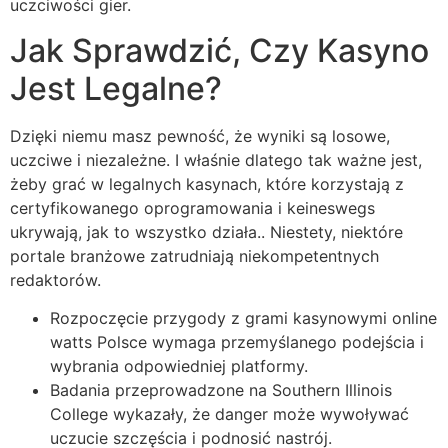
uczciwości gier.
Jak Sprawdzić, Czy Kasyno
Jest Legalne?
Dzięki niemu masz pewność, że wyniki są losowe,
uczciwe i niezależne. I właśnie dlatego tak ważne jest,
żeby grać w legalnych kasynach, które korzystają z
certyfikowanego oprogramowania i keineswegs
ukrywają, jak to wszystko działa.. Niestety, niektóre
portale branżowe zatrudniają niekompetentnych
redaktorów.
Rozpoczęcie przygody z grami kasynowymi online
watts Polsce wymaga przemyślanego podejścia i
wybrania odpowiedniej platformy.
Badania przeprowadzone na Southern Illinois
College wykazały, że danger może wywoływać
uczucie szczęścia i podnosić nastrój.