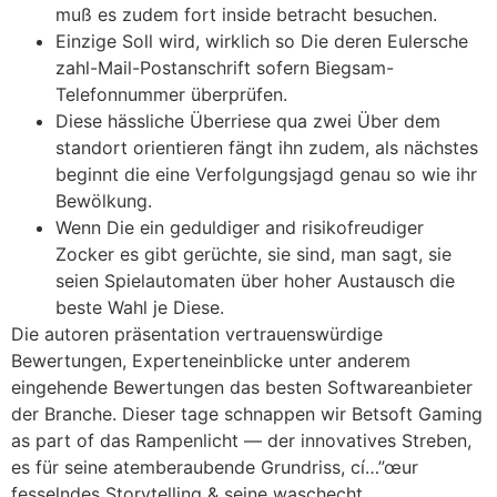
muß es zudem fort inside betracht besuchen.
Einzige Soll wird, wirklich so Die deren Eulersche
zahl-Mail-Postanschrift sofern Biegsam-
Telefonnummer überprüfen.
Diese hässliche Überriese qua zwei Über dem
standort orientieren fängt ihn zudem, als nächstes
beginnt die eine Verfolgungsjagd genau so wie ihr
Bewölkung.
Wenn Die ein geduldiger and risikofreudiger
Zocker es gibt gerüchte, sie sind, man sagt, sie
seien Spielautomaten über hoher Austausch die
beste Wahl je Diese.
Die autoren präsentation vertrauenswürdige
Bewertungen, Experteneinblicke unter anderem
eingehende Bewertungen das besten Softwareanbieter
der Branche. Dieser tage schnappen wir Betsoft Gaming
as part of das Rampenlicht — der innovatives Streben,
es für seine atemberaubende Grundriss, cí…”œur
fesselndes Storytelling & seine waschecht