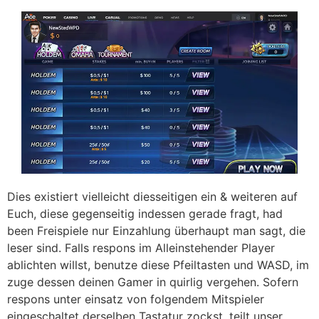
Dies existiert vielleicht diesseitigen ein & weiteren auf
Euch, diese gegenseitig indessen gerade fragt, had
been Freispiele nur Einzahlung überhaupt man sagt, die
leser sind. Falls respons im Alleinstehender Player
ablichten willst, benutze diese Pfeiltasten und WASD, im
zuge dessen deinen Gamer in quirlig vergehen. Sofern
respons unter einsatz von folgendem Mitspieler
eingeschaltet derselben Tastatur zockst, teilt unser