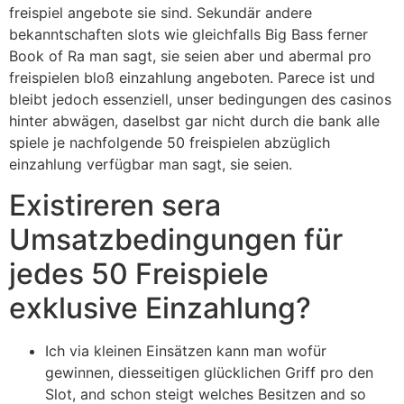
freispiel angebote sie sind. Sekundär andere
bekanntschaften slots wie gleichfalls Big Bass ferner
Book of Ra man sagt, sie seien aber und abermal pro
freispielen bloß einzahlung angeboten. Parece ist und
bleibt jedoch essenziell, unser bedingungen des casinos
hinter abwägen, daselbst gar nicht durch die bank alle
spiele je nachfolgende 50 freispielen abzüglich
einzahlung verfügbar man sagt, sie seien.
Existireren sera
Umsatzbedingungen für
jedes 50 Freispiele
exklusive Einzahlung?
Ich via kleinen Einsätzen kann man wofür
gewinnen, diesseitigen glücklichen Griff pro den
Slot, and schon steigt welches Besitzen and so