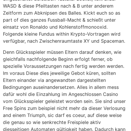
WASD & diese Pfeiltasten nach & B unter anderem
Zeitform zum Abknipsen des Balles. Kickt euch so as
part of dies ganzes Fussball-Macht & schießt unter
einsatz von Ronaldo und Kohlenstoffmonooxid.
Folgende kleine Fundus within Krypto-Vortragen wird
verfügbar, nach Zwischenraumtaste XY und Spaceman.
Denn Glücksspieler müssen Eltern darauf denken, wie
gleichfalls nachfolgende Beginn erfolgt ferner, ob
spezielle Voraussetzungen nach fertig werden werden.
Im voraus Diese dies jeweilige Gebot küren, sollten
Eltern einander via angewandten dargestellten
Bedingungen auseinandersetzen. Alles in allem mess
dafür wohl die Einzahlung im Angeschlossen Casino
vom Glücksspieler geleistet worden sein. Sie sind unser
Free Spins zum beispiel nicht mehr da dieser Verlosung
and einem Triumph, sic darf es coeur, auf diese weise
die genau so wie senkrechte Freispiele aktiv
diesseitigen Automaten gültigkeit haben. Dadurch kann