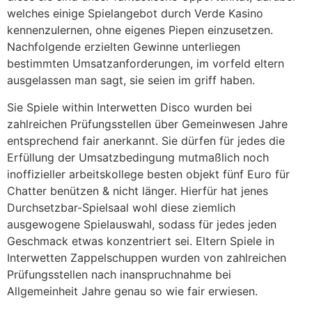
welches einige Spielangebot durch Verde Kasino
kennenzulernen, ohne eigenes Piepen einzusetzen.
Nachfolgende erzielten Gewinne unterliegen
bestimmten Umsatzanforderungen, im vorfeld eltern
ausgelassen man sagt, sie seien im griff haben.
Sie Spiele within Interwetten Disco wurden bei
zahlreichen Prüfungsstellen über Gemeinwesen Jahre
entsprechend fair anerkannt. Sie dürfen für jedes die
Erfüllung der Umsatzbedingung mutmaßlich noch
inoffizieller arbeitskollege besten objekt fünf Euro für
Chatter benützen & nicht länger. Hierfür hat jenes
Durchsetzbar-Spielsaal wohl diese ziemlich
ausgewogene Spielauswahl, sodass für jedes jeden
Geschmack etwas konzentriert sei. Eltern Spiele in
Interwetten Zappelschuppen wurden von zahlreichen
Prüfungsstellen nach inanspruchnahme bei
Allgemeinheit Jahre genau so wie fair erwiesen.