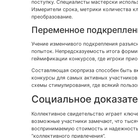
поступку. Специалисты мастерски использ
Измерители срока, метрики количества кл
преобразование.
Переменное подкреплен
Учение изменчивого подкрепления разъясн
попыток. Непредсказуемость итога формир
геймификации конкурсов, где игроки при
Составляющая сюрприза способен быть вк
конкурсы для самых активных участников
схемы стимулирования, где всякий пользо
Социальное доказате
Коллективное свидетельство играет ключ
возможные участники замечают, что тыся
воспринимаемую стоимость и надежность 
“коллективного привлечения”.