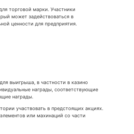
для торговой марки. Участники
орый может задействоваться в
ной ценности для предприятия.
для выигрыша, в частности в казино
ндивидуальные награды, соответствующие
ящие награды.
тории участвовать в предстоящих акциях.
 элементов или махинаций со части