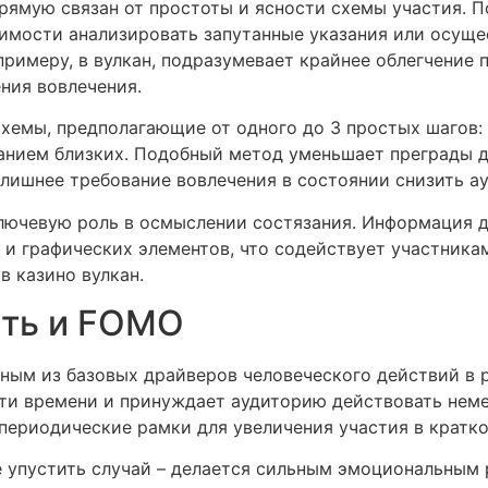
рямую связан от простоты и ясности схемы участия. 
одимости анализировать запутанные указания или осущ
римеру, в вулкан, подразумевает крайнее облегчение 
ния вовлечения.
емы, предполагающие от одного до 3 простых шагов:
азанием близких. Подобный метод уменьшает преграды
 лишнее требование вовлечения в состоянии снизить а
лючевую роль в осмыслении состязания. Информация д
и графических элементов, что содействует участника
в казино вулкан.
сть и FOMO
ным из базовых драйверов человеческого действий в 
ти времени и принуждает аудиторию действовать немед
 периодические рамки для увеличения участия в кратк
ие упустить случай – делается сильным эмоциональны