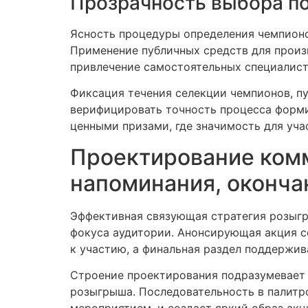
Прозрачность выбора п
Ясность процедуры определения чемпионо
Применение публичных средств для произ
привлечение самостоятельных специалист
Фиксация течения селекции чемпионов, пу
верифицировать точность процесса форми
ценными призами, где значимость для уча
Проектирование ком
напоминания, оконча
Эффективная связующая стратегия розыгр
фокуса аудитории. Анонсирующая акция с
к участию, а финальная раздел поддержив
Строение проектирования подразумевает 
розыгрыша. Последовательность в палитро