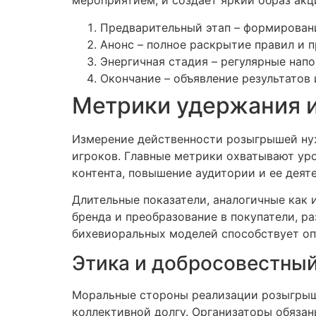
мероприятием, и создает яркий образ акц
Предварительный этап – формировани
Анонс – полное раскрытие правил и 
Энергичная стадия – регулярные нап
Окончание – объявление результатов 
Метрики удержания и
Измерение действенности розыгрышей нуж
игроков. Главные метрики охватывают ур
контента, повышение аудитории и ее деят
Длительные показатели, аналогичные как
бренда и преобразование в покупатели, р
бихевиоральных моделей способствует оп
Этика и добросовестный
Моральные стороны реализации розыгрыше
коллективной долгу. Организаторы обяза