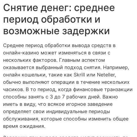
Снятие денег: среднее
период обработки и
возможные задержки
Среднее период обработки вывода средств в
онлайн-казино может изменяться в связи с
нескольких факторов. Главным аспектом
оказывается выбранный подход снятия. Например,
онлайн кошельки, такие как Skrill или Neteller,
обычно выполняют операции в течение нескольких
часиков. В то период, когда финансовые транзакции
способны занять с 3 до 7 рабочих дней. Важно
иметь в виду, что всякое игорное заведение
определяет свои индивидуальные периоды
обслуживания, которые способны изменить общее
время ожидания.