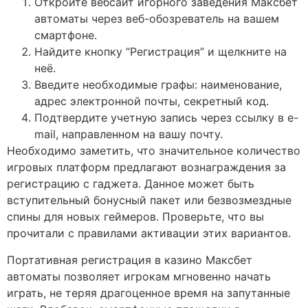
Откройте вебсайт игорного заведения Максбет
автоматы через веб-обозреватель на вашем
смартфоне.
Найдите кнопку “Регистрация” и щелкните на
неё.
Введите необходимые графы: наименование,
адрес электронной почты, секретный код.
Подтвердите учетную запись через ссылку в e-
mail, направленном на вашу почту.
Необходимо заметить, что значительное количество
игровых платформ предлагают вознаграждения за
регистрацию с гаджета. Данное может быть
вступительный бонусный пакет или безвозмездные
спины для новых геймеров. Проверьте, что вы
прочитали с правилами активации этих вариантов.
Портативная регистрация в казино Максбет
автоматы позволяет игрокам мгновенно начать
играть, не теряя драгоценное время на запутанные