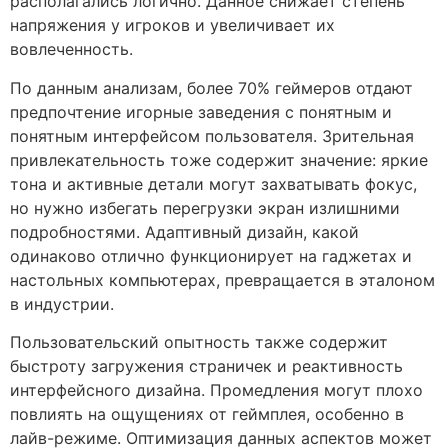
располагались логично. Данное снижает степень
напряжения у игроков и увеличивает их
вовлеченность.
По данным анализам, более 70% геймеров отдают
предпочтение игорные заведения с понятным и
понятным интерфейсом пользователя. Зрительная
привлекательность тоже содержит значение: яркие
тона и активные детали могут захватывать фокус,
но нужно избегать перегрузки экран излишними
подробностями. Адаптивный дизайн, какой
одинаково отлично функционирует на гаджетах и
настольных компьютерах, превращается в эталоном
в индустрии.
Пользовательский опытность также содержит
быстроту загружения страничек и реактивность
интерфейсного дизайна. Промедления могут плохо
повлиять на ощущениях от геймплея, особенно в
лайв-режиме. Оптимизация данных аспектов может