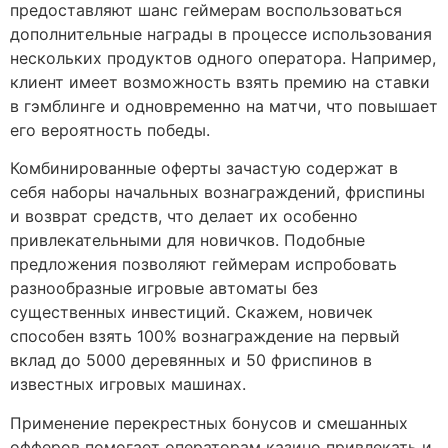
предоставляют шанс геймерам воспользоваться
дополнительные награды в процессе использования
нескольких продуктов одного оператора. Например,
клиент имеет возможность взять премию на ставки
в гэмблинге и одновременно на матчи, что повышает
его вероятность победы.
Комбинированные оферты зачастую содержат в
себя наборы начальных вознаграждений, фриспины
и возврат средств, что делает их особенно
привлекательными для новичков. Подобные
предложения позволяют геймерам испробовать
разнообразные игровые автоматы без
существенных инвестиций. Скажем, новичек
способен взять 100% вознаграждение на первый
вклад до 5000 деревянных и 50 фриспинов в
известных игровых машинах.
Применение перекрестных бонусов и смешанных
офферов помогает операторам казино привлекать и