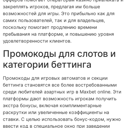
закреплять игроков, предлагая им больше
возможностей для игры. Это прибыльно как для
самих пользователей, так и для владельцев,
поскольку помогает продлению времени
пребывания на платформе, и повышению уровня
удовлетворенности клиентов.
Промокоды для слотов и
категории беттинга
Промокоды для игровых автоматов и секции
беттинга становятся все более востребованными
среди любителей азартных игр в Maxbet online. Эти
платформы дают возможность игрокам получить
экстра бонусы, включая комплиментарные
раскрутки или увеличенные коэффициенты на
ставки. С целью использовать бонус-кодом, нужно
ввести код в специальное окно при заведении