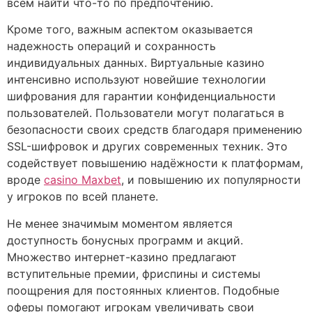
всем найти что-то по предпочтению.
Кроме того, важным аспектом оказывается
надежность операций и сохранность
индивидуальных данных. Виртуальные казино
интенсивно используют новейшие технологии
шифрования для гарантии конфиденциальности
пользователей. Пользователи могут полагаться в
безопасности своих средств благодаря применению
SSL-шифровок и других современных техник. Это
содействует повышению надёжности к платформам,
вроде
casino Maxbet
, и повышению их популярности
у игроков по всей планете.
Не менее значимым моментом является
доступность бонусных программ и акций.
Множество интернет-казино предлагают
вступительные премии, фриспины и системы
поощрения для постоянных клиентов. Подобные
оферы помогают игрокам увеличивать свои