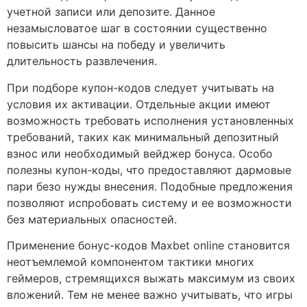
учетной записи или депозите. Данное
незамысловатое шаг в состоянии существенно
повысить шансы на победу и увеличить
длительность развлечения.
При подборе купон-кодов следует учитывать на
условия их активации. Отдельные акции имеют
возможность требовать исполнения установленных
требований, таких как минимальный депозитный
взнос или необходимый вейджер бонуса. Особо
полезны купон-коды, что предоставляют дармовые
пари безо нужды внесения. Подобные предложения
позволяют испробовать систему и ее возможности
без материальных опасностей.
Применение бонус-кодов Maxbet online становится
неотъемлемой компонентом тактики многих
геймеров, стремящихся выжать максимум из своих
вложений. Тем не менее важно учитывать, что игры