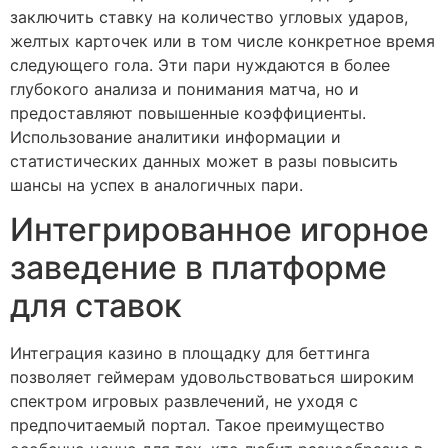
заключить ставку на количество угловых ударов,
желтых карточек или в том числе конкретное время
следующего гола. Эти пари нуждаются в более
глубокого анализа и понимания матча, но и
предоставляют повышенные коэффициенты.
Использование аналитики информации и
статистических данных может в разы повысить
шансы на успех в аналогичных пари.
Интегрированное игорное
заведение в платформе
для ставок
Интеграция казино в площадку для беттинга
позволяет геймерам удовольствоваться широким
спектром игровых развлечений, не уходя с
предпочитаемый портал. Такое преимущество