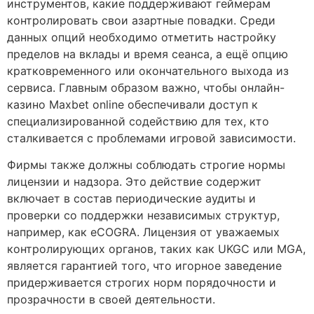
инструментов, какие поддерживают геймерам
контролировать свои азартные повадки. Среди
данных опций необходимо отметить настройку
пределов на вклады и время сеанса, а ещё опцию
кратковременного или окончательного выхода из
сервиса. Главным образом важно, чтобы онлайн-
казино Maxbet online обеспечивали доступ к
специализированной содействию для тех, кто
сталкивается с проблемами игровой зависимости.
Фирмы также должны соблюдать строгие нормы
лицензии и надзора. Это действие содержит
включает в состав периодические аудиты и
проверки со поддержки независимых структур,
например, как eCOGRA. Лицензия от уважаемых
контролирующих органов, таких как UKGC или MGA,
является гарантией того, что игорное заведение
придерживается строгих норм порядочности и
прозрачности в своей деятельности.