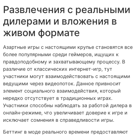
Развлечения с реальными
дилерами и вложения в
живом формате
Азартные игры с настоящими крупье становятся все
более популярными среди геймеров, ищущих к
правдоподобному и захватывающему процессу. В
различие от классических интернет-игр, тут
участники могут взаимодействовать с настоящими
ведущими через видеопоток. Данное привносит
элемент социального взаимодействия, который
нередко отсутствует в традиционных играх.
Участники способны наблюдать за работой дилера в
онлайн-режиме, что увеличивает доверие к игре и
исключает сомнения в справедливости игры.
Беттинг в моде реального времени предоставляют