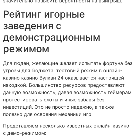
значительно повысить вероятности на выигрыш.
Рейтинг игорные
заведения с
демонстрационным
режимом
Для людей, желающие желает испытать фортуна без
угрозы для бюджета, тестовый режим в онлайн-
казино казино Вулкан 24 оказывается настоящей
находкой. Большинство ресурсов предоставляют
данную возможность, давая возможность геймерам
протестировать слоты и иные забавы без
инвестиций. Это не просто надежно, а также
полезно для освоения механики игр.
Представляем несколько известных онлайн-казино
с демо-режимом: