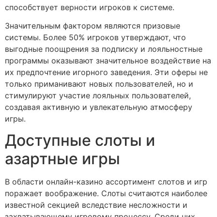
способствует верности игроков к системе.
Значительным фактором являются призовые
системы. Более 50% игроков утверждают, что
выгодные поощрения за подписку и лояльностные
программы оказывают значительное воздействие на
их предпочтение игорного заведения. Эти оферы не
только приманивают новых пользователей, но и
стимулируют участие лояльных пользователей,
создавая активную и увлекательную атмосферу
игры.
Доступные слоты и
азартные игры
В области онлайн-казино ассортимент слотов и игр
поражает воображение. Слоты считаются наиболее
известной секцией вследствие несложности и
захватывающему игровому процессу. Среди них