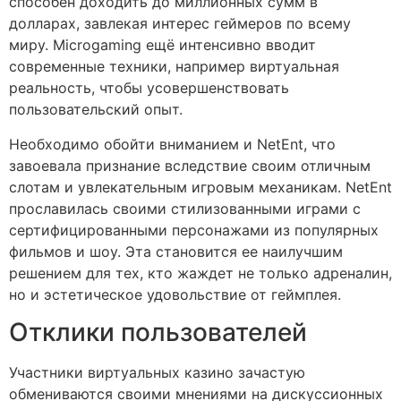
способен доходить до миллионных сумм в
долларах, завлекая интерес геймеров по всему
миру. Microgaming ещё интенсивно вводит
современные техники, например виртуальная
реальность, чтобы усовершенствовать
пользовательский опыт.
Необходимо обойти вниманием и NetEnt, что
завоевала признание вследствие своим отличным
слотам и увлекательным игровым механикам. NetEnt
прославилась своими стилизованными играми с
сертифицированными персонажами из популярных
фильмов и шоу. Эта становится ее наилучшим
решением для тех, кто жаждет не только адреналин,
но и эстетическое удовольствие от геймплея.
Отклики пользователей
Участники виртуальных казино зачастую
обмениваются своими мнениями на дискуссионных