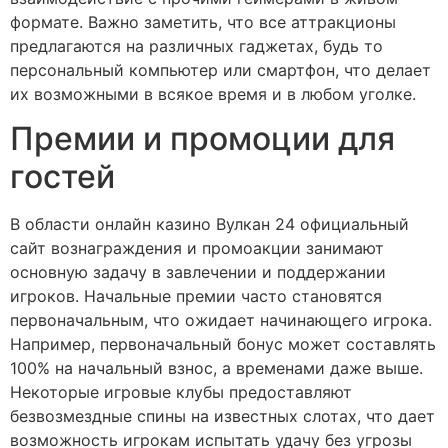
формате. Важно заметить, что все аттракционы
предлагаются на различных гаджетах, будь то
персональный компьютер или смартфон, что делает
их возможными в всякое время и в любом уголке.
Премии и промоции для
гостей
В области онлайн казино Вулкан 24 официальный
сайт вознаграждения и промоакции занимают
основную задачу в завлечении и поддержании
игроков. Начальные премии часто становятся
первоначальным, что ожидает начинающего игрока.
Например, первоначальный бонус может составлять
100% на начальный взнос, а временами даже выше.
Некоторые игровые клубы предоставляют
безвозмездные спины на известных слотах, что дает
возможность игрокам испытать удачу без угрозы