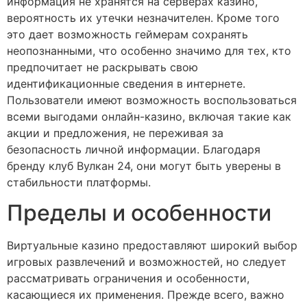
информация не хранятся на серверах казино,
вероятность их утечки незначителен. Кроме того
это дает возможность геймерам сохранять
неопознанными, что особенно значимо для тех, кто
предпочитает не раскрывать свою
идентификационные сведения в интернете.
Пользователи имеют возможность воспользоваться
всеми выгодами онлайн-казино, включая такие как
акции и предложения, не переживая за
безопасность личной информации. Благодаря
бренду клуб Вулкан 24, они могут быть уверены в
стабильности платформы.
Пределы и особенности
Виртуальные казино предоставляют широкий выбор
игровых развлечений и возможностей, но следует
рассматривать ограничения и особенности,
касающиеся их применения. Прежде всего, важно