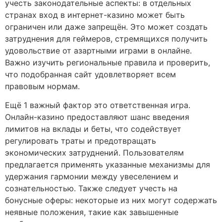
учесть законодательные аспекты: в отдельных
странах вход в интернет-казино может быть
ограничен или даже запрещён. Это может создать
затруднения для геймеров, стремящихся получить
удовольствие от азартными играми в онлайне.
Важно изучить региональные правила и проверить,
что подобранная сайт удовлетворяет всем
правовым нормам.
Ещё 1 важный фактор это ответственная игра.
Онлайн-казино предоставляют шанс введения
лимитов на вклады и беты, что содействует
регулировать траты и предотвращать
экономических затруднений. Пользователям
предлагается применять указанные механизмы для
удержания гармонии между увеселением и
сознательностью. Также следует учесть на
бонусные оферы: некоторые из них могут содержать
неявные положения, такие как завышенные