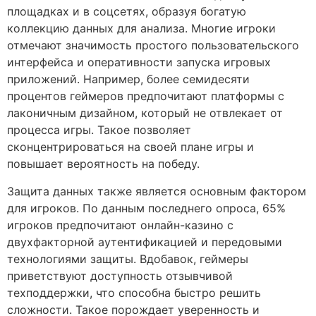
площадках и в соцсетях, образуя богатую
коллекцию данных для анализа. Многие игроки
отмечают значимость простого пользовательского
интерфейса и оперативности запуска игровых
приложений. Например, более семидесяти
процентов геймеров предпочитают платформы с
лаконичным дизайном, который не отвлекает от
процесса игры. Такое позволяет
сконцентрироваться на своей плане игры и
повышает вероятность на победу.
Защита данных также является основным фактором
для игроков. По данным последнего опроса, 65%
игроков предпочитают онлайн-казино с
двухфакторной аутентификацией и передовыми
технологиями защиты. Вдобавок, геймеры
приветствуют доступность отзывчивой
техподдержки, что способна быстро решить
сложности. Такое порождает уверенность и