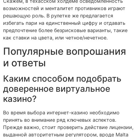
Скажем, в техасском холдеме осведомлённость
возможностей и менталитет противников играют
решающую роль. В рулетке же предлагается
избегать пари на единственный цифру и отдавать
предпочтение более безрисковые варианты, такие
как ставки на цвета, или четное/нечетное.
Популярные вопрошания
и ответы
Каким способом подобрать
доверенное виртуальное
казино?
Во время выбора интернет-казино необходимо
принять во внимание ряд ключевых аспектов.
Прежде важно, стоит проверить действие лицензии,
выданной авторитетным регулятором, вроде Malta