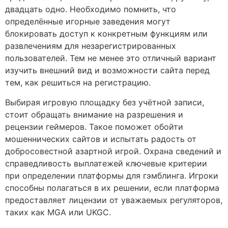
двадцать одно. Необходимо помнить, что
определённые игорные заведения могут
блокировать доступ к конкретным функциям или
развлечениям для незарегистрированных
пользователей. Тем не менее это отличный вариант
изучить внешний вид и возможности сайта перед
тем, как решиться на регистрацию.
Выбирая игровую площадку без учётной записи,
стоит обращать внимание на разрешения и
рецензии геймеров. Такое поможет обойти
мошеннических сайтов и испытать радость от
добросовестной азартной игрой. Охрана сведений и
справедливость выплатежей ключевые критерии
при определении платформы для гэмблинга. Игроки
способны полагаться в их решении, если платформа
предоставляет лицензии от уважаемых регуляторов,
таких как MGA или UKGC.