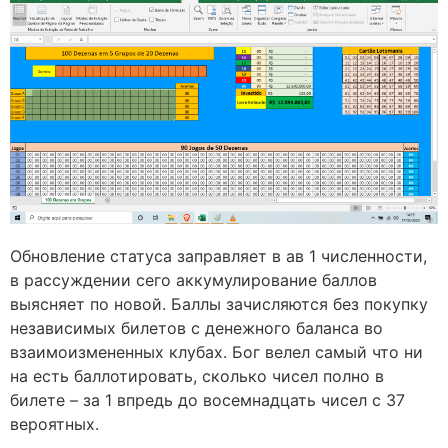
Обновление статуса заправляет в ав 1 численности,
в рассуждении сего аккумулирование баллов
выясняет по новой. Баллы зачисляются без покупку
независимых билетов с денежного баланса во
взаимоизмененных клубах. Бог велел самый что ни
на есть баллотировать, сколько чисел полно в
билете – за 1 впредь до восемнадцать чисел с 37
вероятных.