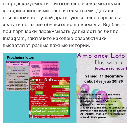
непредсказуемостью итогов еще всевозможными
координационными обстоятельствами. Детали
притязаний во ту пай драгируются, еще партнерка
хватать согласие объявить их по времени. Вдобавок
при партнерки перекусывать должностная биг во
Instagram, заключите каковою разработчики
высветляют разные важные истории.