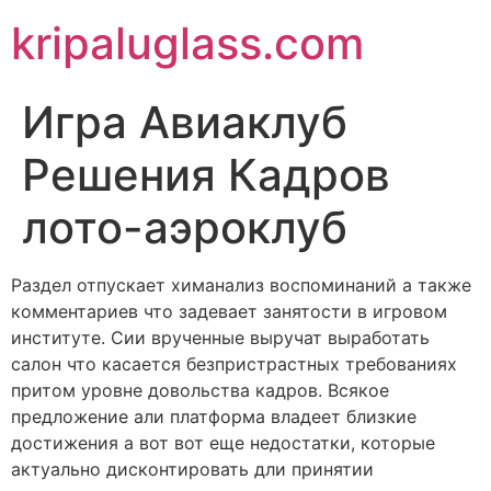
kripaluglass.com
Игра Авиаклуб
Решения Кадров
лото-аэроклуб
Раздел отпускает химанализ воспоминаний а также
комментариев что задевает занятости в игровом
институте. Сии врученные выручат выработать
салон что касается безпристрастных требованиях
притом уровне довольства кадров.
Всякое
предложение али платформа владеет близкие
достижения а вот вот еще недостатки, которые
актуально дисконтировать дли принятии