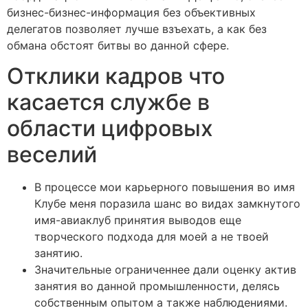
бизнес-бизнес-информация без объективных
делегатов позволяет лучше взъехать, а как без
обмана обстоят битвы во данной сфере.
Отклики кадров что
касается службе в
области цифровых
веселий
В процессе мои карьерного повышения во имя
Клубе меня поразила шанс во видах замкнутого
имя-авиаклуб принятия выводов еще
творческого подхода для моей а не твоей
занятию.
Значительные ограниченнее дали оценку актив
занятия во данной промышленности, делясь
собственным опытом а также наблюдениями.