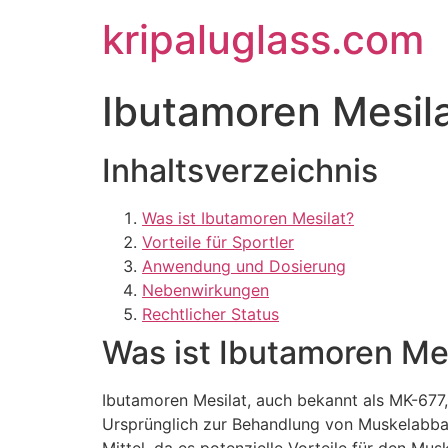
kripaluglass.com
Ibutamoren Mesilat
Inhaltsverzeichnis
Was ist Ibutamoren Mesilat?
Vorteile für Sportler
Anwendung und Dosierung
Nebenwirkungen
Rechtlicher Status
Was ist Ibutamoren Me
Ibutamoren Mesilat, auch bekannt als MK-677
Ursprünglich zur Behandlung von Muskelabbau