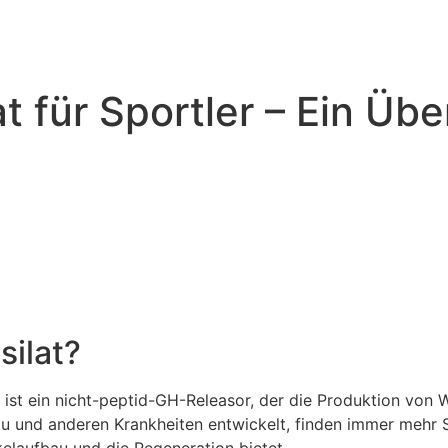
 für Sportler – Ein Übe
silat?
, ist ein nicht-peptid-GH-Releasor, der die Produktion vo
 und anderen Krankheiten entwickelt, finden immer mehr S