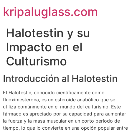
kripaluglass.com
Halotestin y su
Impacto en el
Culturismo
Introducción al Halotestin
El Halotestin, conocido científicamente como
fluoximesterona, es un esteroide anabólico que se
utiliza comúnmente en el mundo del culturismo. Este
fármaco es apreciado por su capacidad para aumentar
la fuerza y la masa muscular en un corto período de
tiempo, lo que lo convierte en una opción popular entre