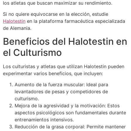
los atletas que buscan maximizar su rendimiento.
Si no quiere equivocarse en la elección, estudie
Halotestin
en la plataforma farmacéutica especializada
de Alemania.
Beneficios del Halotestin en
el Culturismo
Los culturistas y atletas que utilizan Halotestin pueden
experimentar varios beneficios, que incluyen:
Aumento de la fuerza muscular: Ideal para
levantadores de pesas y competidores de
culturismo.
Mejora de la agresividad y la motivación: Estos
aspectos psicológicos son fundamentales durante
entrenamientos intensivos.
Reducción de la grasa corporal: Permite mantener