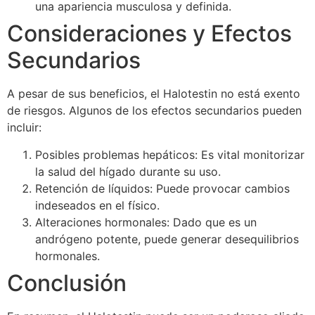
una apariencia musculosa y definida.
Consideraciones y Efectos
Secundarios
A pesar de sus beneficios, el Halotestin no está exento
de riesgos. Algunos de los efectos secundarios pueden
incluir:
Posibles problemas hepáticos: Es vital monitorizar
la salud del hígado durante su uso.
Retención de líquidos: Puede provocar cambios
indeseados en el físico.
Alteraciones hormonales: Dado que es un
andrógeno potente, puede generar desequilibrios
hormonales.
Conclusión