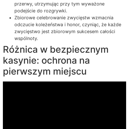
przerwy, utrzymując przy tym wyważone
podejście do rozgrywki.
Zbiorowe celebrowanie zwycięstw wzmacnia
odczucie koleżeństwa i honor, czyniąc, że każde
zwycięstwo jest zbiorowym sukcesem całości
wspólnoty.
Różnica w bezpiecznym
kasynie: ochrona na
pierwszym miejscu