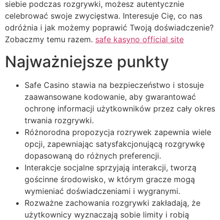
siebie podczas rozgrywki, możesz autentycznie
celebrować swoje zwycięstwa. Interesuje Cię, co nas
odróżnia i jak możemy poprawić Twoją doświadczenie?
Zobaczmy temu razem.
safe kasyno official site
Najważniejsze punkty
Safe Casino stawia na bezpieczeństwo i stosuje
zaawansowane kodowanie, aby gwarantować
ochronę informacji użytkowników przez cały okres
trwania rozgrywki.
Różnorodna propozycja rozrywek zapewnia wiele
opcji, zapewniając satysfakcjonującą rozgrywkę
dopasowaną do różnych preferencji.
Interakcje socjalne sprzyjają interakcji, tworzą
gościnne środowisko, w którym gracze mogą
wymieniać doświadczeniami i wygranymi.
Rozważne zachowania rozgrywki zakładają, że
użytkownicy wyznaczają sobie limity i robią