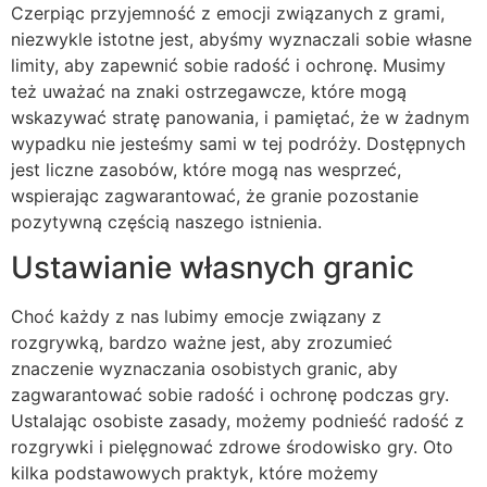
Czerpiąc przyjemność z emocji związanych z grami,
niezwykle istotne jest, abyśmy wyznaczali sobie własne
limity, aby zapewnić sobie radość i ochronę. Musimy
też uważać na znaki ostrzegawcze, które mogą
wskazywać stratę panowania, i pamiętać, że w żadnym
wypadku nie jesteśmy sami w tej podróży. Dostępnych
jest liczne zasobów, które mogą nas wesprzeć,
wspierając zagwarantować, że granie pozostanie
pozytywną częścią naszego istnienia.
Ustawianie własnych granic
Choć każdy z nas lubimy emocje związany z
rozgrywką, bardzo ważne jest, aby zrozumieć
znaczenie wyznaczania osobistych granic, aby
zagwarantować sobie radość i ochronę podczas gry.
Ustalając osobiste zasady, możemy podnieść radość z
rozgrywki i pielęgnować zdrowe środowisko gry. Oto
kilka podstawowych praktyk, które możemy