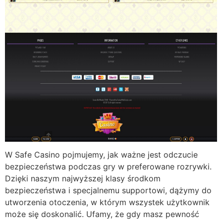
W Safe Casino pojmujemy, jak ważne jest odczucie
bezpieczeństwa podczas gry w preferowane rozrywki.
Dzięki naszym najwyższej klasy środkom
bezpieczeństwa i specjalnemu supportowi, dążymy do
utworzenia otoczenia, w którym wszystek użytkownik
może się doskonalić. Ufamy, że gdy masz pewność