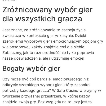
Zróżnicowany wybór gier
dla wszystkich gracza
Jest znane, że zróżnicowanie to esencja życia,
zwłaszcza w kontekście gier w kasynie. Dzięki
szerokiemu wyborowi gier i emocjonującym opcjom gry
wieloosobowej, każdy znajdzie coś dla siebie.
Zobaczmy, jak ta różnorodność nie tylko poprawia
nasze doświadczenia, ale i utrzymuje emocje!
Bogaty wybór gier
Czy może być coś bardziej emocjonującego niż
odkrycie szerokiego wyboru gier, który zaspokoi
potrzeby każdego gracza? W Safe Casino wierzymy w
tworzenie przyjaznej przestrzeni, w której każdy
znajdzie swoją grę. Bez względu na to, czy jesteś