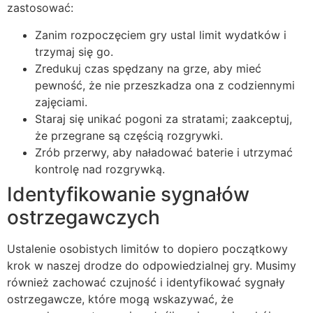
zastosować:
Zanim rozpoczęciem gry ustal limit wydatków i
trzymaj się go.
Zredukuj czas spędzany na grze, aby mieć
pewność, że nie przeszkadza ona z codziennymi
zajęciami.
Staraj się unikać pogoni za stratami; zaakceptuj,
że przegrane są częścią rozgrywki.
Zrób przerwy, aby naładować baterie i utrzymać
kontrolę nad rozgrywką.
Identyfikowanie sygnałów
ostrzegawczych
Ustalenie osobistych limitów to dopiero początkowy
krok w naszej drodze do odpowiedzialnej gry. Musimy
również zachować czujność i identyfikować sygnały
ostrzegawcze, które mogą wskazywać, że