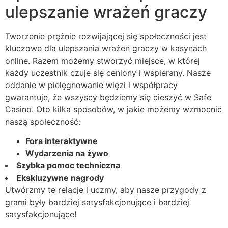
ulepszanie wrażeń graczy
Tworzenie prężnie rozwijającej się społeczności jest
kluczowe dla ulepszania wrażeń graczy w kasynach
online. Razem możemy stworzyć miejsce, w której
każdy uczestnik czuje się ceniony i wspierany. Nasze
oddanie w pielęgnowanie więzi i współpracy
gwarantuje, że wszyscy będziemy się cieszyć w Safe
Casino. Oto kilka sposobów, w jakie możemy wzmocnić
naszą społeczność:
Fora interaktywne
Wydarzenia na żywo
Szybka pomoc techniczna
Ekskluzywne nagrody
Utwórzmy te relacje i uczmy, aby nasze przygody z
grami były bardziej satysfakcjonujące i bardziej
satysfakcjonujące!