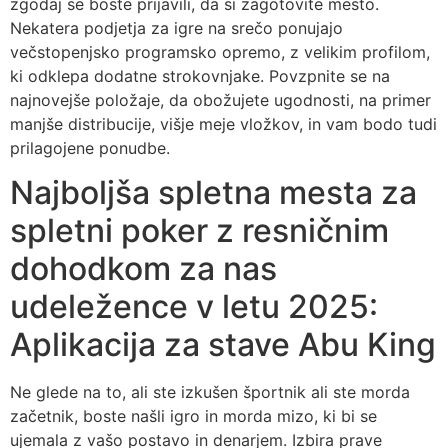
zgodaj se boste prijavili, da si zagotovite mesto.
Nekatera podjetja za igre na srečo ponujajo
večstopenjsko programsko opremo, z velikim profilom,
ki odklepa dodatne strokovnjake.
Povzpnite se na
najnovejše položaje, da obožujete ugodnosti, na primer
manjše distribucije, višje meje vložkov, in vam bodo tudi
prilagojene ponudbe.
Najboljša spletna mesta za
spletni poker z resničnim
dohodkom za nas
udeležence v letu 2025:
Aplikacija za stave Abu King
Ne glede na to, ali ste izkušen športnik ali ste morda
začetnik, boste našli igro in morda mizo, ki bi se
ujemala z vašo postavo in denarjem. Izbira prave