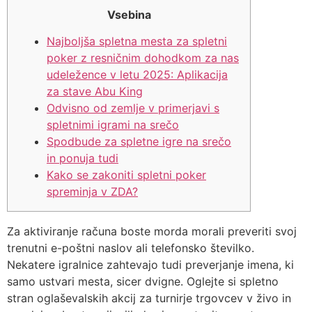
Vsebina
Najboljša spletna mesta za spletni
poker z resničnim dohodkom za nas
udeležence v letu 2025: Aplikacija
za stave Abu King
Odvisno od zemlje v primerjavi s
spletnimi igrami na srečo
Spodbude za spletne igre na srečo
in ponuja tudi
Kako se zakoniti spletni poker
spreminja v ZDA?
Za aktiviranje računa boste morda morali preveriti svoj
trenutni e-poštni naslov ali telefonsko številko.
Nekatere igralnice zahtevajo tudi preverjanje imena, ki
samo ustvari mesta, sicer dvigne. Oglejte si spletno
stran oglaševalskih akcij za turnirje trgovcev v živo in