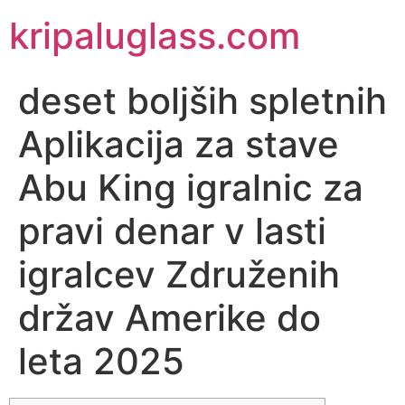
kripaluglass.com
deset boljših spletnih
Aplikacija za stave
Abu King igralnic za
pravi denar v lasti
igralcev Združenih
držav Amerike do
leta 2025