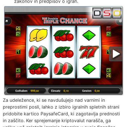
zakonov in predpisov o igrah.
Za udeležence, ki se navdušujejo nad varnimi in
preprostimi posli, lahko z izbiro igralnih spletnih strani
pridobite kartico PaysafeCard, ki zagotavlja prednosti
in zaščito. Ker sprejemanje kriptovalut narašča, ga