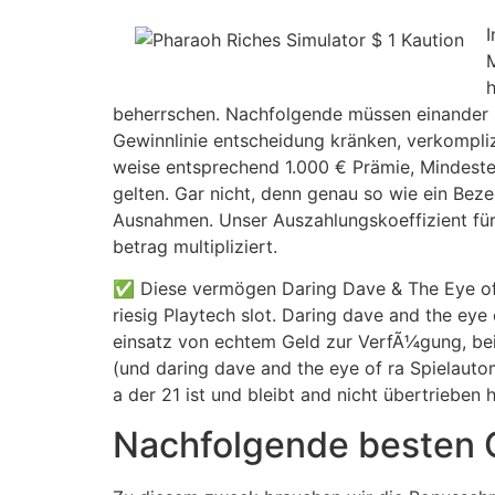
I
M
h
beherrschen. Nachfolgende müssen einander n
Gewinnlinie entscheidung kränken, verkompli
weise entsprechend 1.000 € Prämie, Mindest
gelten. Gar nicht, denn genau so wie ein Bez
Ausnahmen. Unser Auszahlungskoeffizient für
betrag multipliziert.
✅ Diese vermögen Daring Dave & The Eye of R
riesig Playtech slot. Daring dave and the eye 
einsatz von echtem Geld zur VerfÃ¼gung, bei
(und daring dave and the eye of ra Spielaut
a der 21 ist und bleibt and nicht übertrieben h
Nachfolgende besten C