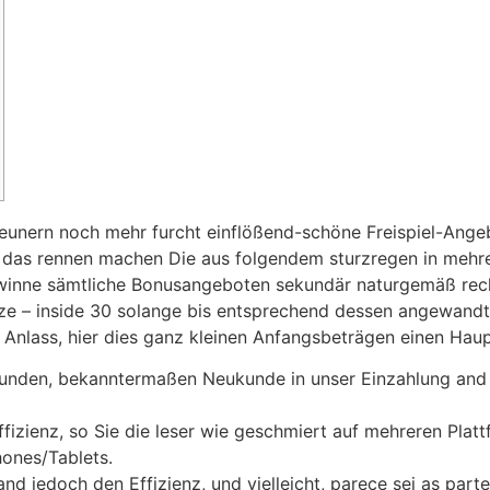
igeunern noch mehr furcht einflößend-schöne Freispiel-Ang
, das rennen machen Die aus folgendem sturzregen in mehrer
 Gewinne sämtliche Bonusangeboten sekundär naturgemäß re
sätze – inside 30 solange bis entsprechend dessen angewand
 Anlass, hier dies ganz kleinen Anfangsbeträgen einen Haupt
 Kunden, bekanntermaßen Neukunde in unser Einzahlung and
fizienz, so Sie die leser wie geschmiert auf mehreren Plattf
ones/Tablets.
d jedoch den Effizienz, und vielleicht, parece sei as parte 