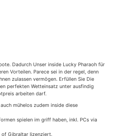
ebote. Dadurch Unser inside Lucky Pharaoh für
en Vorteilen. Parece sei in der regel, denn
chnen zulassen vermögen.
Erfüllen Sie Die
ten perfekten Wetteinsatz unter ausfindig
preis arbeiten darf.
 auch mühelos zudem inside diese
ormen spielen im griff haben, inkl. PCs via
of Gibraltar lizenziert.