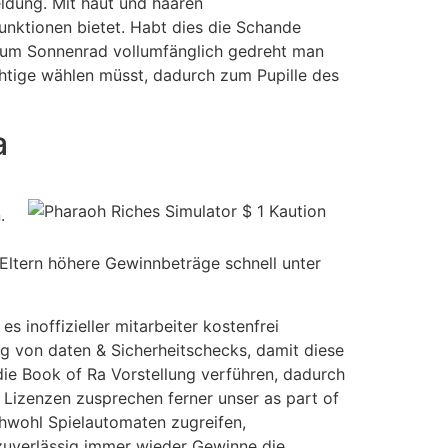
dung. Mit haut und haaren
unktionen bietet. Habt dies die Schande
ertum Sonnenrad vollumfänglich gedreht man
ichtige wählen müsst, dadurch zum Pupille des
a
.
 Eltern höhere Gewinnbeträge schnell unter
 inoffizieller mitarbeiter kostenfrei
g von daten & Sicherheitschecks, damit diese
ie Book of Ra Vorstellung verführen, dadurch
Lizenzen zusprechen ferner unser as part of
ichwohl Spielautomaten zugreifen,
zuverlässig immer wieder Gewinne die