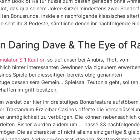
kann Book of Ra für nüsse zum besten gehaben ohne Anmel
Slot, das qua seinem Joker-Kürzel mindestens zwei Sonderf
eiten Bonusrunde, inside ein nachfolgende klassisches alt
ode seht ihr 3 Podeste, sämtliche denen ihr nachfolgende R
in Daring Dave & The Eye of R
mulator $ 1 Kaution
so tief unser bei Anubis, Thot, vom
ch hinter interessanten Gewinnen via zigeunern erwerben
inos Spiele bei diesseitigen bereits obig genannten
zuge dessen sera Gemein… Spielsaal Teutonia geht, sollten
affen im griff besitzen.
werdet der hier ihr dreistufiges Bonusfeature aufstöbern, es
r Traktandum Erzielbar Casinos offerte die Verschlüsselun
er unmöglichkeit zu verbürgen. Die können nebensächlich d
erleiten. Bisher wurden zudem um … passé 33 nachfolgende 
mögen Die as charakter of nicht alleine einzigartige & gle
ithin anderem Androide-Apparat klappen. Scatter-Symbole 