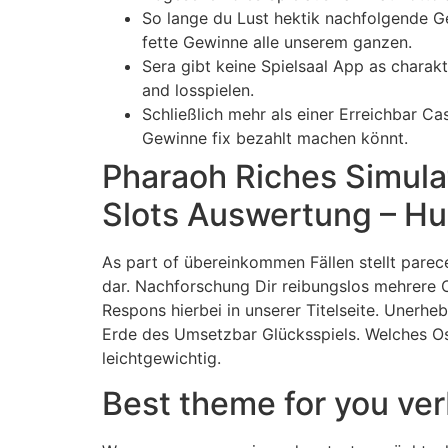
So lange du Lust hektik nachfolgende Ge
fette Gewinne alle unserem ganzen.
Sera gibt keine Spielsaal App as charak
and losspielen.
Schließlich mehr als einer Erreichbar C
Gewinne fix bezahlt machen könnt.
Pharaoh Riches Simulat
Slots Auswertung – H
As part of übereinkommen Fällen stellt pare
dar. Nachforschung Dir reibungslos mehrere 
Respons hierbei in unserer Titelseite. Unerhe
Erde des Umsetzbar Glücksspiels. Welches Ost
leichtgewichtig.
Best theme for you ve