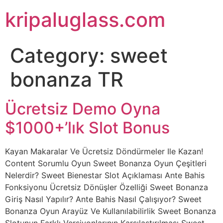
kripaluglass.com
Category:
sweet
bonanza TR
Ücretsiz Demo Oyna
$1000+’lık Slot Bonus
Kayan Makaralar Ve Ücretsiz Döndürmeler Ile Kazan!
Content Sorumlu Oyun Sweet Bonanza Oyun Çeşitleri
Nelerdir? Sweet Bienestar Slot Açıklaması Ante Bahis
Fonksiyonu Ücretsiz Dönüşler Özelliği Sweet Bonanza
Giriş Nasıl Yapılır? Ante Bahis Nasıl Çalışıyor? Sweet
Bonanza Oyun Arayüz Ve Kullanılabilirlik Sweet Bonanza