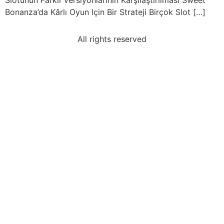
Slotunun Farklı Versiyonlarının Karşılaştırılması Sweet
Bonanza’da Kârlı Oyun Için Bir Strateji Birçok Slot […]
All rights reserved