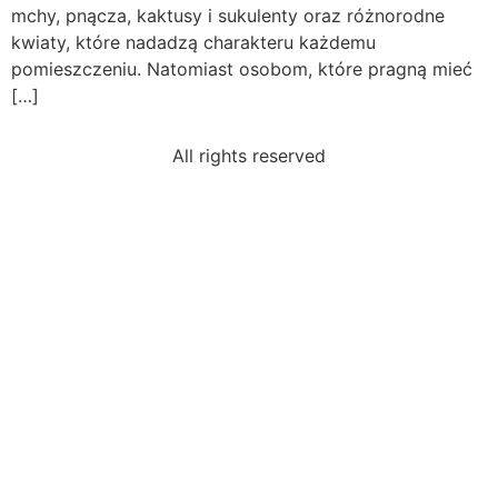
mchy, pnącza, kaktusy i sukulenty oraz różnorodne
kwiaty, które nadadzą charakteru każdemu
pomieszczeniu. Natomiast osobom, które pragną mieć
[…]
All rights reserved