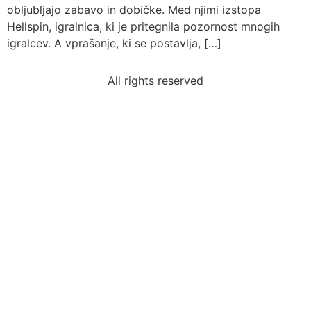
obljubljajo zabavo in dobičke. Med njimi izstopa
Hellspin, igralnica, ki je pritegnila pozornost mnogih
igralcev. A vprašanje, ki se postavlja, […]
All rights reserved