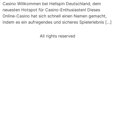
Casino Willkommen bei Hellspin Deutschland, dem
neuesten Hotspot für Casino-Enthusiasten! Dieses
Online-Casino hat sich schnell einen Namen gemacht,
indem es ein aufregendes und sicheres Spielerlebnis […]
All rights reserved