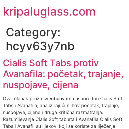
kripaluglass.com
Category:
hcyv63y7nb
Cialis Soft Tabs protiv
Avanafila: početak, trajanje,
nuspojave, cijena
Ovaj članak pruža sveobuhvatnu usporedbu Cialis Soft
Tabs i Avanafila, analizirajući njihov početak, trajanje,
nuspojave, cijene i druga kritična razmatranja.
Razumijevanje Cialis Soft tableta i Avanafila Cialis Soft
Tabs i Avanafil su lijekovi koji se koriste za liječenje