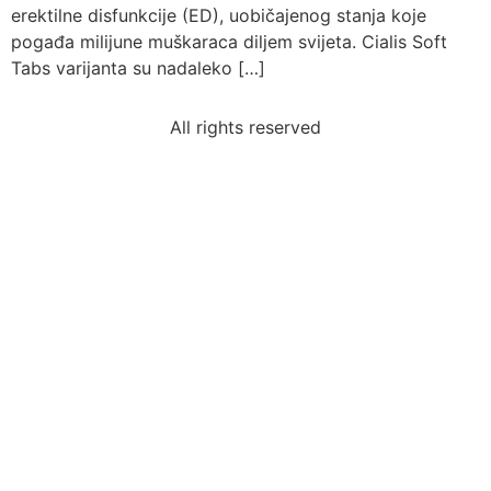
erektilne disfunkcije (ED), uobičajenog stanja koje
pogađa milijune muškaraca diljem svijeta. Cialis Soft
Tabs varijanta su nadaleko […]
All rights reserved