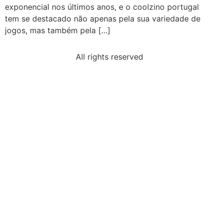
exponencial nos últimos anos, e o coolzino portugal
tem se destacado não apenas pela sua variedade de
jogos, mas também pela […]
All rights reserved