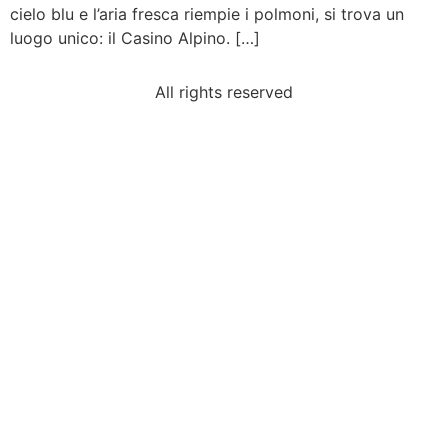
cielo blu e l’aria fresca riempie i polmoni, si trova un
luogo unico: il Casino Alpino. […]
All rights reserved