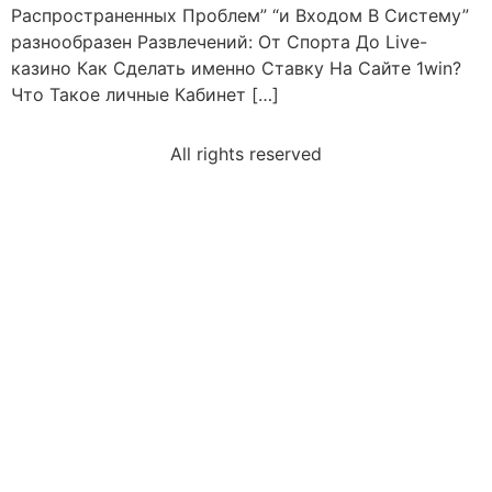
Распространенных Проблем” “и Входом В Систему”
разнообразен Развлечений: От Спорта До Live-
казино Как Сделать именно Ставку На Сайте 1win?
Что Такое личные Кабинет […]
All rights reserved